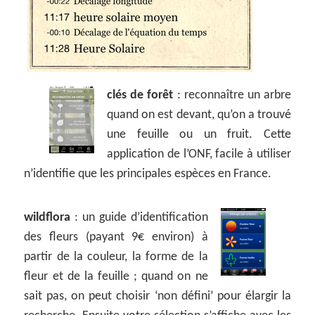
clés de forêt
: reconnaître un arbre
quand on est devant, qu’on a trouvé
une feuille ou un fruit. Cette
application de l’ONF, facile à utiliser
n’identifie que les principales espèces en France.
wildflora
: un guide d’identification
des fleurs (payant 9€ environ) à
partir de la couleur, la forme de la
fleur et de la feuille ; quand on ne
sait pas, on peut choisir ‘non défini’ pour élargir la