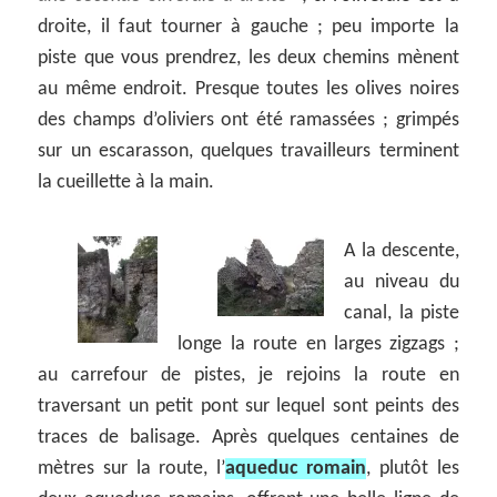
droite, il faut tourner à gauche ; peu importe la
piste que vous prendrez, les deux chemins mènent
au même endroit. Presque toutes les olives noires
des champs d’oliviers ont été ramassées ; grimpés
sur un escarasson, quelques travailleurs terminent
la cueillette à la main.
A la descente,
au niveau du
canal, la piste
longe la route en larges zigzags ;
au carrefour de pistes, je rejoins la route en
traversant un petit pont sur lequel sont peints des
traces de balisage. Après quelques centaines de
mètres sur la route, l’
aqueduc romain
, plutôt les