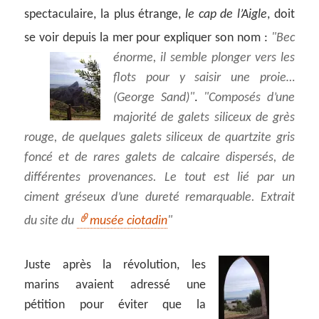
spectaculaire, la plus étrange,
le cap de l’Aigle
, doit
se voir depuis la mer pour expliquer son nom :
Bec
énorme, il semble plonger vers les
flots pour y saisir une proie…
(George Sand)
.
Composés d’une
majorité de galets siliceux de grès
rouge, de quelques galets siliceux de quartzite gris
foncé et de rares galets de calcaire dispersés, de
différentes provenances. Le tout est lié par un
ciment gréseux d’une dureté remarquable. Extrait
du site du
musée ciotadin
Juste après la révolution, les
marins avaient adressé une
pétition pour éviter que la