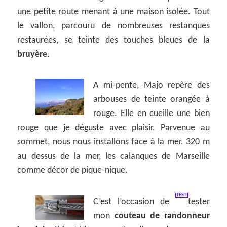
une petite route menant à une maison isolée. Tout
le vallon, parcouru de nombreuses restanques
restaurées, se teinte des touches bleues de la
bruyère
.
A mi-pente, Majo repère des
arbouses de teinte orangée à
rouge. Elle en cueille une bien
rouge que je déguste avec plaisir. Parvenue au
sommet, nous nous installons face à la mer. 320 m
au dessus de la mer, les calanques de Marseille
comme décor de pique-nique.
TEST
C’est l’occasion de
tester
mon
couteau de randonneur