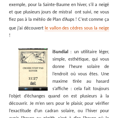
exemple, pour la Sainte-Baume en hiver, s’il a neigé
et que plusieurs jours de mistral ont suivi, ne vous
fiez pas à la météo de Plan d’Aups ! C’est comme ça
que j’ai découvert
le vallon des cèdres sous la neige
!
iSundial
:
un utilitaire léger,
simple, esthétique, qui vous
donne l’heure solaire de
l’endroit où vous êtes. Une
maxime tirée au hasard
s’affiche : cela fait toujours
l’objet d’échanges quand on est plusieurs à la
découvrir. Je m’en sers pour le plaisir, pour vérifier
l’exactitude d’un cadran solaire, ou l’hiver pour