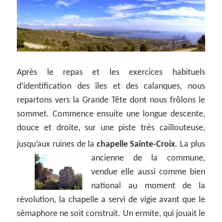
Après le repas et les exercices habituels
d’identification des îles et des calanques, nous
repartons vers la Grande Tête dont nous frôlons le
sommet. Commence ensuite une longue descente,
douce et droite, sur une piste très caillouteuse,
jusqu’aux ruines de la
chapelle Sainte-Croix
.
La plus
ancienne de la commune,
vendue elle aussi comme bien
national au moment de la
révolution, la chapelle a servi de vigie avant que le
sémaphore ne soit construit. Un ermite, qui jouait le