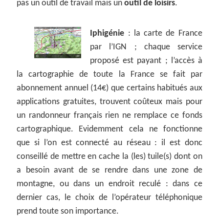
pas un outil de travail mais un
outil de loisirs
.
Iphigénie
: la carte de France
par l’IGN ; chaque service
proposé est payant ; l’accès à
la cartographie de toute la France se fait par
abonnement annuel (14€) que certains habitués aux
applications gratuites, trouvent coûteux mais pour
un randonneur français rien ne remplace ce fonds
cartographique. Evidemment cela ne fonctionne
que si l’on est connecté au réseau : il est donc
conseillé de mettre en cache la (les) tuile(s) dont on
a besoin avant de se rendre dans une zone de
montagne, ou dans un endroit reculé : dans ce
dernier cas, le choix de l’opérateur téléphonique
prend toute son importance.