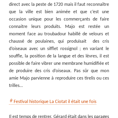
direct avec la peste de 1720 mais il faut reconnaître
que la ville est bien animée et que c’est une
occasion unique pour les commerçants de faire
connaitre leurs produits. Majo est restée un
moment face au troubadour habillé de velours et
chaussé de poulaines, qui produisait des cris
d’oiseaux avec un sifflet rossignol ; en variant le
souffle, la position de la langue et des lèvres, il est
possible de faire vibrer une membrane humidifiée et
de produire des cris d’oiseaux. Pas sûr que mon
amie Majo parvienne à reproduire ces tirelis ou ces
trilles…
Festival historique La Ciotat il était une fois
Il est temps de rentrer. Gérard était dans les parages