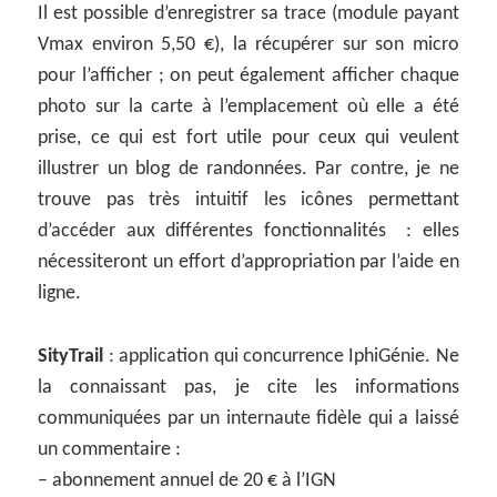
Il est possible d’enregistrer sa trace (module payant
Vmax environ 5,50 €), la récupérer sur son micro
pour l’afficher ; on peut également afficher chaque
photo sur la carte à l’emplacement où elle a été
prise, ce qui est fort utile pour ceux qui veulent
illustrer un blog de randonnées. Par contre, je ne
trouve pas très intuitif les icônes permettant
d’accéder aux différentes fonctionnalités : elles
nécessiteront un effort d’appropriation par l’aide en
ligne.
SityTrail
: application qui concurrence IphiGénie. Ne
la connaissant pas, je cite les informations
communiquées par un internaute fidèle qui a laissé
un commentaire :
– abonnement annuel de 20 € à l’IGN