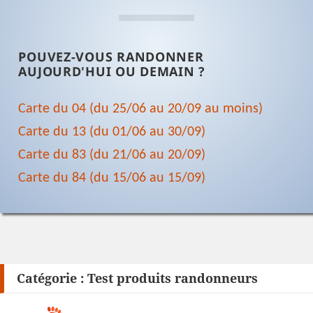
POUVEZ-VOUS RANDONNER
AUJOURD'HUI OU DEMAIN ?
Carte du 04 (du 25/06 au 20/09 au moins)
Carte du 13 (du 01/06 au 30/09)
Carte du 83 (du 21/06 au 20/09)
Carte du 84 (du 15/06 au 15/09)
Catégorie :
Test produits randonneurs