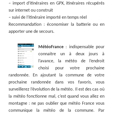
– import d’itinéraires en GPX, itinéraires récupérés
sur internet ou construit
– suivi de l’itinéraire importé en temps réel
Recommandation : économiser la batterie ou en
apporter une de secours.
MétéoFrance
: indispensable pour
connaitre un à deux jours à
l’avance, la météo de l’endroit
choisi pour votre prochaine
randonnée. En ajoutant la commune de votre
prochaine randonnée dans vos favoris, vous
surveillerez l’évolution de la météo. Il est des cas où
la météo fonctionne mal, c’est quand vous allez en
montagne : ne pas oublier que météo France vous
communique la météo de la commune. Par