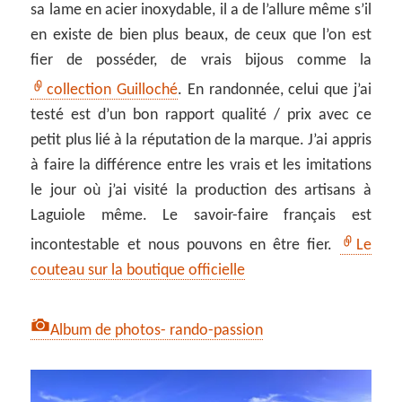
sa lame en acier inoxydable, il a de l’allure même s’il
en existe de bien plus beaux, de ceux que l’on est
fier de posséder, de vrais bijous comme la
collection Guilloché
. En randonnée, celui que j’ai
testé est d’un bon rapport qualité / prix avec ce
petit plus lié à la réputation de la marque. J’ai appris
à faire la différence entre les vrais et les imitations
le jour où j’ai visité la production des artisans à
Laguiole même. Le savoir-faire français est
incontestable et nous pouvons en être fier.
Le
couteau sur la boutique officielle
Album de photos- rando-passion