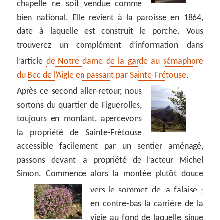
chapelle ne soit vendue comme
bien national. Elle revient à la paroisse en 1864,
date à laquelle est construit le porche. Vous
trouverez un complément d’information dans
l’article
de Notre dame de la garde au sémaphore
du Bec de l’Aigle en passant par Sainte-Frétouse
.
Après ce second aller-retour, nous
sortons du quartier de Figuerolles,
toujours en montant, apercevons
la propriété de Sainte-Frétouse
accessible facilement par un sentier aménagé,
passons devant la propriété de l’acteur Michel
Simon. Commence alors la montée plutôt douce
vers le sommet de la falaise ;
en contre-bas la carrière de la
vigie au fond de laquelle sinue