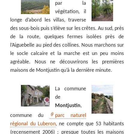
par la
végétation, il
longe d’abord les villas, traverse
des sous-bois puis s’élève sur les crêtes. Au sud, près
de la route, quelques fermes isolées près de
l’Aiguebelle au pied des collines. Nous marchons sur
le socle calcaire et la marche est un peu moins
agréable. Nous ne découvrirons les premières
maisons de Montjustin qu’à la dernière minute.
La commune
de
Montjustin
,
commune du
parc naturel
régional du Luberon
, ne compte que 53 habitants
(recensement 2006) ; presque toutes les maisons