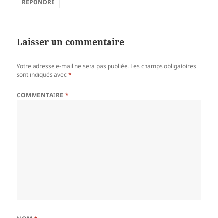
RÉPONDRE
Laisser un commentaire
Votre adresse e-mail ne sera pas publiée.
Les champs obligatoires
sont indiqués avec
*
COMMENTAIRE
*