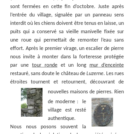
sont fermées en cette fin d’octobre. Juste après
l’entrée du village, signalée par un panneau sens
interdit où les chiens doivent être tenus en laisse, un
puits qui a conservé sa vieille manivelle fixée sur
une roue qui permettait de remonter l’eau sans
effort. Après le premier virage, un escalier de pierre
nous invite à monter dans la forteresse protégée
par une
tour ronde
et un long
mur d’enceinte
restauré, sans doute le château de
Luzerne
. Les rues
étroites tournent et retournent, découvrant de
nouvelles maisons de pierres.
Rien
de
moderne : le
village est resté
authentique.
Nous nous posons souvent la