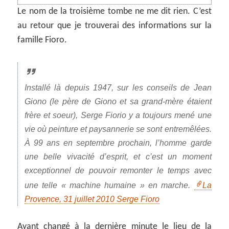
Le nom de la troisième tombe ne me dit rien. C’est
au retour que je trouverai des informations sur la
famille Fioro.
Installé là depuis 1947, sur les conseils de Jean
Giono (le père de Giono et sa grand-mère étaient
frère et soeur),
Serge Fiorio
y a toujours mené une
vie où peinture et paysannerie se sont entremêlées.
À 99 ans en septembre prochain, l’homme garde
une belle vivacité d’esprit, et c’est un moment
exceptionnel de pouvoir remonter le temps avec
une telle « machine humaine » en marche.
La
Provence, 31 juillet 2010 Serge Fioro
Ayant changé à la dernière minute le lieu de la