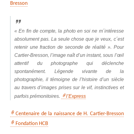
Bresson
« En fin de compte, la photo en soi ne m´intéresse
absolument pas. La seule chose que je veux, c´est
retenir une fraction de seconde de réalité ». Pour
Cartier-Bresson, l’image naît d’un instant, sous l’œil
attentif du photographe qui déclenche
spontanément. Légende vivante de la
photographie, il témoigne de l’histoire d’un siècle
au travers d’images prises sur le vif, instinctives et
parfois prémonitoires.
l’Express
Centenaire de la naissance de H. Cartier-Bresson
Fondation HCB