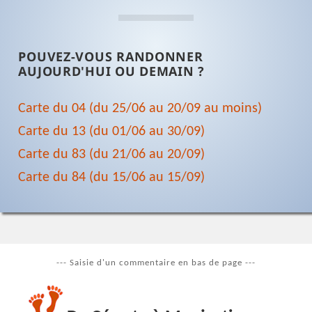
POUVEZ-VOUS RANDONNER
AUJOURD'HUI OU DEMAIN ?
Carte du 04 (du 25/06 au 20/09 au moins)
Carte du 13 (du 01/06 au 30/09)
Carte du 83 (du 21/06 au 20/09)
Carte du 84 (du 15/06 au 15/09)
--- Saisie d'un commentaire en bas de page ---