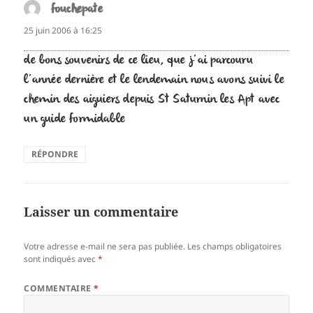
fouchepate
dit :
25 juin 2006 à 16:25
de bons souvenirs de ce lieu, que j’ai parcouru
l’année dernière et le lendemain nous avons suivi le
chemin des aiguiers depuis St Saturnin les Apt avec
un guide formidable
RÉPONDRE
Laisser un commentaire
Votre adresse e-mail ne sera pas publiée.
Les champs obligatoires
sont indiqués avec
*
COMMENTAIRE
*