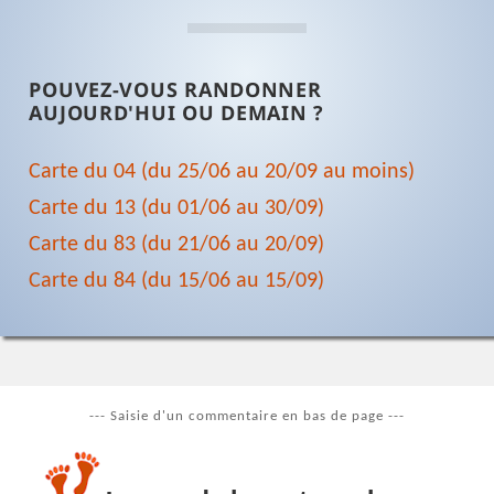
POUVEZ-VOUS RANDONNER
AUJOURD'HUI OU DEMAIN ?
Carte du 04 (du 25/06 au 20/09 au moins)
Carte du 13 (du 01/06 au 30/09)
Carte du 83 (du 21/06 au 20/09)
Carte du 84 (du 15/06 au 15/09)
--- Saisie d'un commentaire en bas de page ---