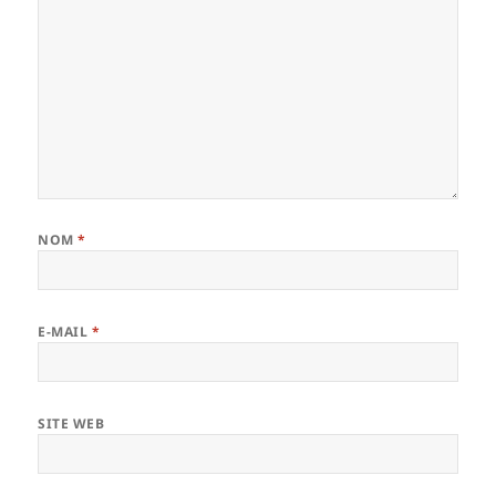
NOM
*
E-MAIL
*
SITE WEB