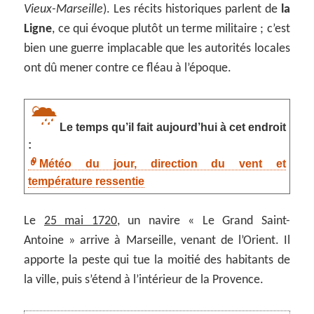
Vieux-Marseille
). Les récits historiques parlent de
la
Ligne
, ce qui évoque plutôt un terme militaire ; c’est
bien une guerre implacable que les autorités locales
ont dû mener contre ce fléau à l’époque.
Le temps qu’il fait aujourd’hui à cet endroit
:
Météo du jour, direction du vent et
température ressentie
Le
25 mai 1720
, un navire « Le Grand Saint-
Antoine » arrive à Marseille, venant de l’Orient. Il
apporte la peste qui tue la moitié des habitants de
la ville, puis s’étend à l’intérieur de la Provence.