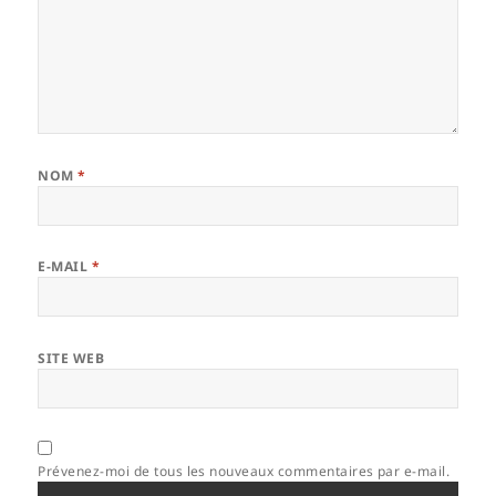
NOM
*
E-MAIL
*
SITE WEB
Prévenez-moi de tous les nouveaux commentaires par e-mail.