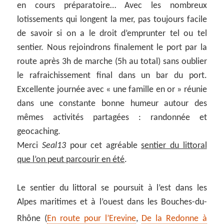
en cours préparatoire… Avec les nombreux
lotissements qui longent la mer, pas toujours facile
de savoir si on a le droit d’emprunter tel ou tel
sentier. Nous rejoindrons finalement le port par la
route après 3h de marche (5h au total) sans oublier
le rafraichissement final dans un bar du port.
Excellente journée avec « une famille en or » réunie
dans une constante bonne humeur autour des
mêmes activités partagées : randonnée et
geocaching.
Merci
Seal13
pour cet agréable
sentier du littoral
que l’on peut parcourir en été
.
Le sentier du littoral se poursuit à l’est dans les
Alpes maritimes et à l’ouest dans les Bouches-du-
Rhône (
En route pour l’Erevine
,
De la Redonne à