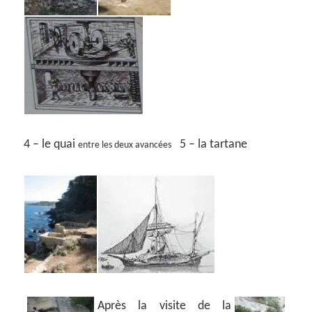
4 – le quai
5 – la tartane
entre les deux avancées
Après la visite de la