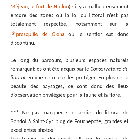
Méjean
,
le fort de Niolon
) ; il y a malheureusement
encore des zones où la loi du littoral n’est pas
totalement respectée, notamment sur la
presqu’île de Giens
où le sentier est donc
discontinu.
Le long du parcours, plusieurs espaces naturels
remarquables ont été acquis par le
Conservatoire du
littoral
en vue de mieux les protéger. En plus de la
beauté des paysages, ce sont donc des lieux
d’observation privilégiée pour la faune et la flore.
*** Ne pas manquer
: le sentier du littoral de
Bandol à Saint-Cyr, blog de Fouchepate, grandes et
excellentes photos