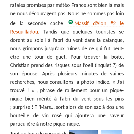
rafales promises par météo France sont bien là mais
ne nous découragent pas. Nous ne sommes pas loin
de la seconde cache
Massif d’Alon #2 le
Resquilladou
. Tandis que quelques touristes se
dorent au soleil à l’abri du vent dans la calanque,
nous grimpons jusqu’aux ruines de ce qui fut peut-
être une tour de guet. Pour trouver la boîte,
Christian prend des risques sous l’oeil (inquiet ?) de
son épouse. Après plusieurs minutes de vaines
recherches, nous consultons la photo indice. « J’ai
trouvé ! « , phrase de ralliement pour un pique-
nique bien mérité à l’abri du vent sous les pins
; surprise ! Ti’Mars… sort alors de son sac à dos une
bouteille de vin rosé qui ajoutera une saveur
particulière à notre pique-nique.