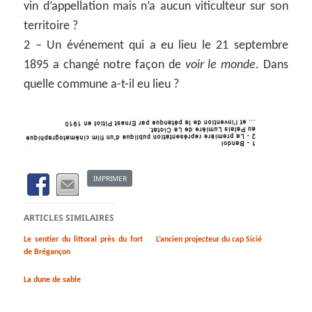
vin d’appellation mais n’a aucun viticulteur sur son
territoire ?
2 – Un événement qui a eu lieu le 21 septembre
1895 a changé notre façon de
voir le monde
. Dans
quelle commune a-t-il eu lieu ?
IMPRIMER
ARTICLES SIMILAIRES
Le sentier du littoral près du fort
L’ancien projecteur du cap Sicié
de Brégançon
La dune de sable