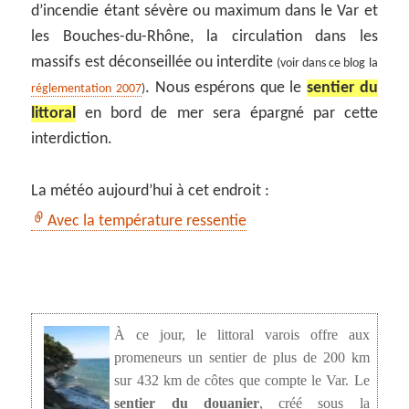
d’incendie étant sévère ou maximum dans le Var et
les Bouches-du-Rhône, la circulation dans les
massifs est déconseillée ou interdite
(voir dans ce blog la
. Nous espérons que le
sentier du
réglementation 2007
)
littoral
en bord de mer sera épargné par cette
interdiction.
La météo aujourd’hui à cet endroit :
Avec la température ressentie
À ce jour, le littoral varois offre aux
promeneurs un sentier de plus de 200 km
sur 432 km de côtes que compte le Var. Le
sentier du douanier
, créé sous la