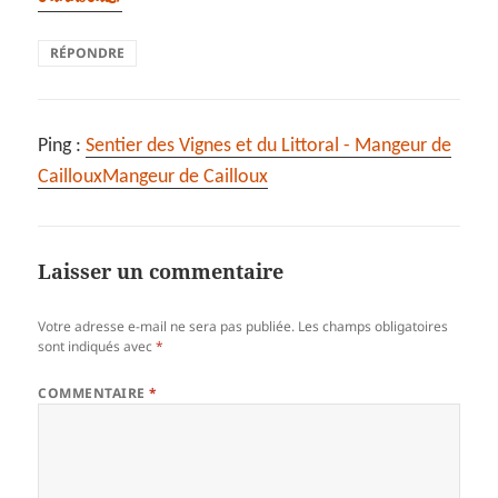
RÉPONDRE
Ping :
Sentier des Vignes et du Littoral - Mangeur de
CaillouxMangeur de Cailloux
Laisser un commentaire
Votre adresse e-mail ne sera pas publiée.
Les champs obligatoires
sont indiqués avec
*
COMMENTAIRE
*