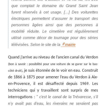
que comptait le domaine du Grand Saint Jean
furent réservés à cet usage. […] Des voiturettes
électriques permettent d’assurer le transport des
personnes âgées ainsi que des personnes à
mobilité réduite. Le cimetière est régulièrement
utilisé comme décor de tournage pour des séries
télévisées. Selon le site de la
mairie
Quand j’arrive au niveau de l’ancien canal du Verdon
(bon à savoir : possibilité pour une voiture de se garer sur le bas-
, je suis étonnée de le voir en eau. Construit
côté droit)
de 1866 à 1875 pour amener l’eau du Verdon à Aix-
en-Provence, il est désaffecté depuis 1969. Les
techniciens qui y travaillent sont surpris de mes
interrogations :
c’est le canal de la Trévaresse, s’il
n’y avait pas d’eau, les riverains ne seraient pas