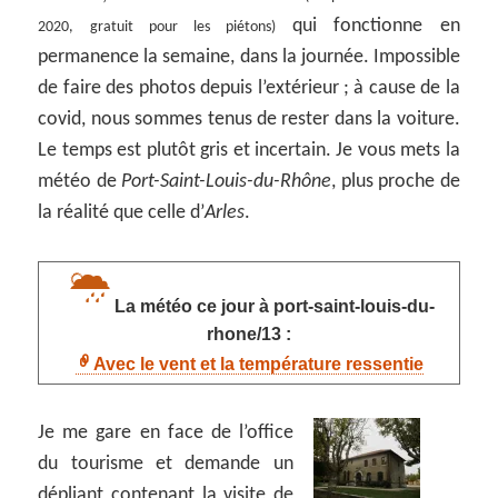
qui fonctionne en
2020, gratuit pour les piétons)
permanence la semaine, dans la journée. Impossible
de faire des photos depuis l’extérieur ; à cause de la
covid, nous sommes tenus de rester dans la voiture.
Le temps est plutôt gris et incertain. Je vous mets la
météo de
Port-Saint-Louis-du-Rhône
, plus proche de
la réalité que celle d’
Arles
.
La météo ce jour à port-saint-louis-du-
rhone/13 :
Avec le vent et la température ressentie
Je me gare en face de l’office
du tourisme et demande un
dépliant contenant la visite de