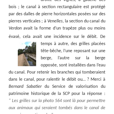
bois ; le canal à section rectangulaire est protégé
par des dalles de pierre horizontales posées sur des
pierres verticales ; à
Venelles
, la section du canal du
Verdon
avait la forme d’un trapèze plus ou moins
évasé, cela avait une incidence sur le débit.
De
temps à autre, des grilles placées
tête-bêche, l’une reposant sur une
berge, l’autre sur la berge
opposée, sont installées dans l’eau
du canal. Pour retenir les branches qui tomberaient
dans le canal, pour ralentir le débit ou… ? Merci à
Bernard Sabatier
du Service de valorisation du
patrimoine historique de la SCP pour la réponse :
Les grilles sur la photo 564 sont là pour permettre
aux animaux qui seraient tombés dans le canal de