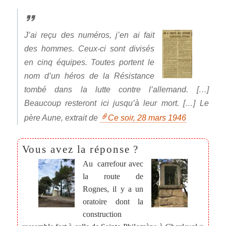
J’ai reçu des numéros, j’en ai fait
des hommes. Ceux-ci sont divisés
en cinq équipes. Toutes portent le
nom d’un héros de la Résistance
tombé dans la lutte contre l’allemand. […]
Beaucoup resteront ici jusqu’à leur mort. […] Le
père Aune, extrait de
Ce soir, 28 mars 1946
Au carrefour avec
la route de
Rognes, il y a un
oratoire dont la
construction