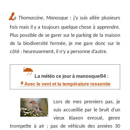
L
a Thomassine, Manosque
: j’y suis allée plusieurs
fois mais il y a toujours quelque chose à apprendre.
Plus possible de se garer sur le parking de la maison
de la biodiversité fermée, je me gare donc sur le
côté : heureusement, il n’y a personne d’autre.
La météo ce jour à manosque/04 :
Avec le vent et la température ressentie
Lors de mes premiers pas, je
suis accueillie par le bruit d’un
vieux klaxon enroué, genre
trompette à air ; pas de véhicule des années 30