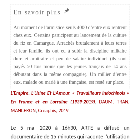
Au moment de l’armistice seuls 4000 d’entre eux rentrent
chez eux. Certains participent au lancement de la culture
du riz en Camargue. Arrachés brutalement à leurs terres
et leur famille, ils ont eu à subir la discipline militaire
dure et arbitraire et peu de salaire individuel (ils sont
payés 50 fois moins que les jeunes français de 14 ans
débutant dans la même compagnie). Un millier d’entre
eux, malade ou marié à une française, est resté sur place..
L’Empire, L’Usine Et L’Amour. « Travailleurs Indochinois »
,
En France et en Lorraine (1939-2019)
DAUM, TRAN,
,
MANCERON
Créaphis, 2019
Le 5 mai 2020 à 16h30, ARTE a diffusé un
documentaire de 15 minutes qui raconte l’utilisation