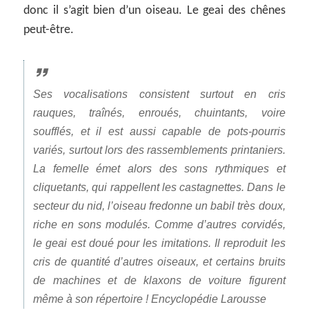
donc il s’agit bien d’un oiseau. Le geai des chênes
peut-être.
Ses vocalisations consistent surtout en cris
rauques, traînés, enroués, chuintants, voire
soufflés, et il est aussi capable de pots-pourris
variés, surtout lors des rassemblements printaniers.
La femelle émet alors des sons rythmiques et
cliquetants, qui rappellent les castagnettes. Dans le
secteur du nid, l’oiseau fredonne un babil très doux,
riche en sons modulés. Comme d’autres corvidés,
le geai est doué pour les imitations. Il reproduit les
cris de quantité d’autres oiseaux, et certains bruits
de machines et de klaxons de voiture figurent
même à son répertoire ! Encyclopédie Larousse