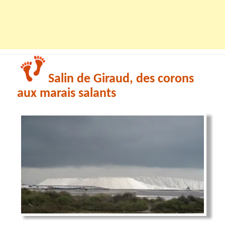
Salin de Giraud, des corons
aux marais salants