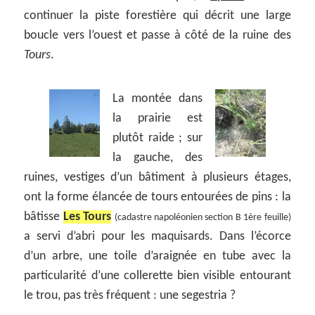
continuer la piste forestière qui décrit une large
boucle vers l’ouest et passe à côté de la ruine des
Tours
.
La montée dans
la prairie est
plutôt raide ; sur
la gauche, des
ruines, vestiges d’un bâtiment à plusieurs étages,
ont la forme élancée de tours entourées de pins : la
bâtisse
Les Tours
(cadastre napoléonien section B 1ère feuille)
a servi d’abri pour les maquisards. Dans l’écorce
d’un arbre, une toile d’araignée en tube avec la
particularité d’une collerette bien visible entourant
le trou, pas très fréquent : une segestria ?