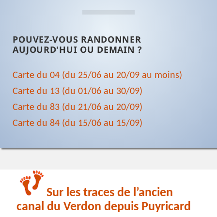
POUVEZ-VOUS RANDONNER
AUJOURD'HUI OU DEMAIN ?
Carte du 04 (du 25/06 au 20/09 au moins)
Carte du 13 (du 01/06 au 30/09)
Carte du 83 (du 21/06 au 20/09)
Carte du 84 (du 15/06 au 15/09)
Sur les traces de l’ancien
canal du Verdon depuis Puyricard