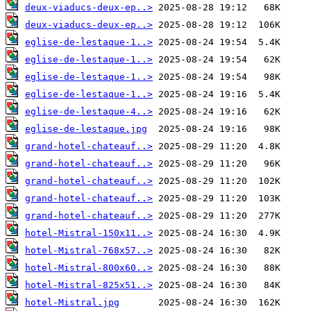
deux-viaducs-deux-ep..>
deux-viaducs-deux-ep..>
eglise-de-lestaque-1..>
eglise-de-lestaque-1..>
eglise-de-lestaque-1..>
eglise-de-lestaque-1..>
eglise-de-lestaque-4..>
eglise-de-lestaque.jpg
grand-hotel-chateauf..>
grand-hotel-chateauf..>
grand-hotel-chateauf..>
grand-hotel-chateauf..>
grand-hotel-chateauf..>
hotel-Mistral-150x11..>
hotel-Mistral-768x57..>
hotel-Mistral-800x60..>
hotel-Mistral-825x51..>
hotel-Mistral.jpg