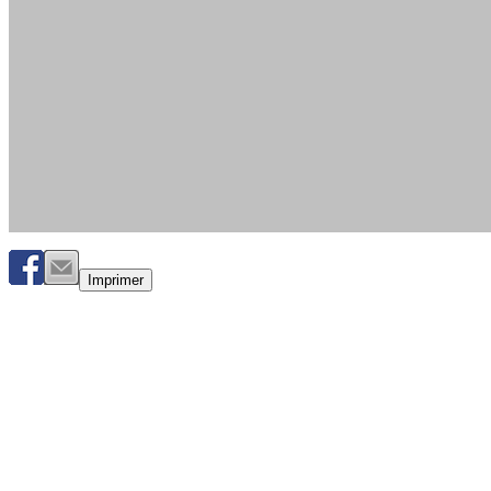
Imprimer