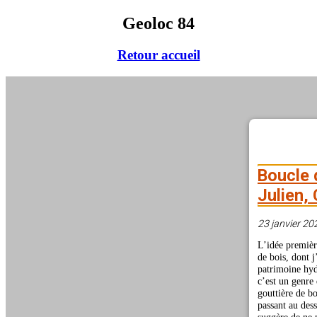
Geoloc 84
Retour accueil