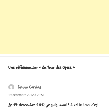
Une réflexion sur « La tour des Opies »
bruno Carrias
dit :
19 décembre 2012 à 23:51
Le 17 décembre 2012 je suis monté à cette tour c’est