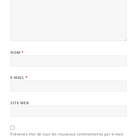
NOM
*
E-MAIL
*
SITE WEB
Prévenez-moi de tous les nouveaux commentaires par e-mail.