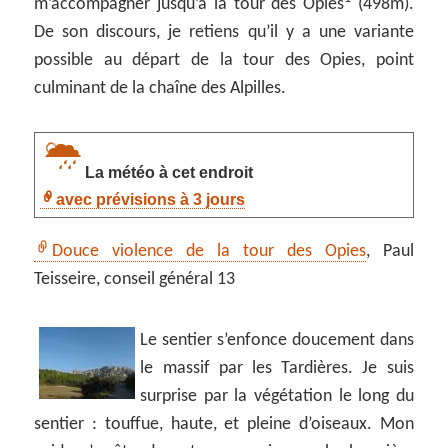
m’accompagner jusqu’à la tour des Opies
(498m).
De son discours, je retiens qu’il y a une variante
possible au départ de la tour des Opies, point
culminant de la chaîne des Alpilles.
La météo à cet endroit
avec prévisions à 3 jours
Douce violence de la tour des Opies
, Paul
Teisseire, conseil général 13
Le sentier s’enfonce doucement dans
le massif par les Tardières. Je suis
surprise par la végétation le long du
sentier : touffue, haute, et pleine d’oiseaux. Mon