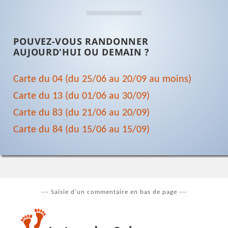
POUVEZ-VOUS RANDONNER
AUJOURD'HUI OU DEMAIN ?
Carte du 04 (du 25/06 au 20/09 au moins)
Carte du 13 (du 01/06 au 30/09)
Carte du 83 (du 21/06 au 20/09)
Carte du 84 (du 15/06 au 15/09)
--- Saisie d'un commentaire en bas de page ---