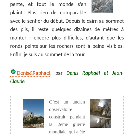
pente, et tout le monde s’en
plaint. Plus rien de comparable
avec le sentier du début. Depuis le cairn au sommet
des plis, il reste quelques dizaines de mètres à
monter : encore plus difficiles, d’autant que les
ronds peints sur les rochers sont à peine visibles.
Enfin, je suis au sommet de la tour.
Denis&Raphael
, par
Denis Raphaël et Jean-
Claude
C’est un ancien
observatoire
construit pendant
la 2ème guerre
mondiale, qui a été