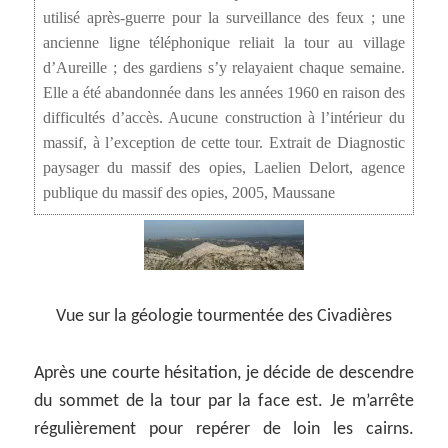
utilisé après-guerre pour la surveillance des feux ; une
ancienne ligne téléphonique reliait la tour au village
d’Aureille ; des gardiens s’y relayaient chaque semaine.
Elle a été abandonnée dans les années 1960 en raison des
difficultés d’accès. Aucune construction à l’intérieur du
massif, à l’exception de cette tour. Extrait de Diagnostic
paysager du massif des opies, Laelien Delort, agence
publique du massif des opies, 2005, Maussane
Vue sur la géologie tourmentée des Civadières
Après une courte hésitation, je décide de descendre
du sommet de la tour par la face est. Je m’arrête
régulièrement pour repérer de loin les cairns.