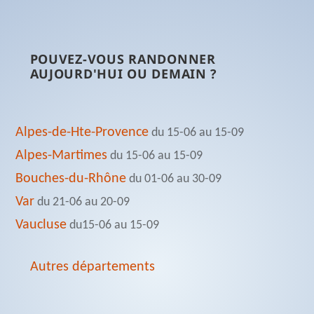
POUVEZ-VOUS RANDONNER
AUJOURD'HUI OU DEMAIN ?
Alpes-de-Hte-Provence
du 15-06 au 15-09
Alpes-Martimes
du 15-06 au 15-09
Bouches-du-Rhône
du 01-06 au 30-09
Var
du 21-06 au 20-09
Vaucluse
du15-06 au 15-09
Autres départements