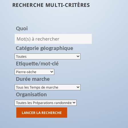
RECHERCHE MULTI-CRITÈRES
Quoi
Catégorie géographique
Etiquette/mot-clé
Durée marche
Organisation