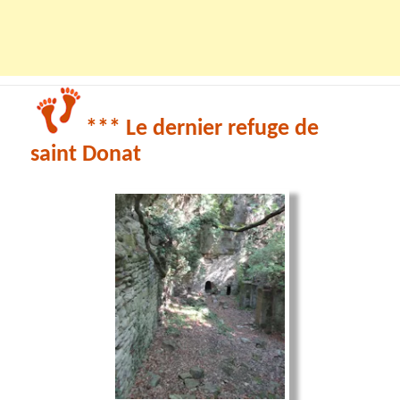
*** Le dernier refuge de
saint Donat