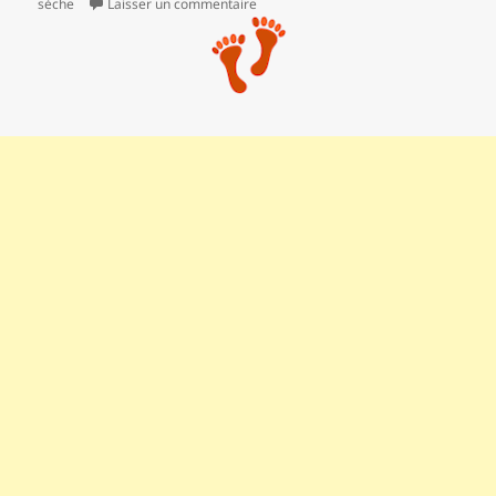
sèche
Laisser un commentaire