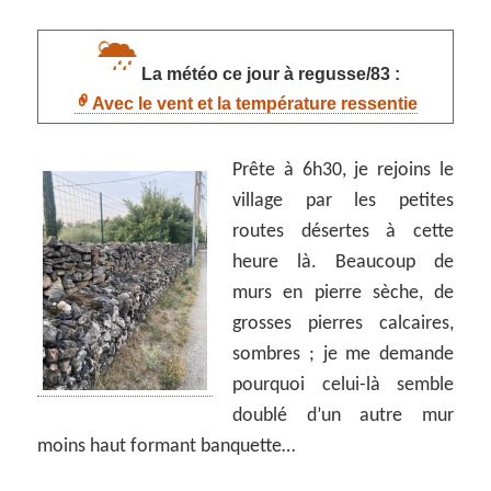
La météo ce jour à regusse/83 :
Avec le vent et la température ressentie
Prête à 6h30, je rejoins le
village par les petites
routes désertes à cette
heure là. Beaucoup de
murs en pierre sèche, de
grosses pierres calcaires,
sombres ; je me demande
pourquoi celui-là semble
doublé d’un autre mur
moins haut formant banquette…