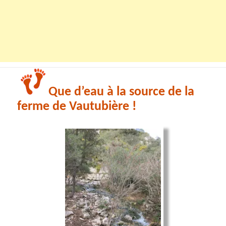
Que d’eau à la source de la
ferme de Vautubière !