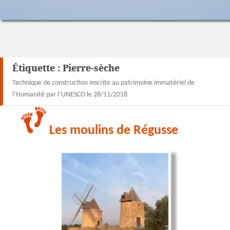
Étiquette :
Pierre-sèche
Technique de construction inscrite au patrimoine immatériel de
l’Humanité par l’UNESCO le 28/11/2018
Les moulins de Régusse