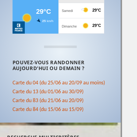
POUVEZ-VOUS RANDONNER
AUJOURD'HUI OU DEMAIN ?
Carte du 04 (du 25/06 au 20/09 au moins)
Carte du 13 (du 01/06 au 30/09)
Carte du 83 (du 21/06 au 20/09)
Carte du 84 (du 15/06 au 15/09)