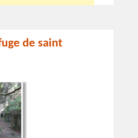
fuge de saint