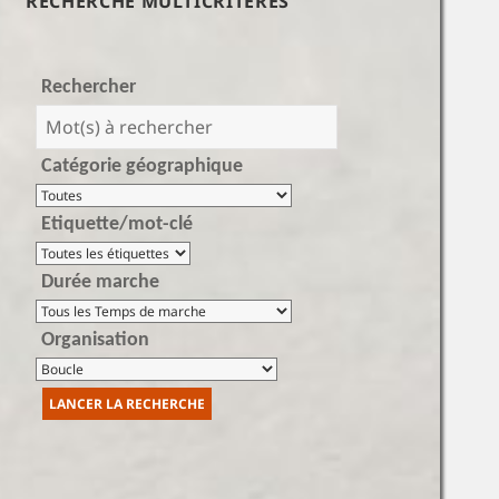
RECHERCHE MULTICRITÈRES
Rechercher
Catégorie géographique
Etiquette/mot-clé
Durée marche
Organisation