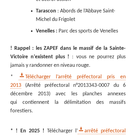
Tarascon
: Abords de l’Abbaye Saint-
Michel du Frigolet
Venelles :
Parc des sports de Venelles
! Rappel : les ZAPEF dans le massif de la Sainte-
Victoire n’existent plus !
: vous ne pourrez plus
jamais y randonner en niveau rouge.
*
Télécharger l’arrêté préfectoral pris en
2013
(Arrêté préfectoral n°2013343-0007 du 6
décembre 2013) avec les planches annexes
qui contiennent la délimitation des massifs
forestiers.
* ! En 2025 !
Télécharger l’
arrêté préfectoral