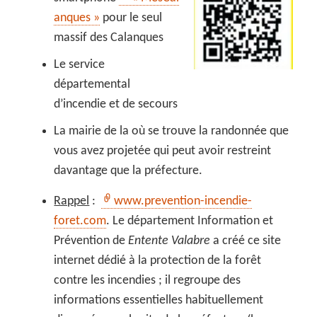
anques »
pour le seul
massif des Calanques
Le service
départemental
d’incendie et de secours
La mairie de la où se trouve la randonnée que
vous avez projetée qui peut avoir restreint
davantage que la préfecture.
Rappel
:
www.prevention-incendie-
foret.com
. Le département Information et
Prévention de
Entente Valabre
a créé ce site
internet dédié à la protection de la forêt
contre les incendies ; il regroupe des
informations essentielles habituellement