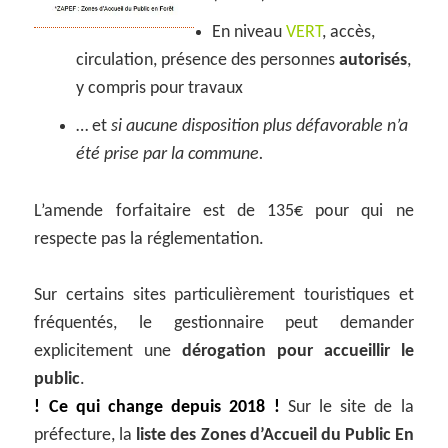
En niveau
VERT
, accès,
circulation, présence des personnes
autorisés
,
y compris pour travaux
… et
si aucune disposition plus défavorable n’a
été prise par la commune.
L’amende forfaitaire est de 135€ pour qui ne
respecte pas la réglementation.
Sur certains sites particulièrement touristiques et
fréquentés, le gestionnaire peut demander
explicitement une
dérogation pour accueillir le
public
.
! Ce qui change depuis 2018 !
Sur le site de la
préfecture, la
liste des Zones d’Accueil du Public En