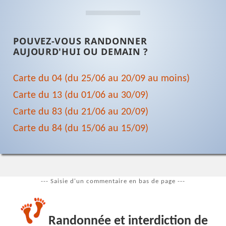
POUVEZ-VOUS RANDONNER
AUJOURD'HUI OU DEMAIN ?
Carte du 04 (du 25/06 au 20/09 au moins)
Carte du 13 (du 01/06 au 30/09)
Carte du 83 (du 21/06 au 20/09)
Carte du 84 (du 15/06 au 15/09)
--- Saisie d'un commentaire en bas de page ---
Randonnée et interdiction de