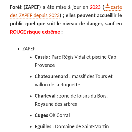
Forêt (ZAPEF)
a été mise à jour en
2023
(
carte
des ZAPEF depuis 2023
) ; elles peuvent accueillir le
public quel que soit le niveau de danger, sauf en
ROUGE risque extrême
:
ZAPEF
Cassis
: Parc Régis Vidal et piscine Cap
Provence
Chateaurenard
: massif des Tours et
vallon de la Roquette
Charleval :
zone de loisirs du Bois,
Royaune des arbres
Cuges
OK Corral
Eguilles
: Domaine de Saint-Martin