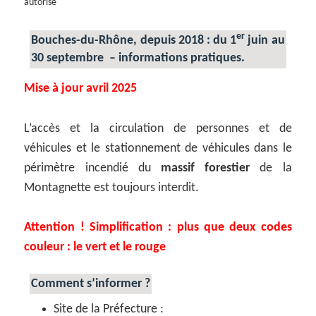
autorisé
er
Bouches-du-Rhône, depuis 2018 : du 1
juin au
30 septembre – informations pratiques.
Mise à jour avril 2025
L’accès et la circulation de personnes et de
véhicules et le stationnement de véhicules dans le
périmètre incendié du
massif forestier
de la
Montagnette est toujours interdit.
Attention ! Simplification : plus que deux codes
couleur : le vert et le rouge
Comment s’informer ?
Site de la Préfecture :