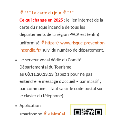
*** La carte du jour
***
Ce qui change en 2025
: le lien internet de la
carte du risque incendie de tous les
départements de la région PACA est (enfin)
uniformisé
https:// www.risque-prevention-
incendie.fr/
suivi du numéro de département.
Le serveur vocal dédié du Comité
Départemental du Tourisme
au
08.11.20.13.13
(tapez 1 pour ne pas
entendre le message d’accueil – par massif ;
par commune, il faut saisir le code postal sur
le clavier du téléphone)
Application
smartphone
« MesCal