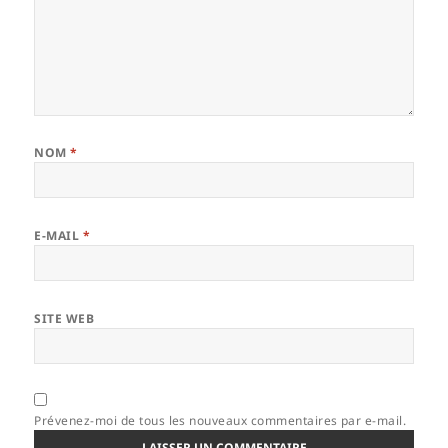
NOM
*
E-MAIL
*
SITE WEB
Prévenez-moi de tous les nouveaux commentaires par e-mail.