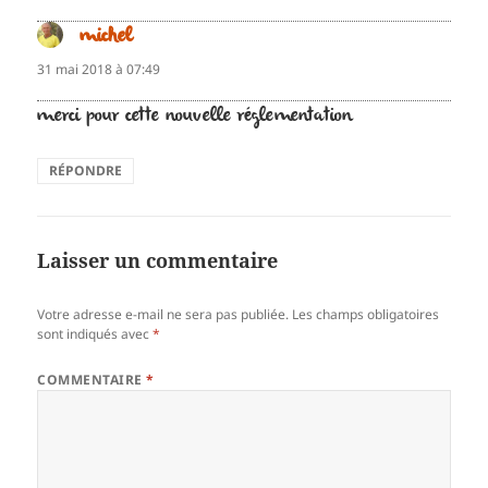
michel
dit :
31 mai 2018 à 07:49
merci pour cette nouvelle réglementation
RÉPONDRE
Laisser un commentaire
Votre adresse e-mail ne sera pas publiée.
Les champs obligatoires
sont indiqués avec
*
COMMENTAIRE
*