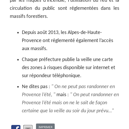
par les risques d’incendie, l’utilisation du feu et la
circulation du public sont réglementées dans les
massifs forestiers.
Depuis août 2013, les Alpes-de-Haute-
Provence ont réglementé également l’accès
aux massifs.
Chaque préfecture publie la veille une carte
des zones à risques disponible sur internet et
sur répondeur téléphonique.
Ne dites pas :
On ne peut pas randonner en
Provence l’été,
mais :
On peut randonner en
Provence l’été mais on ne le sait de façon
certaine que la veille au soir du jour prévu…
IMPRIMER