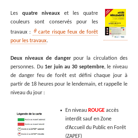
Les
quatre niveaux
et les quatre
couleurs sont conservés pour les
travaux :
carte risque feux de forêt
pour les travaux
.
Deux niveaux de danger
pour la circulation des
personnes. Du
1er juin au 30 septembre
, le niveau
de danger feu de forêt est défini chaque jour à
partir de 18 heures pour le lendemain, et rappelle le
niveau du jour :
En niveau
ROUGE
accès
interdit sauf en Zone
d’Accueil du Public en Forêt
(ZAPEF)