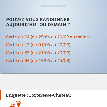
POUVEZ-VOUS RANDONNER
AUJOURD'HUI OU DEMAIN ?
Carte du 04 (du 25/06 au 20/09 au moins)
Carte du 13 (du 01/06 au 30/09)
Carte du 83 (du 21/06 au 20/09)
Carte du 84 (du 15/06 au 15/09)
Étiquette :
Forteresse-Chateau