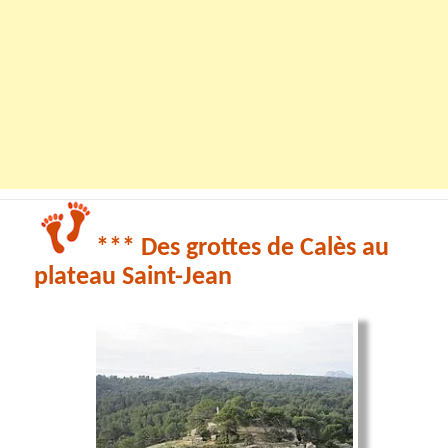
*** Des grottes de Calès au
plateau Saint-Jean