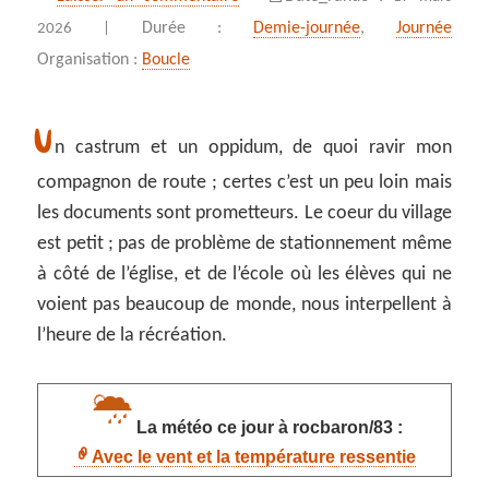
Durée :
Demie-journée
,
Journée
2026 |
Organisation :
Boucle
U
n castrum et un oppidum, de quoi ravir mon
compagnon de route ; certes c’est un peu loin mais
les documents sont prometteurs. Le coeur du village
est petit ; pas de problème de stationnement même
à côté de l’église, et de l’école où les élèves qui ne
voient pas beaucoup de monde, nous interpellent à
l’heure de la récréation.
La météo ce jour à rocbaron/83 :
Avec le vent et la température ressentie