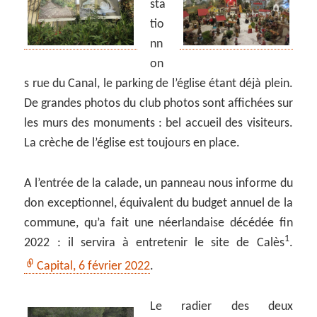
sta
tio
nn
on
s rue du Canal, le parking de l’église étant déjà plein.
De grandes photos du club photos sont affichées sur
les murs des monuments : bel accueil des visiteurs.
La crèche de l’église est toujours en place.
A l’entrée de la calade, un panneau nous informe du
don exceptionnel, équivalent du budget annuel de la
commune, qu’a fait une néerlandaise décédée fin
1
2022 : il servira à entretenir le site de Calès
.
Capital, 6 février 2022
.
Le radier des deux