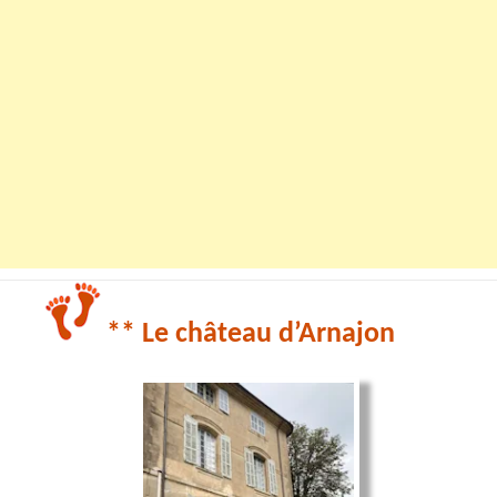
** Le château d’Arnajon