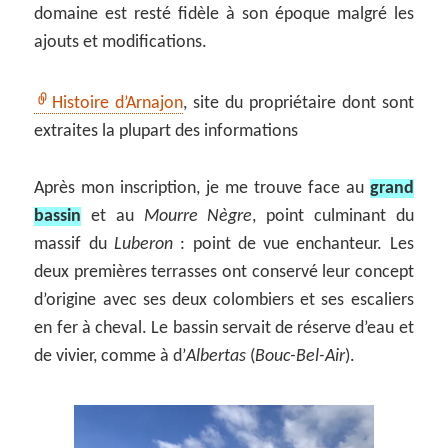
domaine est resté fidèle à son époque malgré les
ajouts et modifications.
Histoire d’Arnajon
, site du propriétaire dont sont
extraites la plupart des informations
Après mon inscription, je me trouve face au
grand
bassin
et au
Mourre Nègre
, point culminant du
massif du
Luberon
: point de vue enchanteur. Les
deux premières terrasses ont conservé leur concept
d’origine avec ses deux colombiers et ses escaliers
en fer à cheval. Le bassin servait de réserve d’eau et
de vivier, comme à d’
Albertas
(
Bouc-Bel-Air
).