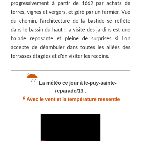
progressivement à partir de 1662 par achats de
terres, vignes et vergers, et géré par un fermier. Vue
du chemin, l’architecture de la bastide se reflète
dans le bassin du haut ; la visite des jardins est une
balade reposante et pleine de surprises si l’on
accepte de déambuler dans toutes les allées des
terrasses étagées et d’en visiter les recoins.
La météo ce jour à le-puy-sainte-
reparade/13 :
Avec le vent et la température ressentie