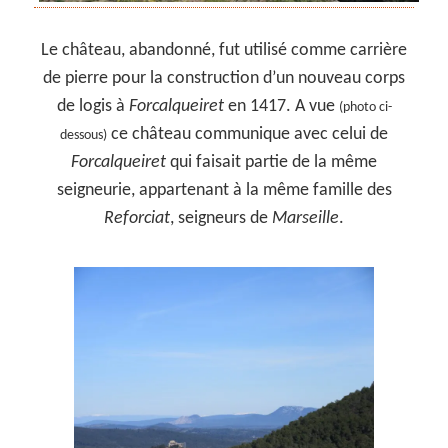
Le château, abandonné, fut utilisé comme carrière
de pierre pour la construction d’un nouveau corps
de logis à
Forcalqueiret
en 1417. A vue
(photo ci-
ce château communique avec celui de
dessous)
Forcalqueiret
qui faisait partie de la même
seigneurie, appartenant à la même famille des
Reforciat
, seigneurs de
Marseille
.