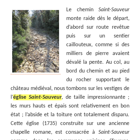
Le chemin
Saint-Sauveur
monte raide dès le départ,
d’abord sur route revêtue
puis sur un sentier
caillouteux, comme si des
milliers de pierre avaient
dévalé la pente. Au col, au
bord du chemin et au pied
du rocher supportant le
château médiéval, nous tombons sur les vestiges de
l’
église
Saint-Sauveur
, de taille impressionnante ;
les murs hauts et épais sont relativement en bon
état ; l’abside et la toiture ont totalement disparu.
Cette église (1735) construite sur une ancienne
chapelle romane, est consacrée à
Saint-Sauveur