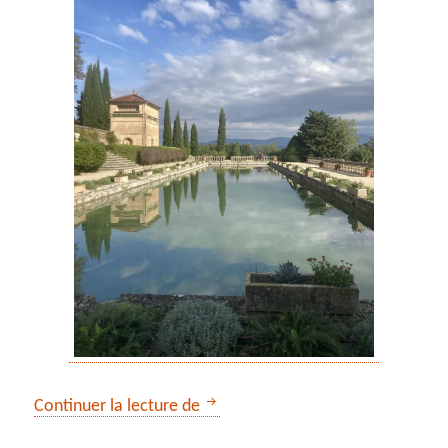
** Le château d’Arnajon
Continuer la lecture de