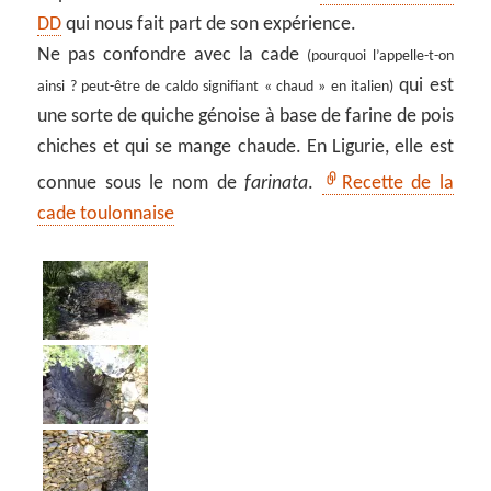
DD
qui nous fait part de son expérience.
Ne pas confondre avec la cade
(pourquoi l’appelle-t-on
qui est
ainsi ? peut-être de caldo signifiant « chaud » en italien)
une sorte de quiche génoise à base de farine de pois
chiches et qui se mange chaude. En Ligurie, elle est
connue sous le nom de
farinata
.
Recette de la
cade toulonnaise