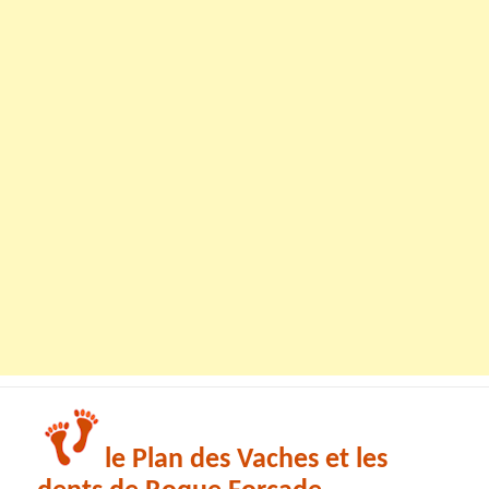
le Plan des Vaches et les