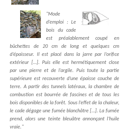
Mode
d’emploi
: Le
bois du cade
est préalablement coupé en
bûchettes de 20 cm de long et quelques cm
d’épaisseur. Il est placé dans la jarre par l’orifice
extérieur […]. Puis elle est hermétiquement close
par une pierre et de l’argile. Puis toute la partie
supérieure est recouverte d’une épaisse couche de
terre. A partir des tunnels latéraux, la chambre de
combustion est bourrée de fascines et de tous les
bois disponibles de la forêt. Sous l’effet de la chaleur,
le cade dégage une fumée blanchâtre […]. La fumée
prend, alors une teinte bleuâtre annonçant l’huile
vraie.