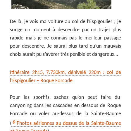
De là, je vois ma voiture au col de l’Espigoulier ; je
songe un moment à descendre par un trajet plus
rapide mais je ne connais pas le meilleur passage
pour descendre. Je saurai plus tard qu’un mauvais
choix aurait pu s’avérer très pénible et dangereux…
Itinéraire 2h15, 7.730km, dénivelé 220m : col de
l’Espigoulier – Roque Forcade
Pour les sportifs, sachez qu’on peut faire du
canyoning dans les cascades en dessous de Roque
Forcade ou voler au-dessus de la Sainte-Baume
(
Photos aériennes au dessus de la Sainte-Baume