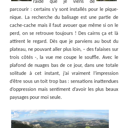
raide que je viens de
parcourir : certains s’y sont installés pour le pique-
nique. La recherche du balisage est une partie de
cache-cache mais il faut avouer que même si on le
perd, on se retrouve toujours ! Des cairns ça et là
attirent le regard. Dès que je parviens au bout du
plateau, ne pouvant aller plus loin, – des falaises sur
trois côtés -, la vue me coupe le souffle. Avec le
plafond de nuages bas de ce jour, dans une totale
solitude à cet instant, j’ai vraiment l’impression
d’être sous un toit trop bas : sensations inattendues
d’oppression mais sentiment d’avoir les plus beaux
paysages pour moi seule.