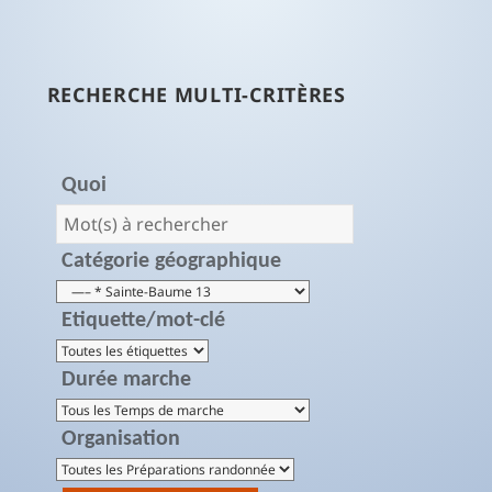
RECHERCHE MULTI-CRITÈRES
Quoi
Catégorie géographique
Etiquette/mot-clé
Durée marche
Organisation