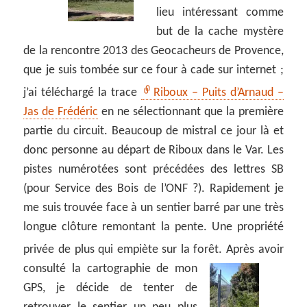
lieu intéressant comme
but de la cache mystère
de la rencontre 2013 des Geocacheurs de Provence,
que je suis tombée sur ce four à cade sur internet ;
j’ai téléchargé la trace
Riboux – Puits d’Arnaud –
Jas de Frédéric
en ne sélectionnant que la première
partie du circuit. Beaucoup de mistral ce jour là et
donc personne au départ de Riboux dans le Var. Les
pistes numérotées sont précédées des lettres SB
(pour Service des Bois de l’ONF ?). Rapidement je
me suis trouvée face à un sentier barré par une très
longue clôture remontant la pente. Une propriété
privée de plus qui empiète sur la forêt.
Après avoir
consulté la cartographie de mon
GPS, je décide de tenter de