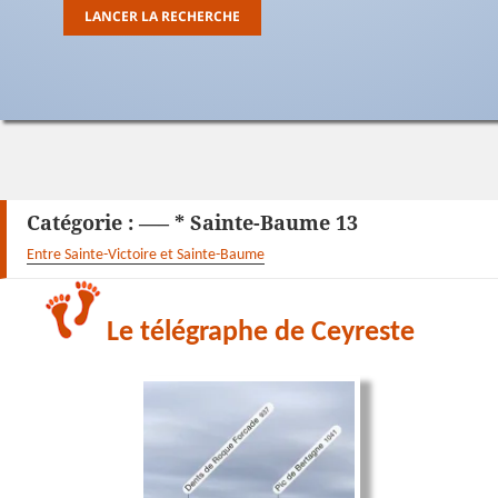
Catégorie :
—– * Sainte-Baume 13
Entre Sainte-Victoire et Sainte-Baume
Le télégraphe de Ceyreste