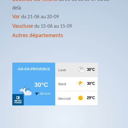
delà
Var
du 21-06 au 20-09
Vaucluse
du 15-06 au 15-09
Autres départements