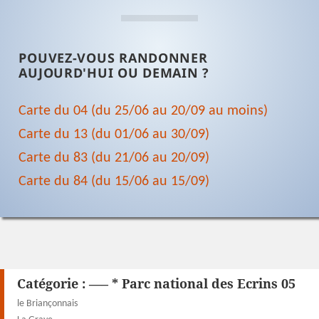
POUVEZ-VOUS RANDONNER
AUJOURD'HUI OU DEMAIN ?
Carte du 04 (du 25/06 au 20/09 au moins)
Carte du 13 (du 01/06 au 30/09)
Carte du 83 (du 21/06 au 20/09)
Carte du 84 (du 15/06 au 15/09)
Catégorie :
—– * Parc national des Ecrins 05
le Briançonnais