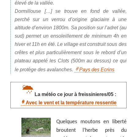
élevé de la vallée.
Dormillouse […] se trouve en fond de vallée,
perché sur un verrou d’origine glaciaire à une
altitude d’environ 1800m. Sa position sur l’adret (au
sud) permet un ensoleillement de minimum 4h en
hiver et 11h en été. Le village est construit sous des
crêtes et plus particulièrement sous le rebord d’un
plateau appelé les Clots (500m au dessus) ce qui
le protège des avalanches.
Pays des Ecrins
La météo ce jour à freissinieres/05 :
Avec le vent et la température ressentie
Quelques moutons en liberté
broutent l’herbe près du