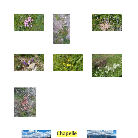
Chapelle