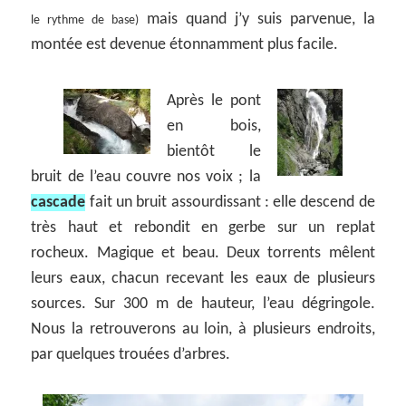
mais quand j’y suis parvenue, la
le rythme de base)
montée est devenue étonnamment plus facile.
Après le pont
en bois,
bientôt le
bruit de l’eau couvre nos voix ; la
cascade
fait un bruit assourdissant : elle descend de
très haut et rebondit en gerbe sur un replat
rocheux. Magique et beau. Deux torrents mêlent
leurs eaux, chacun recevant les eaux de plusieurs
sources. Sur 300 m de hauteur, l’eau dégringole.
Nous la retrouverons au loin, à plusieurs endroits,
par quelques trouées d’arbres.