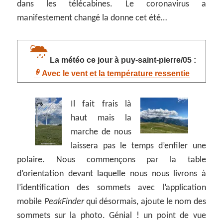
dans les télécabines. Le coronavirus a
manifestement changé la donne cet été…
La météo ce jour à puy-saint-pierre/05 :
Avec le vent et la température ressentie
Il fait frais là
haut mais la
marche de nous
laissera pas le temps d’enfiler une
polaire. Nous commençons par la table
d’orientation devant laquelle nous nous livrons à
l’identification des sommets avec l’application
mobile
PeakFinder
qui désormais, ajoute le nom des
sommets sur la photo. Génial ! un point de vue