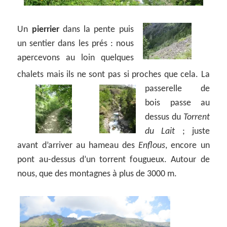
Un
pierrier
dans la pente puis
un sentier dans les prés : nous
apercevons au loin quelques
chalets mais ils ne sont pas si proches que cela.
La
passerelle de
bois passe au
dessus du
Torrent
du Lait
; juste
avant d’arriver au hameau des
Enflous
, encore un
pont au-dessus d’un torrent fougueux. Autour de
nous, que des montagnes à plus de 3000 m.