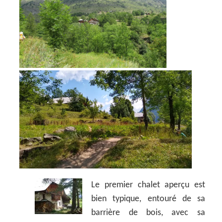
Le premier chalet aperçu est
bien typique, entouré de sa
barrière de bois, avec sa