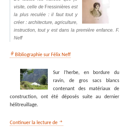
visite, celle de
Fressinières
est
la plus reculée : il faut tout y
créer : architecture, agriculture,
instruction, tout y est dans la première enfance. F.
Neff
Bibliographie sur Félix Neff
Sur l’herbe, en bordure du
ravin, de gros sacs blancs
contenant des matériaux de
construction, ont été déposés suite au dernier
hélitreuillage.
Dormillouse, accessible seulemen
Continuer la lecture de