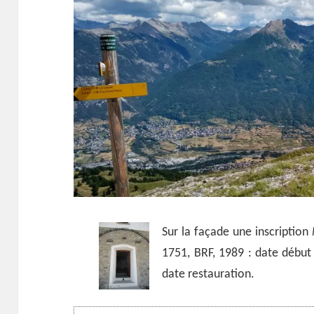
Sur la façade une inscription
1751, BRF, 1989 : date début 
date restauration.