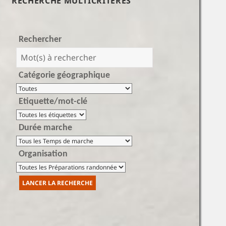
RECHERCHE MULTICRITÈRES
Rechercher
Catégorie géographique
Etiquette/mot-clé
Durée marche
Organisation