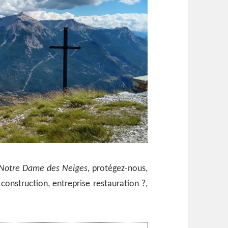
Notre Dame des Neiges
, protégez-nous,
construction, entreprise restauration ?,