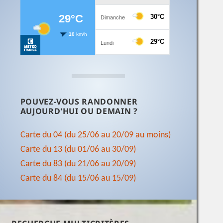
POUVEZ-VOUS RANDONNER
AUJOURD'HUI OU DEMAIN ?
Carte du 04 (du 25/06 au 20/09 au moins)
Carte du 13 (du 01/06 au 30/09)
Carte du 83 (du 21/06 au 20/09)
Carte du 84 (du 15/06 au 15/09)