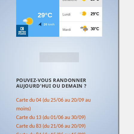
POUVEZ-VOUS RANDONNER
AUJOURD'HUI OU DEMAIN ?
Carte du 04 (du 25/06 au 20/09 au
moins)
Carte du 13 (du 01/06 au 30/09)
Carte du 83 (du 21/06 au 20/09)