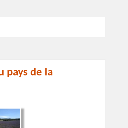
u pays de la