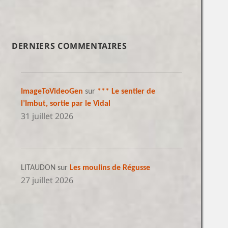
DERNIERS COMMENTAIRES
ImageToVideoGen
sur
*** Le sentier de
l’Imbut, sortie par le Vidal
31 juillet 2026
LITAUDON
sur
Les moulins de Régusse
27 juillet 2026