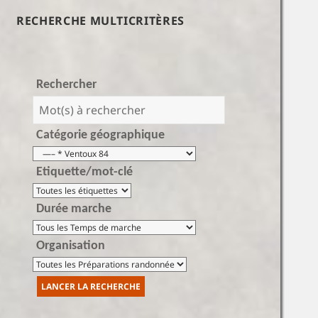
RECHERCHE MULTICRITÈRES
Rechercher
Catégorie géographique
Etiquette/mot-clé
Durée marche
Organisation