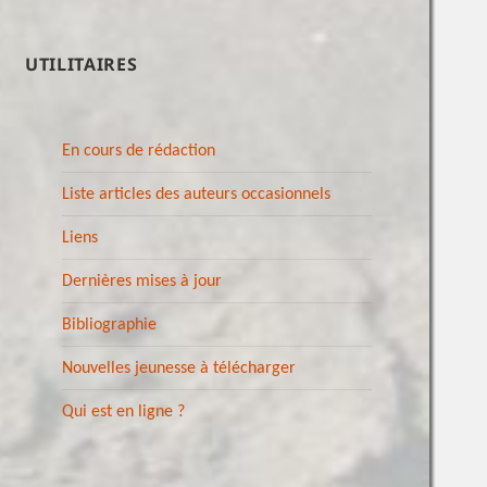
UTILITAIRES
En cours de rédaction
Liste articles des auteurs occasionnels
Liens
Dernières mises à jour
Bibliographie
Nouvelles jeunesse à télécharger
Qui est en ligne ?