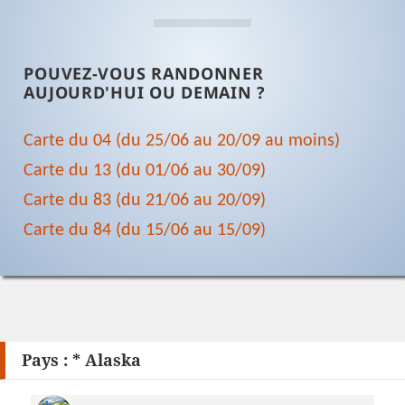
POUVEZ-VOUS RANDONNER
AUJOURD'HUI OU DEMAIN ?
Carte du 04 (du 25/06 au 20/09 au moins)
Carte du 13 (du 01/06 au 30/09)
Carte du 83 (du 21/06 au 20/09)
Carte du 84 (du 15/06 au 15/09)
Pays :
* Alaska