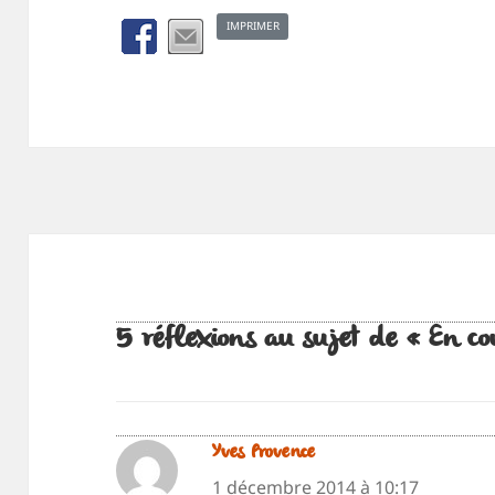
IMPRIMER
5 réflexions au sujet de « En co
Yves Provence
dit :
1 décembre 2014 à 10:17