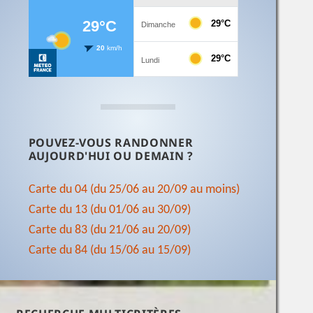
POUVEZ-VOUS RANDONNER
AUJOURD'HUI OU DEMAIN ?
Carte du 04 (du 25/06 au 20/09 au moins)
Carte du 13 (du 01/06 au 30/09)
Carte du 83 (du 21/06 au 20/09)
Carte du 84 (du 15/06 au 15/09)