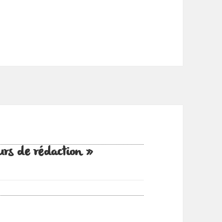
urs de rédaction »