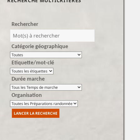
RECHERCHE MULTICRITÈRES
Rechercher
Catégorie géographique
Etiquette/mot-clé
Durée marche
Organisation