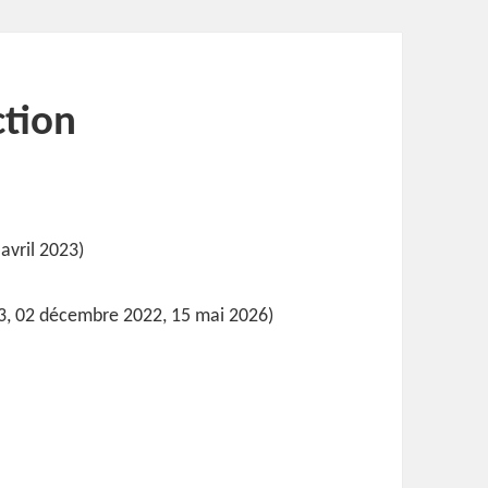
ction
avril 2023)
13, 02 décembre 2022, 15 mai 2026)