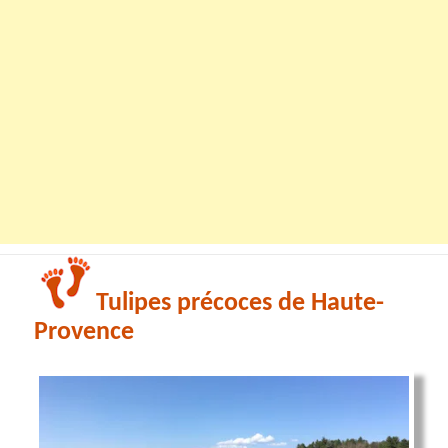
Tulipes précoces de Haute-
Provence