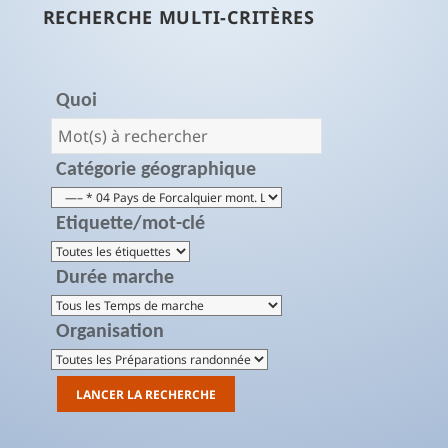
RECHERCHE MULTI-CRITÈRES
Quoi
Catégorie géographique
Etiquette/mot-clé
Durée marche
Organisation