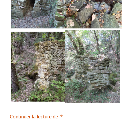
*** Le dernier refuge de saint Do
Continuer la lecture de