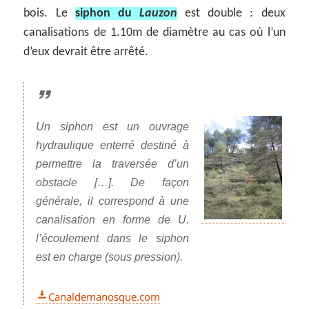
bois. Le
siphon du
Lauzon
est double : deux
canalisations de 1.10m de diamètre au cas où l’un
d’eux devrait être arrêté.
Un siphon est un ouvrage
hydraulique enterré destiné à
permettre la traversée d’un
obstacle […]. De façon
générale, il correspond à une
canalisation en forme de U.
l’écoulement dans le siphon
est en charge (sous pression).
Canaldemanosque.com