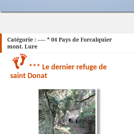
Catégorie :
—– * 04 Pays de Forcalquier
mont. Lure
*** Le dernier refuge de
saint Donat