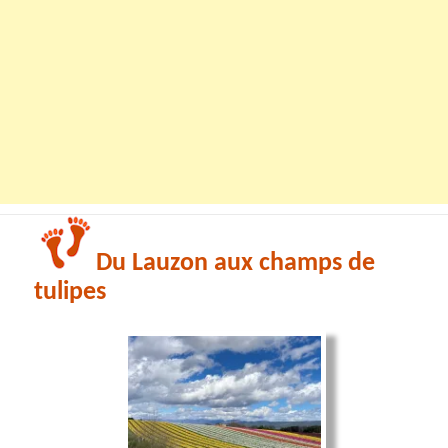
Du Lauzon aux champs de
tulipes