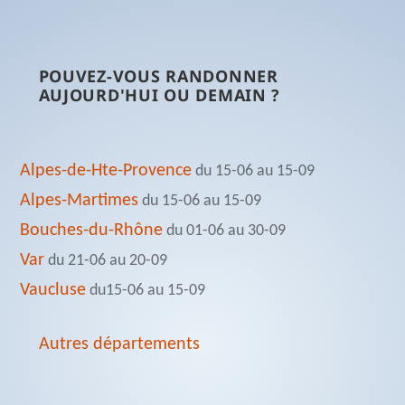
POUVEZ-VOUS RANDONNER
AUJOURD'HUI OU DEMAIN ?
Alpes-de-Hte-Provence
du 15-06 au 15-09
Alpes-Martimes
du 15-06 au 15-09
Bouches-du-Rhône
du 01-06 au 30-09
Var
du 21-06 au 20-09
Vaucluse
du15-06 au 15-09
Autres départements