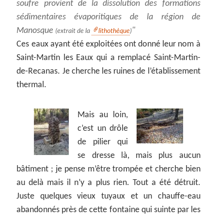
soufre provient de la dissolution des formations
sédimentaires évaporitiques de la région de
Manosque
(extrait de la
lithothèque
)
Ces eaux ayant été exploitées ont donné leur nom à
Saint-Martin les Eaux qui a remplacé Saint-Martin-
de-Recanas. Je cherche les ruines de l’établissement
thermal.
Mais au loin,
c’est un drôle
de pilier qui
se dresse là, mais plus aucun
bâtiment ; je pense m’être trompée et cherche bien
au delà mais il n’y a plus rien. Tout a été détruit.
Juste quelques vieux tuyaux et un chauffe-eau
abandonnés près de cette fontaine qui suinte par les