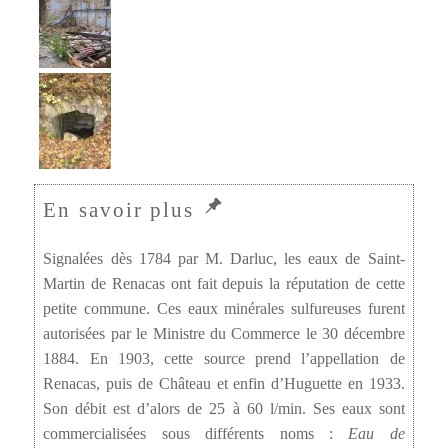
Signalées dès 1784 par M. Darluc, les eaux de Saint-
Martin de Renacas ont fait depuis la réputation de cette
petite commune. Ces eaux minérales sulfureuses furent
autorisées par le Ministre du Commerce le 30 décembre
1884. En 1903, cette source prend l’appellation de
Renacas, puis de Château et enfin d’Huguette en 1933.
Son débit est d’alors de 25 à 60 l/min. Ses eaux sont
commercialisées sous différents noms :
Eau de