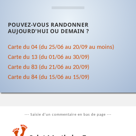
POUVEZ-VOUS RANDONNER
AUJOURD'HUI OU DEMAIN ?
Carte du 04 (du 25/06 au 20/09 au moins)
Carte du 13 (du 01/06 au 30/09)
Carte du 83 (du 21/06 au 20/09)
Carte du 84 (du 15/06 au 15/09)
--- Saisie d'un commentaire en bas de page ---