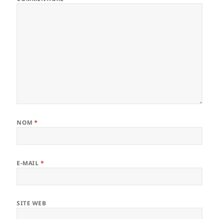
NOM
*
E-MAIL
*
SITE WEB