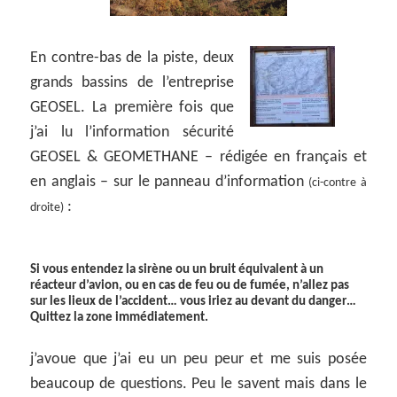
En contre-bas de la piste, deux
grands bassins de l’entreprise
GEOSEL. La première fois que
j’ai lu l’information sécurité
GEOSEL & GEOMETHANE – rédigée en français et
en anglais – sur le panneau d’information
(ci-contre à
:
droite)
Si vous entendez la sirène ou un bruit équivalent à un
réacteur d’avion, ou en cas de feu ou de fumée, n’allez pas
sur les lieux de l’accident… vous iriez au devant du danger…
Quittez la zone immédiatement.
j’avoue que j’ai eu un peu peur et me suis posée
beaucoup de questions. Peu le savent mais dans le