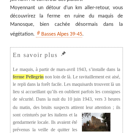
Moyennant un détour d’un km aller-retour, vous
découvrirez la ferme en ruine du maquis de
Manosque, bien cachée désormais dans la
végétation.
Basses Alpes 39-45
.
Le maquis, à partir de mars-avril 1943, s’installe dans la
ferme Pellegrin
non loin de là. Le ravitaillement est aisé,
le repli dans la forêt facile. Les maquisards trouvent là un
lieu si accueillant qu’ils en oublient parfois les consignes
de sécurité. Dans la nuit du 10 juin 1943, vers 3 heures
du matin, des bruits suspects attirent leur attention ;
ils
sont ceinturés par les italiens et la
gendarmerie locale. Ils avaient été
prévenus la veille de quitter les