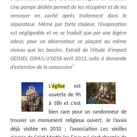
Une pompe dédiée permet de les récupérer et de les
renvoyer en cavité après traitement dans le
séparateur. Même par forte chaleur, l’évaporation
est négligeable et ne se traduit que par une légère
odeur, pour un observateur se plaçant au même
niveau que les bassins. Extrait de l’étude d’impact
GEOSEL GSM/L/J/0016 avril 2013, suite à demande
d’extension de la concession
L’
église
est
ouverte de 9h
à 18h et c’est
bien rare pour un randonneur de
trouver un monument religieux ouvert. Je l’avais
déjà visitée en 2010 ; l’association
Les vieilles