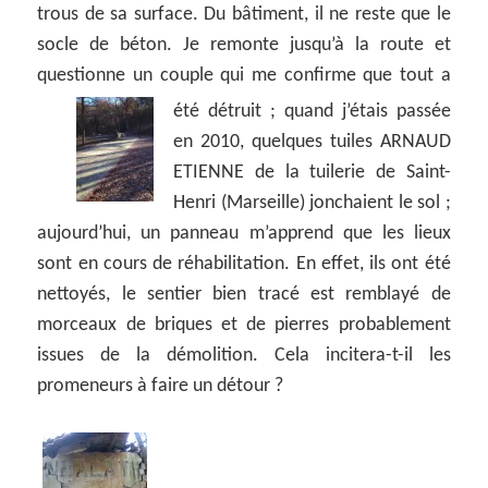
trous de sa surface. Du bâtiment, il ne reste que le
socle de béton. Je remonte jusqu’à la route et
questionne un couple qui me confirme que tout a
été détruit ;
quand j’étais passée
en 2010, quelques tuiles ARNAUD
ETIENNE de la tuilerie de Saint-
Henri (Marseille) jonchaient le sol ;
aujourd’hui, un panneau m’apprend que les lieux
sont en cours de réhabilitation. En effet, ils ont été
nettoyés, le sentier bien tracé est remblayé de
morceaux de briques et de pierres probablement
issues de la démolition. Cela incitera-t-il les
promeneurs à faire un détour ?