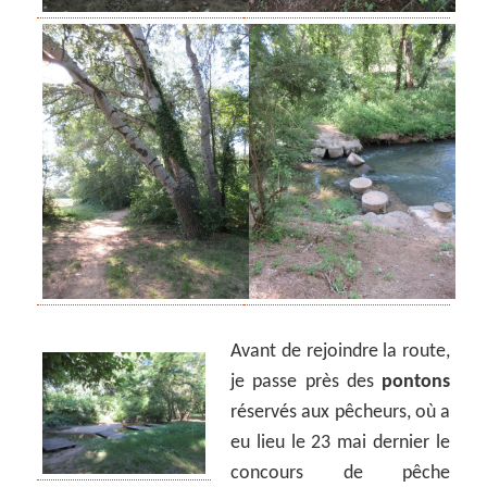
Avant de rejoindre la route,
je passe près des
pontons
réservés aux pêcheurs, où a
eu lieu le 23 mai dernier le
concours de pêche