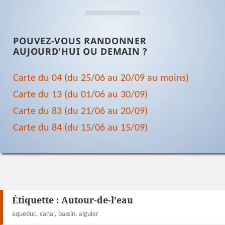
POUVEZ-VOUS RANDONNER
AUJOURD'HUI OU DEMAIN ?
Carte du 04 (du 25/06 au 20/09 au moins)
Carte du 13 (du 01/06 au 30/09)
Carte du 83 (du 21/06 au 20/09)
Carte du 84 (du 15/06 au 15/09)
Étiquette :
Autour-de-l’eau
aqueduc, canal, bassin, aiguier