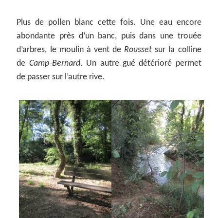
Plus de pollen blanc cette fois. Une eau encore
abondante près d’un banc, puis dans une trouée
d’arbres, le moulin à vent de
Rousset
sur la colline
de
Camp-Bernard
. Un autre gué détérioré permet
de passer sur l’autre rive.