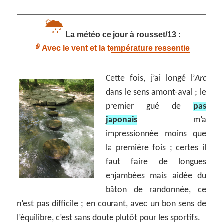
La météo ce jour à rousset/13 :
Avec le vent et la température ressentie
Cette fois, j’ai longé l’
Arc
dans le sens amont-aval ; le
premier gué de
pas
japonais
m’a
impressionnée moins que
la première fois ; certes il
faut faire de longues
enjambées mais aidée du
bâton de randonnée, ce
n’est pas difficile ; en courant, avec un bon sens de
l’équilibre, c’est sans doute plutôt pour les sportifs.