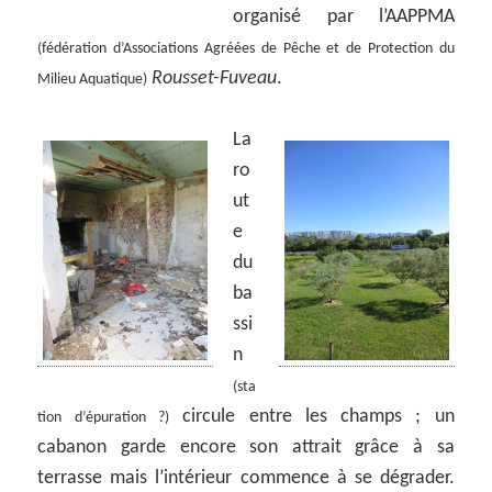
organisé par l’AAPPMA
(fédération d’Associations Agréées de Pêche et de Protection du
Rousset-Fuveau
.
Milieu Aquatique)
La
ro
ut
e
du
ba
ssi
n
(sta
circule entre les champs ; un
tion d’épuration ?)
cabanon garde encore son attrait grâce à sa
terrasse mais l’intérieur commence à se dégrader.