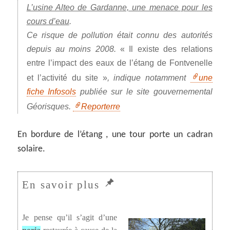
L’usine Alteo de Gardanne, une menace pour les
cours d’eau
.
Ce risque de pollution était connu des autorités
depuis au moins 2008.
«
Il existe des relations
entre l’impact des eaux de l’étang de Fontvenelle
et l’activité du site
»
, indique notamment
une
fiche Infosols
publiée sur le site gouvernemental
Géorisques.
Reporterre
En bordure de l’étang , une tour porte un cadran
solaire.
Je pense qu’il s’agit d’une