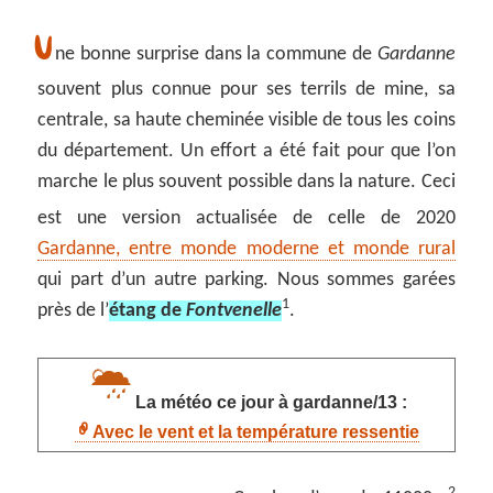
U
ne bonne surprise dans la commune de
Gardanne
souvent plus connue pour ses terrils de mine, sa
centrale, sa haute cheminée visible de tous les coins
du département. Un effort a été fait pour que l’on
marche le plus souvent possible dans la nature. Ceci
est une version actualisée de celle de 2020
Gardanne, entre monde moderne et monde rural
qui part d’un autre parking. Nous sommes garées
1
près de l’
étang de
Fontvenelle
.
La météo ce jour à gardanne/13 :
Avec le vent et la température ressentie
2