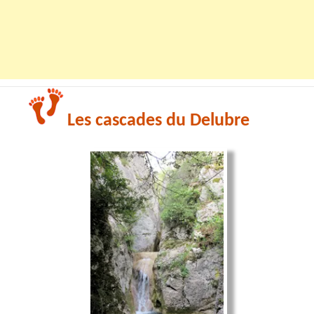
Les cascades du Delubre