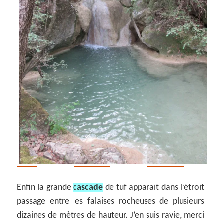
Enfin la grande
cascade
de tuf apparait dans l’étroit
passage entre les falaises rocheuses de plusieurs
dizaines de mètres de hauteur. J’en suis ravie, merci