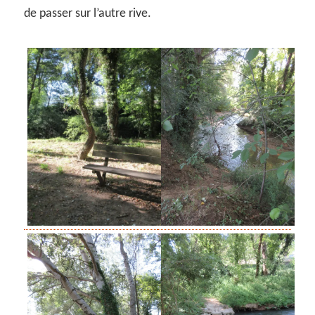
de passer sur l’autre rive.