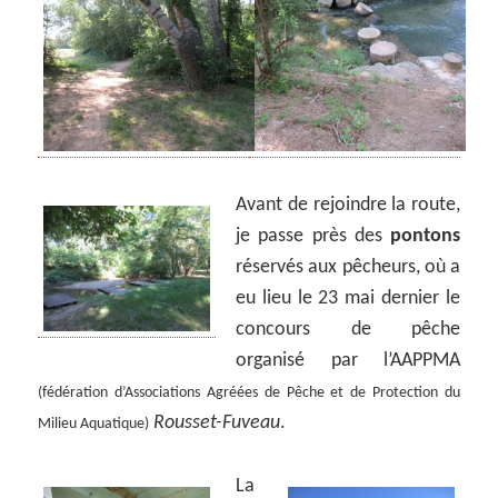
Avant de rejoindre la route,
je passe près des
pontons
réservés aux pêcheurs, où a
eu lieu le 23 mai dernier le
concours de pêche
organisé par l’AAPPMA
(fédération d’Associations Agréées de Pêche et de Protection du
Rousset-Fuveau
.
Milieu Aquatique)
La