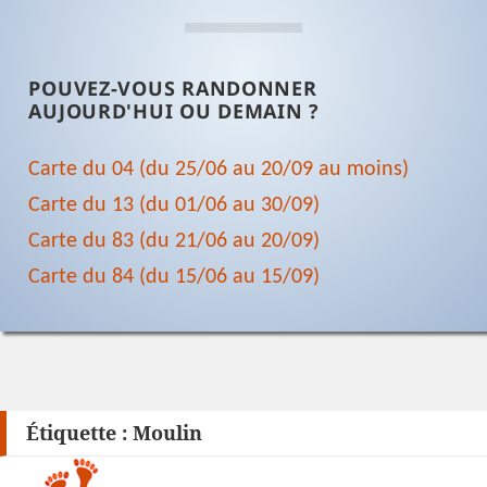
POUVEZ-VOUS RANDONNER
AUJOURD'HUI OU DEMAIN ?
Carte du 04 (du 25/06 au 20/09 au moins)
Carte du 13 (du 01/06 au 30/09)
Carte du 83 (du 21/06 au 20/09)
Carte du 84 (du 15/06 au 15/09)
Étiquette :
Moulin