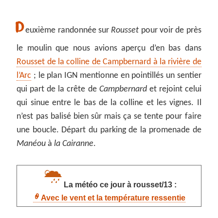
D
euxième randonnée sur
Rousset
pour voir de près
le moulin que nous avions aperçu d’en bas dans
Rousset de la colline de Campbernard à la rivière de
l’Arc
; le plan IGN mentionne en pointillés un sentier
qui part de la crête de
Campbernard
et rejoint celui
qui sinue entre le bas de la colline et les vignes. Il
n’est pas balisé bien sûr mais ça se tente pour faire
une boucle. Départ du parking de la promenade de
Manéou
à
la Cairanne
.
La météo ce jour à rousset/13 :
Avec le vent et la température ressentie