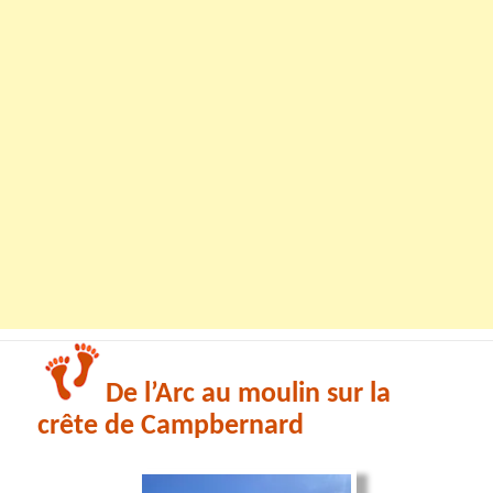
De l’Arc au moulin sur la
crête de Campbernard