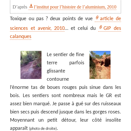
D’après
l’institut pour l’histoire de l’aluminium, 2010
Toxique ou pas ? deux points de vue
article de
sciences et avenir, 2010
… et celui du
GIP des
calanques
Le sentier de fine
terre parfois
glissante
contourne
l’énorme tas de boues rouges puis sinue dans les
bois. Les sentiers sont nombreux mais le GR est
assez bien marqué. Je passe à gué sur des ruisseaux
bien secs puis descend jusque dans les gorges roses.
Moyennant un petit détour, leur côté insolite
apparaît
.
(photo de droite)