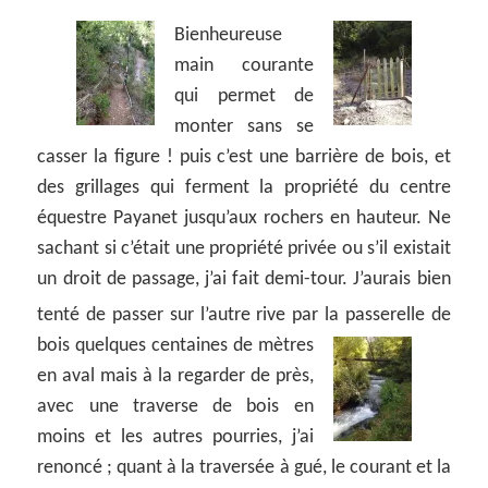
Bienheureuse
main courante
qui permet de
monter sans se
casser la figure ! puis c’est une barrière de bois, et
des grillages qui ferment la propriété du centre
équestre Payanet jusqu’aux rochers en hauteur. Ne
sachant si c’était une propriété privée ou s’il existait
un droit de passage, j’ai fait demi-tour. J’aurais bien
tenté de passer sur l’autre rive par la passerelle de
bois quelques centaines de mètres
en aval mais à la regarder de près,
avec une traverse de bois en
moins et les autres pourries, j’ai
renoncé ; quant à la traversée à gué, le courant et la