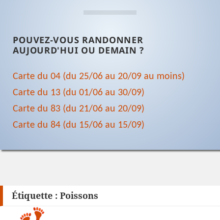
POUVEZ-VOUS RANDONNER
AUJOURD'HUI OU DEMAIN ?
Carte du 04 (du 25/06 au 20/09 au moins)
Carte du 13 (du 01/06 au 30/09)
Carte du 83 (du 21/06 au 20/09)
Carte du 84 (du 15/06 au 15/09)
Étiquette :
Poissons