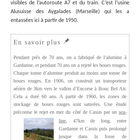
visibles de l’autoroute A7 et du train. C’est l’usine
Alusuisse des Aygalades (Marseille) qui les a
entassées ici à partir de 1950.
Pendant près de 70 ans, on a fabriqué de l’alumine à
Gardanne, et pendant 70 ans on a rejeté les boues rouges.
Chaque tonne d’alumine produit au moins une tonne de
boues rouges. En 1906, on construit un transporteur
aérien de 3km vers le vallon d’Encorse à Bouc Bel Air.
Cela a duré 60 ans. A partir de 1960, les zones de
stockage de boues rouges sont saturées. Une étude
préconise le rejet en mer du côté de Cassis par un
sea-
line
, 47km de long, entre
Gardanne et Cassis puis prolongé
jusque dans la fosse de