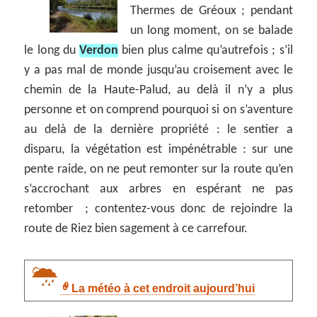
Thermes de Gréoux ; pendant
un long moment, on se balade
le long du
Verdon
bien plus calme qu’autrefois ; s’il
y a pas mal de monde jusqu’au croisement avec le
chemin de la Haute-Palud, au delà il n’y a plus
personne et on comprend pourquoi si on s’aventure
au delà de la dernière propriété : le sentier a
disparu, la végétation est impénétrable : sur une
pente raide, on ne peut remonter sur la route qu’en
s’accrochant aux arbres en espérant ne pas
retomber ; contentez-vous donc de rejoindre la
route de Riez bien sagement à ce carrefour.
La météo à cet endroit aujourd’hui