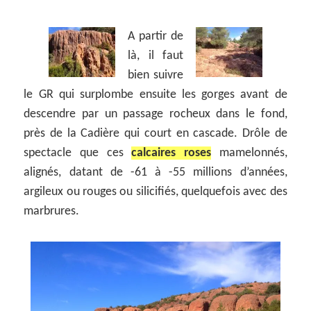
A partir de
là, il faut
bien suivre
le GR qui surplombe ensuite les gorges avant de
descendre par un passage rocheux dans le fond,
près de la Cadière qui court en cascade. Drôle de
spectacle que ces
calcaires roses
mamelonnés,
alignés, datant de -61 à -55 millions d’années,
argileux ou rouges ou silicifiés, quelquefois avec des
marbrures.