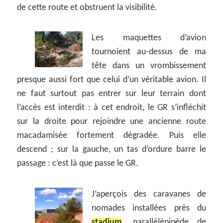
de cette route et obstruent la visibilité.
Les maquettes d’avion
tournoient au-dessus de ma
tête dans un vrombissement
presque aussi fort que celui d’un véritable avion. Il
ne faut surtout pas entrer sur leur terrain dont
l’accès est interdit : à cet endroit, le GR s’infléchit
sur la droite pour rejoindre une ancienne route
macadamisée fortement dégradée. Puis elle
descend ; sur la gauche, un tas d’ordure barre le
passage : c’est là que passe le GR.
J’aperçois des caravanes de
nomades installées près du
stadium
, parallélépipède de