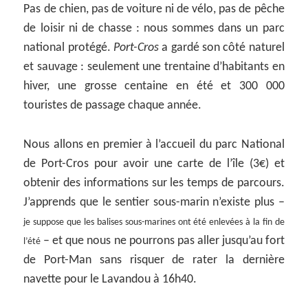
Pas de chien, pas de voiture ni de vélo, pas de pêche
de loisir ni de chasse : nous sommes dans un parc
national protégé.
Port-Cros
a gardé son côté naturel
et sauvage : seulement une trentaine d’habitants en
hiver, une grosse centaine en été et 300 000
touristes de passage chaque année.
Nous allons en premier à l’accueil du parc National
de Port-Cros pour avoir une carte de l’île (3€) et
obtenir des informations sur les temps de parcours.
J’apprends que le sentier sous-marin n’existe plus –
je suppose que les balises sous-marines ont été enlevées à la fin de
– et que nous ne pourrons pas aller jusqu’au fort
l’été
de Port-Man sans risquer de rater la dernière
navette pour le Lavandou à 16h40.