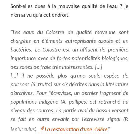
Sont-elles dues à la mauvaise qualité de l’eau ? je
n’en ai vu qu’à cet endroit.
Les eaux du Colostre de qualité moyenne sont
chargées en éléments eutrophisants azotés et en
bactéries. Le Colostre est un affluent de première
importance avec de fortes potentialités biologiques,
des zones de fraie très intéressantes. […]
[…] il ne possède plus qu’une seule espèce de
poissons (S. trutta) sur six décrites dans la littérature
d’archives. Pour l’écrevisse, un dernier fragment de
populations indigène (A. pallipes) est retranché au
niveau des sources. La partie aval du bassin versant
se fait en outre envahir par l’écrevisse signal (P.
leniusculus).
La restauration d’une rivière