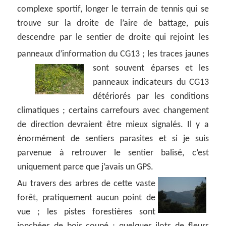
complexe sportif, longer le terrain de tennis qui se
trouve sur la droite de l’aire de battage, puis
descendre par le sentier de droite qui rejoint les
panneaux d’information du CG13 ;
les traces jaunes
sont souvent éparses et les
panneaux indicateurs du CG13
détériorés par les conditions
climatiques ; certains carrefours avec changement
de direction devraient être mieux signalés. Il y a
énormément de sentiers parasites et si je suis
parvenue à retrouver le sentier balisé, c’est
uniquement parce que j’avais un GPS.
Au travers des arbres de cette vaste
forêt, pratiquement aucun point de
vue ; les pistes forestières sont