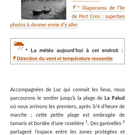
* Diaporama de l’île
de Port Cros : superbes
photos à donner envie d’y aller
* La météo aujourd’hui à cet endroit :
Direction du vent et température ressentie
Accompagnées de Luc qui connait les lieux, nous
parcourons le sentier jusqu’à la plage de
La Palud
où nous arrivons les premiers, après 3/4 d’heure de
marche ; cette petite plage est ombragée de
1
2
tamaris et bordée d’une roselière
. Des ganivelles
partagent l’espace entre les zones protégées et