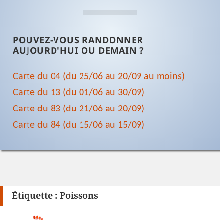
POUVEZ-VOUS RANDONNER
AUJOURD'HUI OU DEMAIN ?
Carte du 04 (du 25/06 au 20/09 au moins)
Carte du 13 (du 01/06 au 30/09)
Carte du 83 (du 21/06 au 20/09)
Carte du 84 (du 15/06 au 15/09)
Étiquette :
Poissons