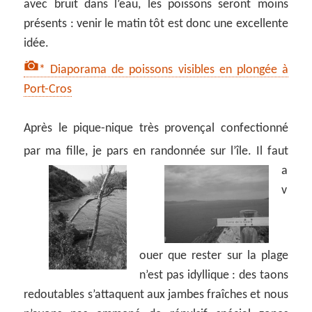
avec bruit dans l’eau, les poissons seront moins
présents : venir le matin tôt est donc une excellente
idée.
* Diaporama de poissons visibles en plongée à
Port-Cros
Après le pique-nique très provençal confectionné
par ma fille, je pars en randonnée sur l’île.
Il faut
a
v
ouer que rester sur la plage
n’est pas idyllique : des taons
redoutables s’attaquent aux jambes fraîches et nous