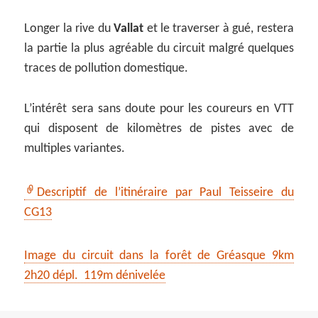
Longer la rive du
Vallat
et le traverser à gué, restera
la partie la plus agréable du circuit malgré quelques
traces de pollution domestique.
L’intérêt sera sans doute pour les coureurs en VTT
qui disposent de kilomètres de pistes avec de
multiples variantes.
Descriptif de l’itinéraire par Paul Teisseire du
CG13
Image du circuit dans la forêt de Gréasque 9km
2h20 dépl. 119m dénivelée