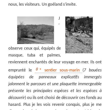
nous, les visiteurs. Un goéland s’invite.
J
’
observe ceux qui, équipés de
masque, tuba et palmes,
reviennent enchantés de leur voyage en mer. Ils ont
emprunté le
* sentier sous-marin
(
7 bouées
équipées de panneaux explicatifs immergés
jalonnent le parcours et une plaquette immergeable
présente les principales espèces et les espèces à
découvrir
) ou ils ont choisi de découvrir ces fonds au
hasard. Plus je les vois revenir conquis, plus je me