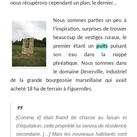
nous récupérons cependant un plan, le dernier…
Nous sommes parties un peu à
l’inspiration, surprises de trouver
beaucoup de vestiges ruraux, le
premier étant un
puits
puisant
son eau dans la nappe
phréatique. Nous sommes dans
le domaine
Deverville
, industriel
de la grande bourgeoisie marseillaise qui avait
acheté 18 ha de terrain à
Figuerolles
.
[Comme il] était friand de chasse au faisan et
d’équitation, cette propriété lui servira de résidence
secondaire. […] Mais les nouveaux habitants sont