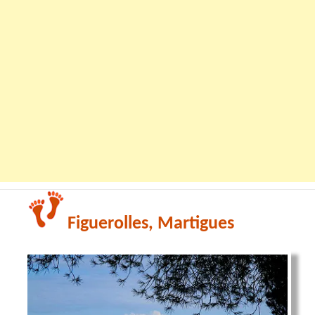
Figuerolles, Martigues