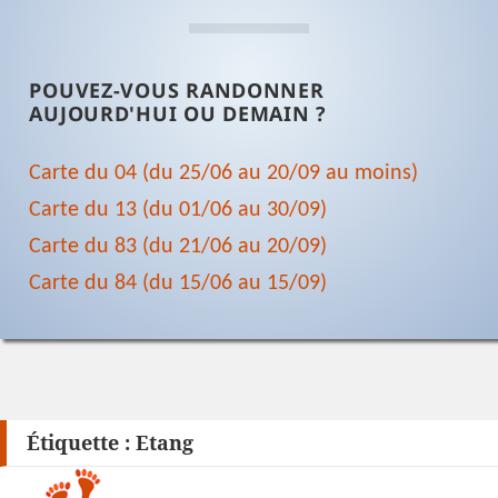
POUVEZ-VOUS RANDONNER
AUJOURD'HUI OU DEMAIN ?
Carte du 04 (du 25/06 au 20/09 au moins)
Carte du 13 (du 01/06 au 30/09)
Carte du 83 (du 21/06 au 20/09)
Carte du 84 (du 15/06 au 15/09)
Étiquette :
Etang