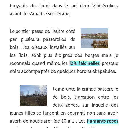
bruyants dessinent dans le ciel deux V irréguliers
avant de s’abattre sur l’étang.
Le sentier passe de l’autre côté
par plusieurs passerelles de
bois. Les oiseaux installés sur
les îlots, sont plus éloignés des berges mais je
reconnais quand même les
ibis falcinelles
presque
noirs accompagnés de quelques hérons et spatules.
J’emprunte la grande passerelle
de bois, transition entre les
deux zones, sur laquelle des
jeunes filles se lancent en courant, non sans avoir
averti de nous garer (de 10 à 1). Les
flamants roses