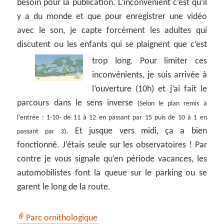
besoin pour la publication. L’inconvénient c’est qu’il
y a du monde et que pour enregistrer une vidéo
avec le son, je capte forcément les adultes qui
discutent ou les enfants qui se plaignent que c’est
trop long.
Pour limiter ces
inconvénients, je suis arrivée à
l’ouverture (10h) et j’ai fait le
parcours dans le sens inverse
(Selon le plan remis à
l’entrée : 1-10- de 11 à 12 en passant par 15 puis de 10 à 1 en
. Et jusque vers midi, ça a bien
passant par 3)
fonctionné. J’étais seule sur les observatoires ! Par
contre je vous signale qu’en période vacances, les
automobilistes font la queue sur le parking ou se
garent le long de la route.
Parc ornithologique