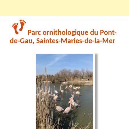
Parc ornithologique du Pont-
de-Gau, Saintes-Maries-de-la-Mer