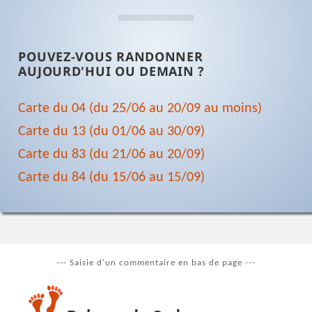
POUVEZ-VOUS RANDONNER
AUJOURD'HUI OU DEMAIN ?
Carte du 04 (du 25/06 au 20/09 au moins)
Carte du 13 (du 01/06 au 30/09)
Carte du 83 (du 21/06 au 20/09)
Carte du 84 (du 15/06 au 15/09)
--- Saisie d'un commentaire en bas de page ---