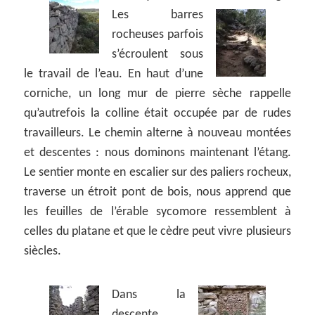
Les barres
rocheuses parfois
s’écroulent sous
le travail de l’eau. En haut d’une
corniche, un long mur de pierre sèche rappelle
qu’autrefois la colline était occupée par de rudes
travailleurs. Le chemin alterne à nouveau montées
et descentes : nous dominons maintenant l’étang.
Le sentier monte en escalier sur des paliers rocheux,
traverse un étroit pont de bois, nous apprend que
les feuilles de l’érable sycomore ressemblent à
celles du platane et que le cèdre peut vivre plusieurs
siècles.
Dans la
descente,