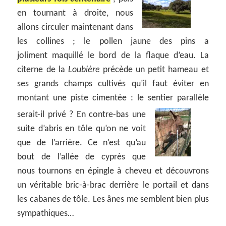
en tournant à droite, nous
allons circuler maintenant dans
les collines ; le pollen jaune des pins a
joliment maquillé le bord de la flaque d’eau. La
citerne de la
Loubière
précède un petit hameau et
ses grands champs cultivés qu’il faut éviter en
montant une piste cimentée : le sentier parallèle
serait-il privé ?
En contre-bas une
suite d’abris en tôle qu’on ne voit
que de l’arrière. Ce n’est qu’au
bout de l’allée de cyprès que
nous tournons en épingle à cheveu et découvrons
un véritable bric-à-brac derrière le portail et dans
les cabanes de tôle. Les ânes me semblent bien plus
sympathiques…