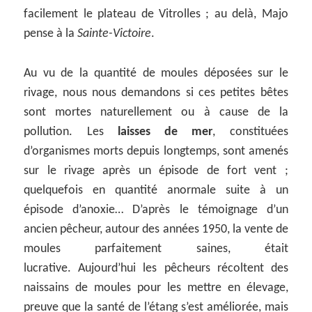
facilement le plateau de Vitrolles ; au delà, Majo
pense à la
Sainte-Victoire
.
Au vu de la quantité de moules déposées sur le
rivage, nous nous demandons si ces petites bêtes
sont mortes naturellement ou à cause de la
pollution. Les
laisses de mer
, constituées
d’organismes morts depuis longtemps, sont amenés
sur le rivage après un épisode de fort vent ;
quelquefois en quantité anormale suite à un
épisode d’anoxie… D’après le témoignage d’un
ancien pêcheur, autour des années 1950, la vente de
moules parfaitement saines, était
lucrative. Aujourd’hui les pêcheurs récoltent des
naissains de moules pour les mettre en élevage,
preuve que la santé de l’étang s’est améliorée, mais