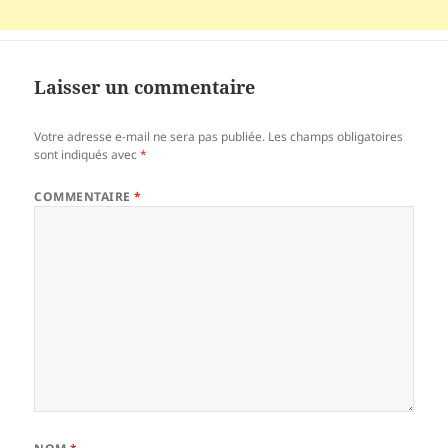
Laisser un commentaire
Votre adresse e-mail ne sera pas publiée.
Les champs obligatoires
sont indiqués avec
*
COMMENTAIRE
*