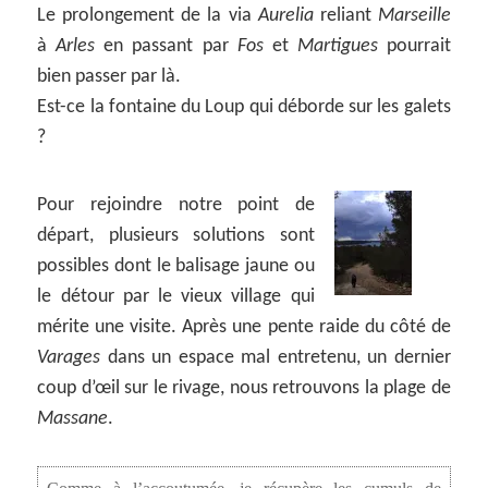
Le prolongement de la via
Aurelia
reliant
Marseille
à
Arles
en passant par
Fos
et
Martigues
pourrait
bien passer par là.
Est-ce la fontaine du Loup qui déborde sur les galets
?
Pour rejoindre notre point de
départ, plusieurs solutions sont
possibles dont le balisage jaune ou
le détour par le vieux village qui
mérite une visite. Après une pente raide du côté de
Varages
dans un espace mal entretenu, un dernier
coup d’œil sur le rivage, nous retrouvons la plage de
Massane
.