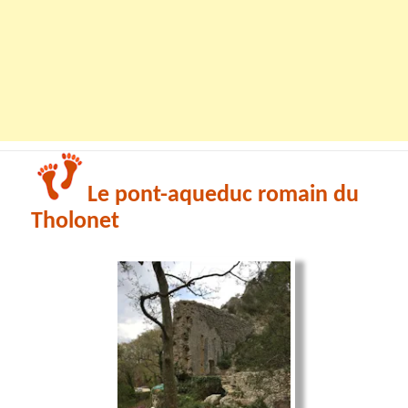
Le pont-aqueduc romain du
Tholonet