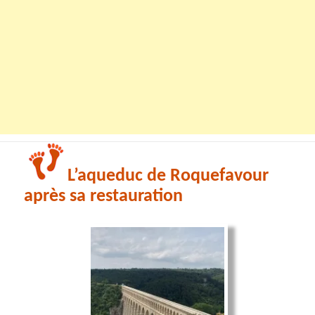
L’aqueduc de Roquefavour
après sa restauration