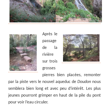
Après le
passage
de la
rivière
sur trois
grosses
pierres bien placées, remonter
par la piste vers le nouvel aqueduc de
Doudon
nous
semblera bien long et avec peu d’intérêt. Les plus
jeunes pourront grimper en haut de la pile du pont
pour voir l’eau circuler.