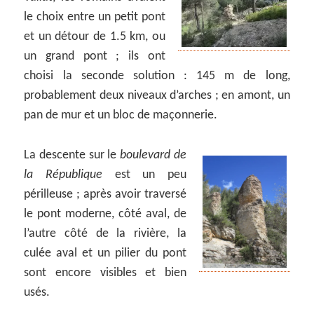
le choix entre un petit pont
et un détour de 1.5 km, ou
un grand pont ; ils ont
choisi la seconde solution : 145 m de long,
probablement deux niveaux d’arches ; en amont, un
pan de mur et un bloc de maçonnerie.
La descente sur le
boulevard de
la République
est un peu
périlleuse ; après avoir traversé
le pont moderne, côté aval, de
l’autre côté de la rivière, la
culée aval et un pilier du pont
sont encore visibles et bien
usés.