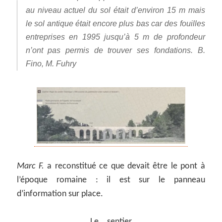
au niveau actuel du sol était d’environ 15 m mais
le sol antique était encore plus bas car des fouilles
entreprises en 1995 jusqu’à 5 m de profondeur
n’ont pas permis de trouver ses fondations. B.
Fino, M. Fuhry
Marc F.
a reconstitué ce que devait être le pont à
l’époque romaine : il est sur le panneau
d’information sur place.
Le sentier