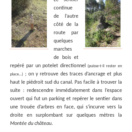
continue
de l’autre
côté de la
route par
quelques
marches
de bois et
repéré par un potelet directionnel
(puisse-t-il rester en
; on y retrouve des traces d’ancrage et plus
place…)
haut le piédroit sud du canal. Pas facile à trouver la
suite : redescendre immédiatement dans l’espace
ouvert qui fut un parking et repérer le sentier dans
une trouée d’arbres en face, qui s’incurve vers la
droite en surplombant sur quelques mètres la
Montée du château
.