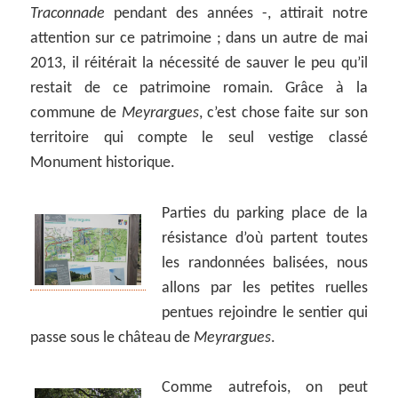
Traconnade
pendant des années -, attirait notre
attention sur ce patrimoine ; dans un autre de mai
2013, il réitérait la nécessité de sauver le peu qu’il
restait de ce patrimoine romain. Grâce à la
commune de
Meyrargues
, c’est chose faite sur son
territoire qui compte le seul vestige classé
Monument historique.
Parties du parking place de la
résistance d’où partent toutes
les randonnées balisées, nous
allons par les petites ruelles
pentues rejoindre le sentier qui
passe sous le château de
Meyrargues
.
Comme autrefois, on peut