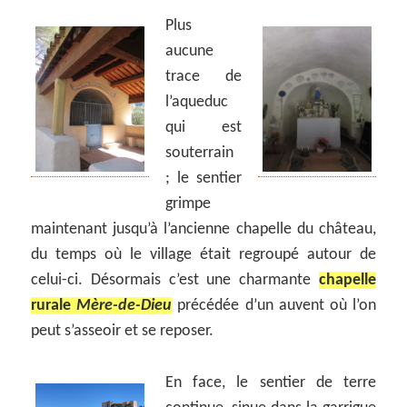
Plus
aucune
trace de
l’aqueduc
qui est
souterrain
; le sentier
grimpe
maintenant jusqu’à l’ancienne chapelle du château,
du temps où le village était regroupé autour de
celui-ci. Désormais c’est une charmante
chapelle
rurale
Mère-de-Dieu
précédée d’un auvent où l’on
peut s’asseoir et se reposer.
En face, le sentier de terre