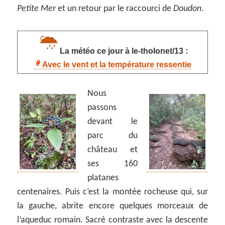
Petite Mer
et un retour par le raccourci de
Doudon
.
La météo ce jour à le-tholonet/13 :
Avec le vent et la température ressentie
Nous
passons
devant le
parc du
château et
ses 160
platanes
centenaires. Puis c’est la montée rocheuse qui, sur
la gauche, abrite encore quelques morceaux de
l’aqueduc romain. Sacré contraste avec la descente