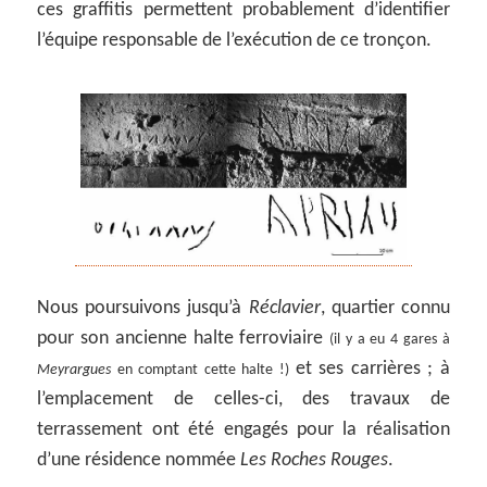
ces graffitis permettent probablement d’identifier
l’équipe responsable de l’exécution de ce tronçon.
Nous poursuivons jusqu’à
Réclavier
, quartier connu
pour son ancienne halte ferroviaire
(il y a eu 4 gares à
et ses carrières ; à
Meyrargues
en comptant cette halte !)
l’emplacement de celles-ci, des travaux de
terrassement ont été engagés pour la réalisation
d’une résidence nommée
Les Roches Rouges
.