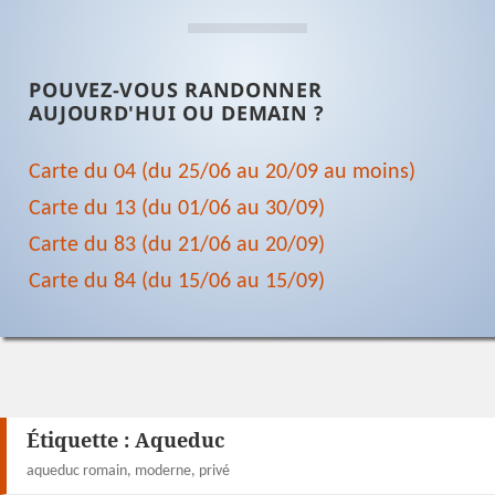
POUVEZ-VOUS RANDONNER
AUJOURD'HUI OU DEMAIN ?
Carte du 04 (du 25/06 au 20/09 au moins)
Carte du 13 (du 01/06 au 30/09)
Carte du 83 (du 21/06 au 20/09)
Carte du 84 (du 15/06 au 15/09)
Étiquette :
Aqueduc
aqueduc romain, moderne, privé