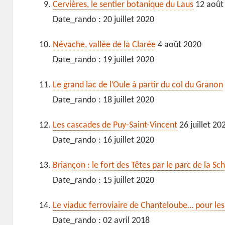
Cervières, le sentier botanique du Laus
12 août
Date_rando : 20 juillet 2020
Névache, vallée de la Clarée
4 août 2020
Date_rando : 19 juillet 2020
Le grand lac de l’Oule à partir du col du Granon
Date_rando : 18 juillet 2020
Les cascades de Puy-Saint-Vincent
26 juillet 20
Date_rando : 16 juillet 2020
Briançon : le fort des Têtes par le parc de la Sc
Date_rando : 15 juillet 2020
Le viaduc ferroviaire de Chanteloube… pour les
Date_rando : 02 avril 2018