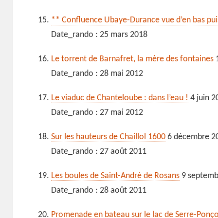
** Confluence Ubaye-Durance vue d’en bas pui
Date_rando : 25 mars 2018
Le torrent de Barnafret, la mère des fontaines
1
Date_rando : 28 mai 2012
Le viaduc de Chanteloube : dans l’eau !
4 juin 2
Date_rando : 27 mai 2012
Sur les hauteurs de Chaillol 1600
6 décembre 2
Date_rando : 27 août 2011
Les boules de Saint-André de Rosans
9 septemb
Date_rando : 28 août 2011
Promenade en bateau sur le lac de Serre-Ponç