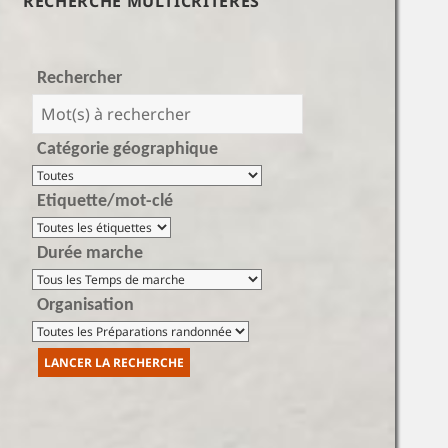
RECHERCHE MULTICRITÈRES
Rechercher
Catégorie géographique
Etiquette/mot-clé
Durée marche
Organisation