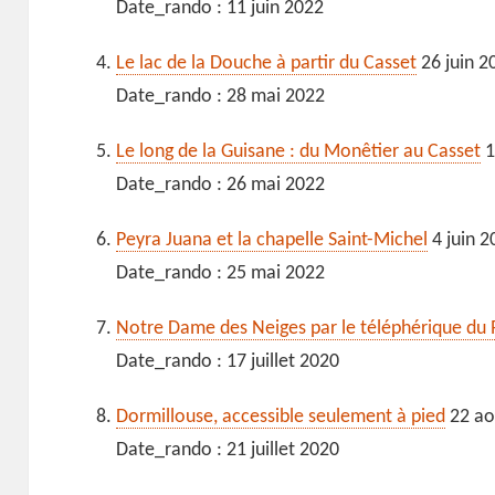
Date_rando : 11 juin 2022
Le lac de la Douche à partir du Casset
26 juin 2
Date_rando : 28 mai 2022
Le long de la Guisane : du Monêtier au Casset
1
Date_rando : 26 mai 2022
Peyra Juana et la chapelle Saint-Michel
4 juin 2
Date_rando : 25 mai 2022
Notre Dame des Neiges par le téléphérique du 
Date_rando : 17 juillet 2020
Dormillouse, accessible seulement à pied
22 ao
Date_rando : 21 juillet 2020