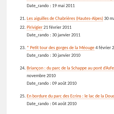
Date_rando : 19 mai 2011
Les aiguilles de Chabrières (Hautes-Alpes)
30 ma
Pirivigier
21 février 2011
Date_rando : 30 janvier 2011
* Petit tour des gorges de la Méouge
4 février 
Date_rando : 30 janvier 2010
Briançon : du parc de la Schappe au pont d’Asfe
novembre 2010
Date_rando : 09 août 2010
En bordure du parc des Ecrins : le lac de la Dou
Date_rando : 04 août 2010