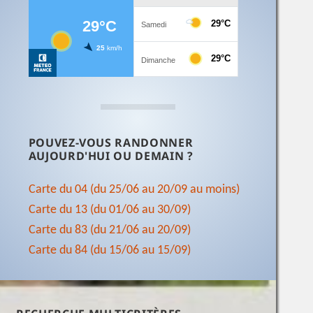
POUVEZ-VOUS RANDONNER
AUJOURD'HUI OU DEMAIN ?
Carte du 04 (du 25/06 au 20/09 au moins)
Carte du 13 (du 01/06 au 30/09)
Carte du 83 (du 21/06 au 20/09)
Carte du 84 (du 15/06 au 15/09)