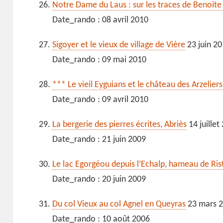
Notre Dame du Laus : sur les traces de Benoite
Date_rando : 08 avril 2010
Sigoyer et le vieux de village de Vière
23 juin 2
Date_rando : 09 mai 2010
*** Le vieil Eyguians et le château des Arzeliers
Date_rando : 09 avril 2010
La bergerie des pierres écrites, Abriès
14 juillet
Date_rando : 21 juin 2009
Le lac Egorgéou depuis l’Echalp, hameau de Ris
Date_rando : 20 juin 2009
Du col Vieux au col Agnel en Queyras
23 mars 
Date_rando : 10 août 2006