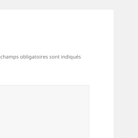
 champs obligatoires sont indiqués