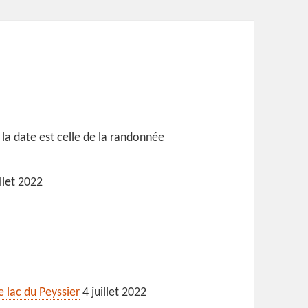
 la date est celle de la randonnée
llet 2022
e lac du Peyssier
4 juillet 2022