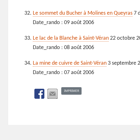
Le sommet du Bucher à Molines en Queyras
7 
Date_rando : 09 août 2006
Le lac de la Blanche à Saint-Véran
22 octobre 2
Date_rando : 08 août 2006
La mine de cuivre de Saint-Véran
3 septembre 
Date_rando : 07 août 2006
IMPRIMER