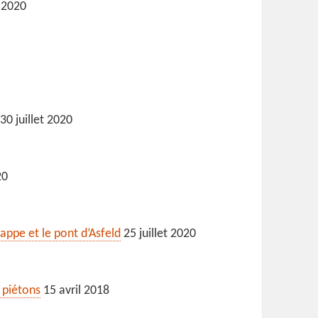
 2020
30 juillet 2020
20
happe et le pont d’Asfeld
25 juillet 2020
 piétons
15 avril 2018