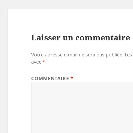
Laisser un commentaire
Votre adresse e-mail ne sera pas publiée.
Les
avec
*
COMMENTAIRE
*