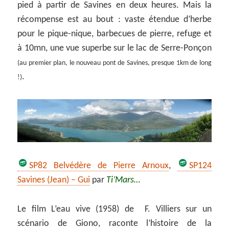
pied à partir de Savines en deux heures. Mais la
récompense est au bout : vaste étendue d’herbe
pour le pique-nique, barbecues de pierre, refuge et
à 10mn, une vue superbe sur le lac de Serre-Ponçon
(au premier plan, le nouveau pont de Savines, presque 1km de long
.
!)
SP82 Belvédère de Pierre Arnoux
,
SP124
Savines (Jean) – Gui
par
Ti’Mars…
Le film L’eau vive (1958) de F. Villiers sur un
scénario de Giono, raconte l’histoire de la