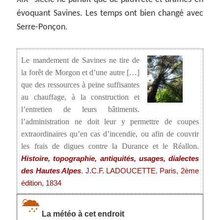
évoquant Savines. Les temps ont bien changé avec
Serre-Ponçon.
Le mandement de Savines ne tire de
la forêt de Morgon et d’une autre […]
que des ressources à peine suffisantes
au chauffage, à la construction et
l’entretien de leurs bâtiments.
l’administration ne doit leur y permettre de coupes
extraordinaires qu’en cas d’incendie, ou afin de couvrir
les frais de digues contre la Durance et le Réallon.
Histoire, topographie, antiquités, usages, dialectes
,
,
des Hautes Alpes
J.C.F. LADOUCETTE
Paris, 2ème
édition, 1834
La météo à cet endroit