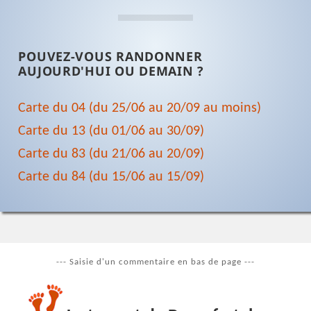
POUVEZ-VOUS RANDONNER
AUJOURD'HUI OU DEMAIN ?
Carte du 04 (du 25/06 au 20/09 au moins)
Carte du 13 (du 01/06 au 30/09)
Carte du 83 (du 21/06 au 20/09)
Carte du 84 (du 15/06 au 15/09)
--- Saisie d'un commentaire en bas de page ---