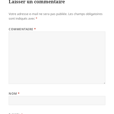
Laisser un commentaire
Votre adresse e-mail ne sera pas publiée.
Les champs obligatoires
sont indiqués avec
*
COMMENTAIRE
*
NOM
*