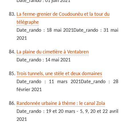
Date_rando : 01 juin 2021
La ferme-grenier de Coudounèu et la tour du
télégraphe
Date_rando : 18 mai 2021Date_rando : 31 mai
2021
La plaine du cimetière à Ventabren
Date_rando : 14 mai 2021
Trois tunnels, une stèle et deux domaines
Date_rando : 11 mars 2021Date_rando : 28
février 2021
Randonnée urbaine à thème : le canal Zola
Date_rando : 19 et 20 mars - 5, 9, 20 et 22 avril
2021