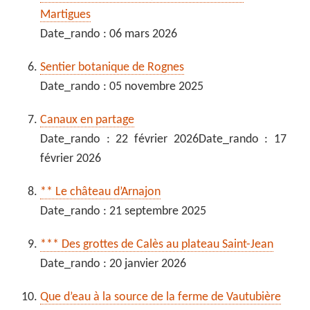
Martigues
Date_rando : 06 mars 2026
Sentier botanique de Rognes
Date_rando : 05 novembre 2025
Canaux en partage
Date_rando : 22 février 2026Date_rando : 17
février 2026
** Le château d’Arnajon
Date_rando : 21 septembre 2025
*** Des grottes de Calès au plateau Saint-Jean
Date_rando : 20 janvier 2026
Que d’eau à la source de la ferme de Vautubière