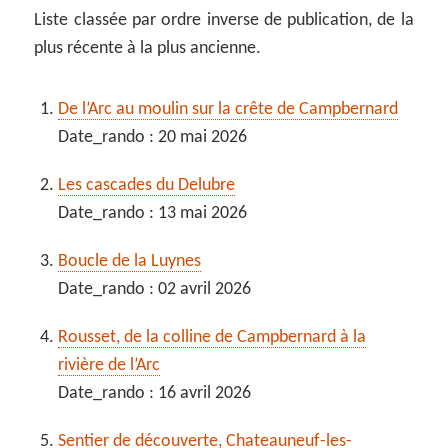
Liste classée par ordre inverse de publication, de la
plus récente à la plus ancienne.
De l’Arc au moulin sur la crête de Campbernard
Date_rando : 20 mai 2026
Les cascades du Delubre
Date_rando : 13 mai 2026
Boucle de la Luynes
Date_rando : 02 avril 2026
Rousset, de la colline de Campbernard à la
rivière de l’Arc
Date_rando : 16 avril 2026
Sentier de découverte, Chateauneuf-les-