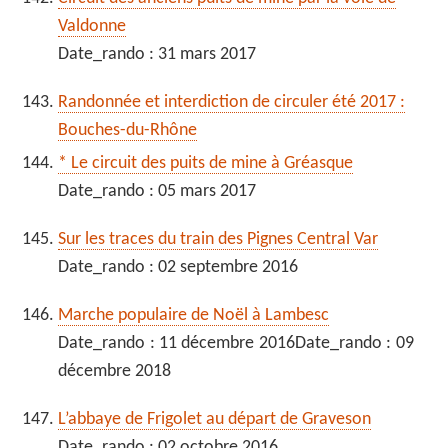
Valdonne
Date_rando : 31 mars 2017
Randonnée et interdiction de circuler été 2017 :
Bouches-du-Rhône
* Le circuit des puits de mine à Gréasque
Date_rando : 05 mars 2017
Sur les traces du train des Pignes Central Var
Date_rando : 02 septembre 2016
Marche populaire de Noël à Lambesc
Date_rando : 11 décembre 2016Date_rando : 09
décembre 2018
L’abbaye de Frigolet au départ de Graveson
Date_rando : 02 octobre 2016