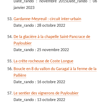
Date_rando : novembre 2015Date_rando : 06
janvier 2023
Gardanne-Meyreuil : circuit inter-urbain
Date_rando : 28 octobre 2022
De la glacière à la chapelle Saint-Pancrace de
Puyloubier
Date_rando : 25 novembre 2022
La crête rocheuse de Coste Longue
Boucle en 8 du vallon du Garagaï à la ferme de la
Pallière
Date_rando : 16 octobre 2022
Le sentier des vignerons de Puyloubier
Date_rando : 13 octobre 2022