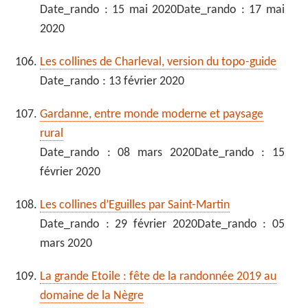
Date_rando : 15 mai 2020Date_rando : 17 mai
2020
Les collines de Charleval, version du topo-guide
Date_rando : 13 février 2020
Gardanne, entre monde moderne et paysage
rural
Date_rando : 08 mars 2020Date_rando : 15
février 2020
Les collines d’Eguilles par Saint-Martin
Date_rando : 29 février 2020Date_rando : 05
mars 2020
La grande Etoile : fête de la randonnée 2019 au
domaine de la Nègre