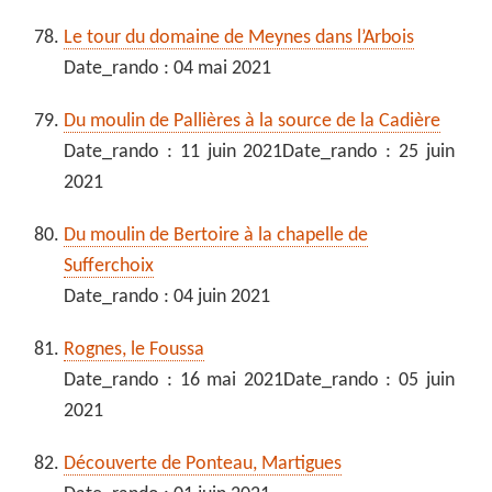
Le tour du domaine de Meynes dans l’Arbois
Date_rando : 04 mai 2021
Du moulin de Pallières à la source de la Cadière
Date_rando : 11 juin 2021Date_rando : 25 juin
2021
Du moulin de Bertoire à la chapelle de
Sufferchoix
Date_rando : 04 juin 2021
Rognes, le Foussa
Date_rando : 16 mai 2021Date_rando : 05 juin
2021
Découverte de Ponteau, Martigues