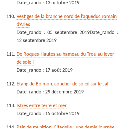
Date_rando : 13 octobre 2019
Vestiges de la branche nord de l’aqueduc romain
d’Arles
Date_rando : 05 septembre 2019Date_rando :
12 septembre 2019
De Roques-Hautes au hameau du Trou au lever
de soleil
Date_rando : 17 août 2019
Etang de Bolmon, coucher de soleil sur le Jaï
Date_rando : 29 décembre 2019
Istres entre terre et mer
Date_rando : 15 octobre 2019
Pain de munition, Citadelle : une demie journée