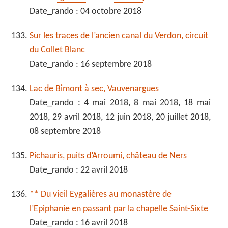
Date_rando : 04 octobre 2018
Sur les traces de l’ancien canal du Verdon, circuit
du Collet Blanc
Date_rando : 16 septembre 2018
Lac de Bimont à sec, Vauvenargues
Date_rando : 4 mai 2018, 8 mai 2018, 18 mai
2018, 29 avril 2018, 12 juin 2018, 20 juillet 2018,
08 septembre 2018
Pichauris, puits d’Arroumi, château de Ners
Date_rando : 22 avril 2018
** Du vieil Eygalières au monastère de
l’Epiphanie en passant par la chapelle Saint-Sixte
Date_rando : 16 avril 2018