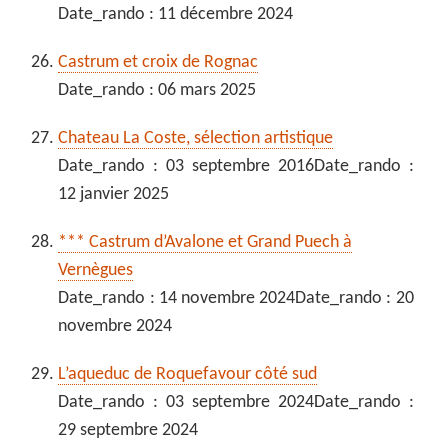
Date_rando : 11 décembre 2024
Castrum et croix de Rognac
Date_rando : 06 mars 2025
Chateau La Coste, sélection artistique
Date_rando : 03 septembre 2016Date_rando :
12 janvier 2025
*** Castrum d’Avalone et Grand Puech à
Vernègues
Date_rando : 14 novembre 2024Date_rando : 20
novembre 2024
L’aqueduc de Roquefavour côté sud
Date_rando : 03 septembre 2024Date_rando :
29 septembre 2024