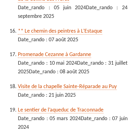
Date_rando : 05 juin 2024Date_rando : 24
septembre 2025
** Le chemin des peintres à L’Estaque
Date_rando : 07 août 2025
Promenade Cezanne à Gardanne
Date_rando : 10 mai 2024Date_rando : 31 juillet
2025Date_rando : 08 août 2025
Visite de la chapelle Sainte-Réparade au Puy
Date_rando : 21 juin 2025
Le sentier de l’aqueduc de Traconnade
Date_rando : 05 mars 2024Date_rando : 07 juin
2024