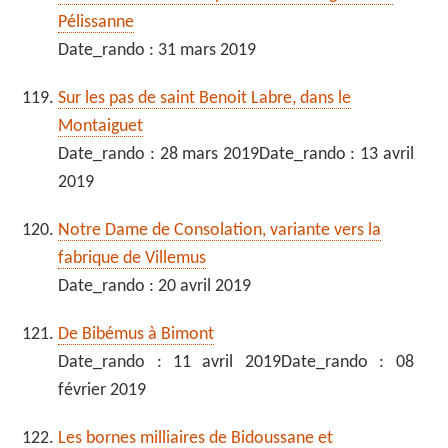
Pélissanne
Date_rando : 31 mars 2019
Sur les pas de saint Benoit Labre, dans le
Montaiguet
Date_rando : 28 mars 2019Date_rando : 13 avril
2019
Notre Dame de Consolation, variante vers la
fabrique de Villemus
Date_rando : 20 avril 2019
De Bibémus à Bimont
Date_rando : 11 avril 2019Date_rando : 08
février 2019
Les bornes milliaires de Bidoussane et