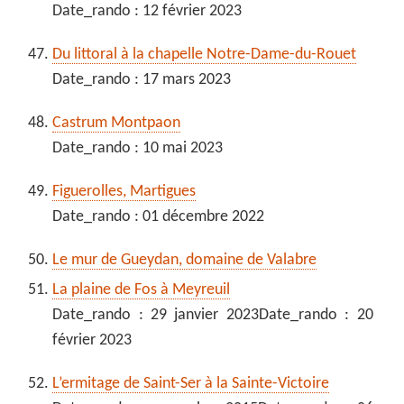
Date_rando : 12 février 2023
Du littoral à la chapelle Notre-Dame-du-Rouet
Date_rando : 17 mars 2023
Castrum Montpaon
Date_rando : 10 mai 2023
Figuerolles, Martigues
Date_rando : 01 décembre 2022
Le mur de Gueydan, domaine de Valabre
La plaine de Fos à Meyreuil
Date_rando : 29 janvier 2023Date_rando : 20
février 2023
L’ermitage de Saint-Ser à la Sainte-Victoire