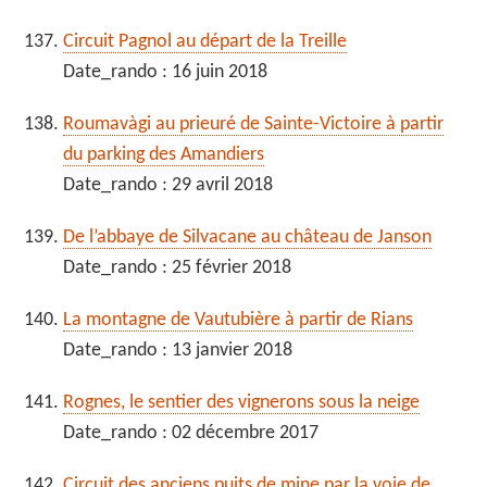
Circuit Pagnol au départ de la Treille
Date_rando : 16 juin 2018
Roumavàgi au prieuré de Sainte-Victoire à partir
du parking des Amandiers
Date_rando : 29 avril 2018
De l’abbaye de Silvacane au château de Janson
Date_rando : 25 février 2018
La montagne de Vautubière à partir de Rians
Date_rando : 13 janvier 2018
Rognes, le sentier des vignerons sous la neige
Date_rando : 02 décembre 2017
Circuit des anciens puits de mine par la voie de