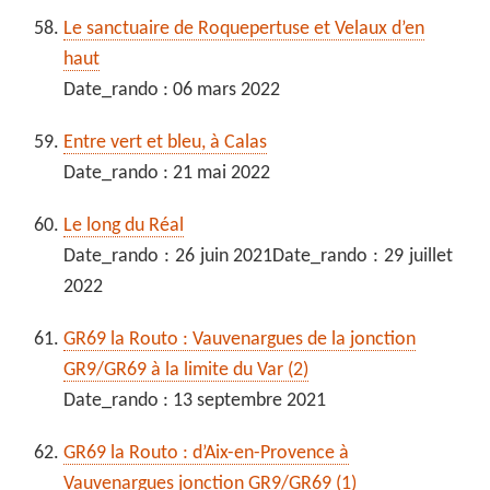
Le sanctuaire de Roquepertuse et Velaux d’en
haut
Date_rando : 06 mars 2022
Entre vert et bleu, à Calas
Date_rando : 21 mai 2022
Le long du Réal
Date_rando : 26 juin 2021Date_rando : 29 juillet
2022
GR69 la Routo : Vauvenargues de la jonction
GR9/GR69 à la limite du Var (2)
Date_rando : 13 septembre 2021
GR69 la Routo : d’Aix-en-Provence à
Vauvenargues jonction GR9/GR69 (1)