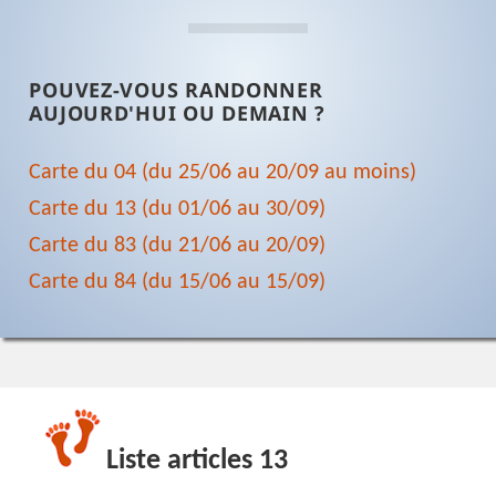
POUVEZ-VOUS RANDONNER
AUJOURD'HUI OU DEMAIN ?
Carte du 04 (du 25/06 au 20/09 au moins)
Carte du 13 (du 01/06 au 30/09)
Carte du 83 (du 21/06 au 20/09)
Carte du 84 (du 15/06 au 15/09)
Liste articles 13