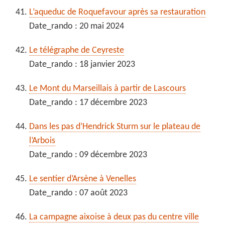
L’aqueduc de Roquefavour après sa restauration
Date_rando : 20 mai 2024
Le télégraphe de Ceyreste
Date_rando : 18 janvier 2023
Le Mont du Marseillais à partir de Lascours
Date_rando : 17 décembre 2023
Dans les pas d’Hendrick Sturm sur le plateau de
l’Arbois
Date_rando : 09 décembre 2023
Le sentier d’Arsène à Venelles
Date_rando : 07 août 2023
La campagne aixoise à deux pas du centre ville