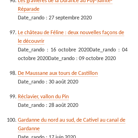
Les gravières de la Durance au Puy-Sainte-
Réparade
Date_rando : 27 septembre 2020
Le château de Féline : deux nouvelles façons de
le découvrir
Date_rando : 16 octobre 2020Date_rando : 04
octobre 2020Date_rando : 09 octobre 2020
De Maussane aux tours de Castillon
Date_rando : 30 août 2020
Réclavier, vallon du Pin
Date_rando : 28 août 2020
Gardanne du nord au sud, de Cativel au canal de
Gardanne
Date_rando : 17 juin 2020