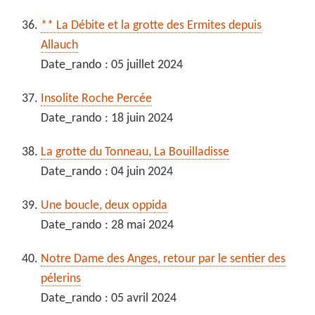
** La Débite et la grotte des Ermites depuis
Allauch
Date_rando : 05 juillet 2024
Insolite Roche Percée
Date_rando : 18 juin 2024
La grotte du Tonneau, La Bouilladisse
Date_rando : 04 juin 2024
Une boucle, deux oppida
Date_rando : 28 mai 2024
Notre Dame des Anges, retour par le sentier des
pélerins
Date_rando : 05 avril 2024