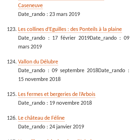
Caseneuve
Date_rando : 23 mars 2019
Les collines d’Eguilles : des Ponteils à la plaine
Date_rando : 17 février 2019Date_rando : 09
mars 2019
Vallon du Délubre
Date_rando : 09 septembre 2018Date_rando :
15 novembre 2018
Les fermes et bergeries de l’Arbois
Date_rando : 19 novembre 2018
Le château de Féline
Date_rando : 24 janvier 2019