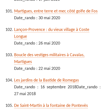
Martigues, entre terre et mer, côté golfe de Fos
Date_rando : 30 mai 2020
Lançon-Provence : du vieux village à Coste
Longue
Date_rando : 26 mai 2020
Boucle des vestiges militaires à Cavalas,
Martigues
Date_rando : 22 mai 2020
Les jardins de la Bastide de Romegas
Date_rando : 16 septembre 2018Date_rando :
27 mai 2018
De Saint-Martin à la fontaine de Pontevès