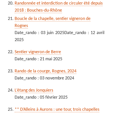
Randonnée et interdiction de circuler été depuis
2018 : Bouches-du-Rhône
Boucle de la chapelle, sentier vigneron de
Rognes
Date_rando : 03 juin 2025Date_rando : 12 avril
2025
Sentier vigneron de Berre
Date_rando : 21 mai 2025
Rando de la courge, Rognes, 2024
Date_rando : 03 novembre 2024
L’étang des Jonquiers
Date_rando : 05 février 2025
** D’Alleins à Aurons : une tour, trois chapelles