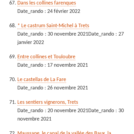
Dans les collines farenques
Date_rando : 24 février 2022
* Le castrum Saint-Michel à Trets
Date_rando : 30 novembre 2021Date_rando : 27
janvier 2022
Entre collines et Touloubre
Date_rando : 17 novembre 2021
Le castellas de La Fare
Date_rando : 26 novembre 2021
Les sentiers vignerons, Trets
Date_rando : 20 novembre 2021Date_rando : 30
novembre 2021
Maussane, le canal de la vallée des Baux, la