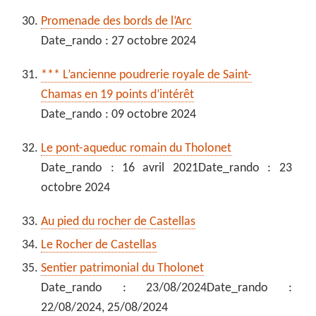
Promenade des bords de l’Arc
Date_rando : 27 octobre 2024
*** L’ancienne poudrerie royale de Saint-
Chamas en 19 points d’intérêt
Date_rando : 09 octobre 2024
Le pont-aqueduc romain du Tholonet
Date_rando : 16 avril 2021Date_rando : 23
octobre 2024
Au pied du rocher de Castellas
Le Rocher de Castellas
Sentier patrimonial du Tholonet
Date_rando : 23/08/2024Date_rando :
22/08/2024, 25/08/2024