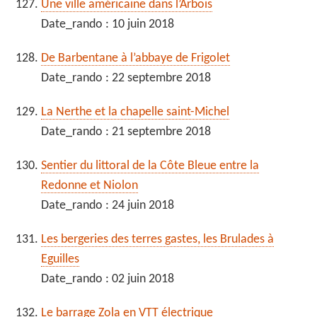
Une ville américaine dans l’Arbois
Date_rando : 10 juin 2018
De Barbentane à l’abbaye de Frigolet
Date_rando : 22 septembre 2018
La Nerthe et la chapelle saint-Michel
Date_rando : 21 septembre 2018
Sentier du littoral de la Côte Bleue entre la
Redonne et Niolon
Date_rando : 24 juin 2018
Les bergeries des terres gastes, les Brulades à
Eguilles
Date_rando : 02 juin 2018
Le barrage Zola en VTT électrique