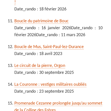
!
Date_rando : 18 février 2026
Boucle du patrimoine de Bouc
Date_rando : 16 janvier 2026Date_rando : 10
février 2026Date_rando : 11 mars 2026
Boucle de Mus, Saint-Paul-lez-Durance
Date_rando : 18 avril 2023
Le circuit de la pierre, Orgon
Date_rando : 30 septembre 2025
La Couronne : vestiges militaires oubliés
Date_rando : 23 septembre 2025
Promenade Cezanne prolongée jusqu’au sommet
de la Colline des Frères