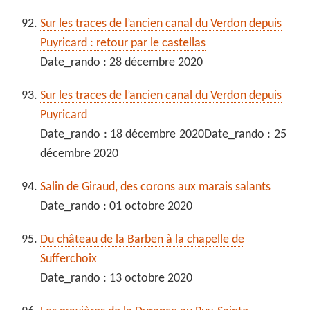
Sur les traces de l’ancien canal du Verdon depuis
Puyricard : retour par le castellas
Date_rando : 28 décembre 2020
Sur les traces de l’ancien canal du Verdon depuis
Puyricard
Date_rando : 18 décembre 2020Date_rando : 25
décembre 2020
Salin de Giraud, des corons aux marais salants
Date_rando : 01 octobre 2020
Du château de la Barben à la chapelle de
Sufferchoix
Date_rando : 13 octobre 2020