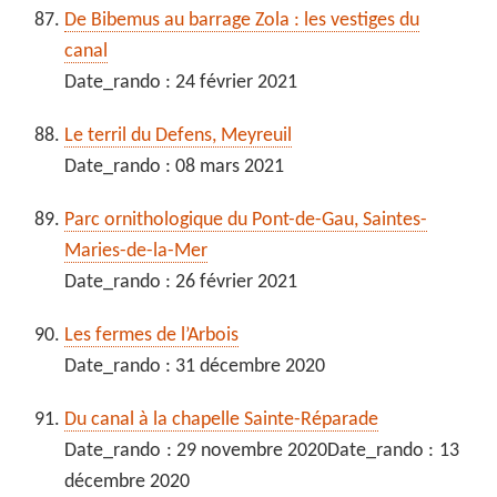
De Bibemus au barrage Zola : les vestiges du
canal
Date_rando : 24 février 2021
Le terril du Defens, Meyreuil
Date_rando : 08 mars 2021
Parc ornithologique du Pont-de-Gau, Saintes-
Maries-de-la-Mer
Date_rando : 26 février 2021
Les fermes de l’Arbois
Date_rando : 31 décembre 2020
Du canal à la chapelle Sainte-Réparade
Date_rando : 29 novembre 2020Date_rando : 13
décembre 2020