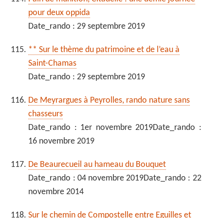
pour deux oppida
Date_rando : 29 septembre 2019
** Sur le thème du patrimoine et de l’eau à
Saint-Chamas
Date_rando : 29 septembre 2019
De Meyrargues à Peyrolles, rando nature sans
chasseurs
Date_rando : 1er novembre 2019Date_rando :
16 novembre 2019
De Beaurecueil au hameau du Bouquet
Date_rando : 04 novembre 2019Date_rando : 22
novembre 2014
Sur le chemin de Compostelle entre Eguilles et