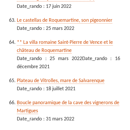
Date_rando : 17 juin 2022
Le castellas de Roquemartine, son pigeonnier
Date_rando : 25 mars 2022
** La villa romaine Saint-Pierre de Vence et le
château de Roquemartine
Date_rando : 25 mars 2022Date_rando : 16
décembre 2021
Plateau de Vitrolles, mare de Salvarenque
Date_rando : 18 juillet 2021
Boucle panoramique de la cave des vignerons de
Martigues
Date_rando : 31 mars 2022