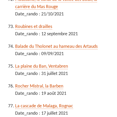
carrière du Mas Rouge
Date_rando : 21/10/2021
Roubines et drailles
Date_rando : 12 septembre 2021
Balade du Tholonet au hameau des Artauds
Date_rando : 09/09/2021
La plaine du Ban, Ventabren
Date_rando : 31 juillet 2021
Rocher Mistral, la Barben
Date_rando : 19 août 2021
La cascade de Malaga, Rognac
Date_rando : 17 juillet 2021