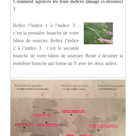
Comment agencer les trois indices (image ci-dessous)
?
Reliez l’indice 1 à l’indice 3 :
c’est la première branche de votre
bâton de sourcier. Reliez l’indice
2 à l’indice 3 : c’est la seconde
branche de votre bâton de sourcier. Reste à dessiner la
troisième branche qui forme un Y avec les deux autres.