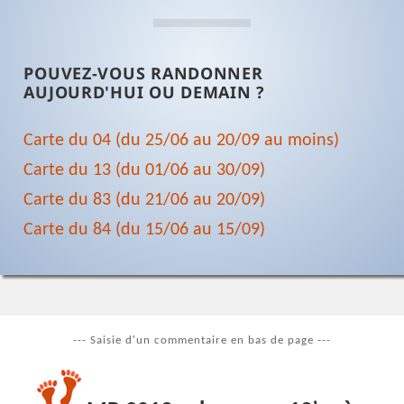
POUVEZ-VOUS RANDONNER
AUJOURD'HUI OU DEMAIN ?
Carte du 04 (du 25/06 au 20/09 au moins)
Carte du 13 (du 01/06 au 30/09)
Carte du 83 (du 21/06 au 20/09)
Carte du 84 (du 15/06 au 15/09)
--- Saisie d'un commentaire en bas de page ---