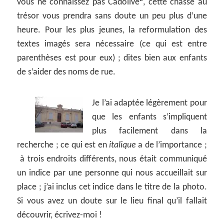
vous ne connaissez pas Cadolive
, cette chasse au
trésor vous prendra sans doute un peu plus d’une
heure. Pour les plus jeunes, la reformulation des
textes imagés sera nécessaire (ce qui est entre
parenthèses est pour eux) ; dites bien aux enfants
de s’aider des noms de rue.
Je l’ai adaptée légèrement pour
que les enfants s’impliquent
plus facilement dans la
recherche ; ce qui est en
italique
a de l’importance ;
à trois endroits différents, nous était communiqué
un indice par une personne qui nous accueillait sur
place ; j’ai inclus cet indice dans le titre de la photo.
Si vous avez un doute sur le lieu final qu’il fallait
découvrir, écrivez-moi !