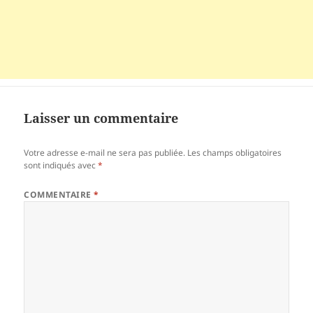
Laisser un commentaire
Votre adresse e-mail ne sera pas publiée.
Les champs obligatoires
sont indiqués avec
*
COMMENTAIRE
*