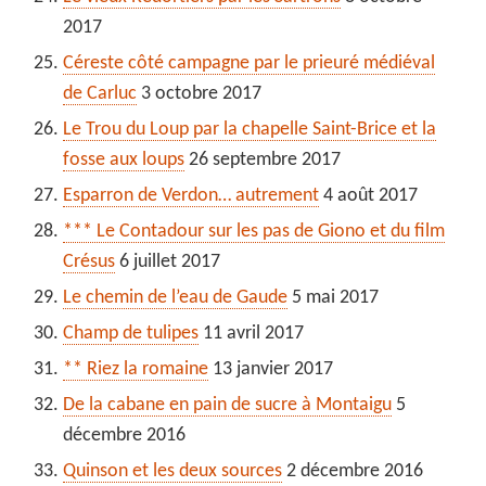
2017
Céreste côté campagne par le prieuré médiéval
de Carluc
3 octobre 2017
Le Trou du Loup par la chapelle Saint-Brice et la
fosse aux loups
26 septembre 2017
Esparron de Verdon… autrement
4 août 2017
*** Le Contadour sur les pas de Giono et du film
Crésus
6 juillet 2017
Le chemin de l’eau de Gaude
5 mai 2017
Champ de tulipes
11 avril 2017
** Riez la romaine
13 janvier 2017
De la cabane en pain de sucre à Montaigu
5
décembre 2016
Quinson et les deux sources
2 décembre 2016