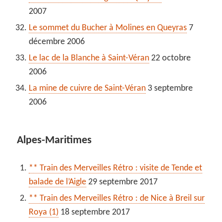
2007
Le sommet du Bucher à Molines en Queyras
7
décembre 2006
Le lac de la Blanche à Saint-Véran
22 octobre
2006
La mine de cuivre de Saint-Véran
3 septembre
2006
Alpes-Maritimes
** Train des Merveilles Rétro : visite de Tende et
balade de l’Aigle
29 septembre 2017
** Train des Merveilles Rétro : de Nice à Breil sur
Roya (1)
18 septembre 2017