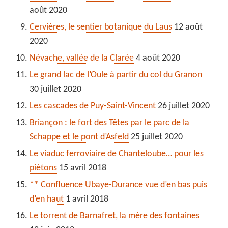
août 2020
Cervières, le sentier botanique du Laus
12 août
2020
Névache, vallée de la Clarée
4 août 2020
Le grand lac de l’Oule à partir du col du Granon
30 juillet 2020
Les cascades de Puy-Saint-Vincent
26 juillet 2020
Briançon : le fort des Têtes par le parc de la
Schappe et le pont d’Asfeld
25 juillet 2020
Le viaduc ferroviaire de Chanteloube… pour les
piétons
15 avril 2018
** Confluence Ubaye-Durance vue d’en bas puis
d’en haut
1 avril 2018
Le torrent de Barnafret, la mère des fontaines