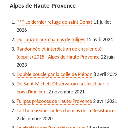
Alpes de Haute-Provence
*** Le dernier refuge de saint Donat
11 juillet
2026
Du Lauzon aux champs de tulipes
15 avril 2024
Randonnée et interdiction de circuler été
(depuis) 2015 : Alpes de Haute Provence
22 juin
2023
Double boucle par la colle de Piébon
8 avril 2022
De Saint-Michel l’Observatoire à Lincel par le
bois d’Audibert
2 novembre 2021
Tulipes précoces de Haute-Provence
2 avril 2021
La Thomassine sur les chemins de la Résistance
2 décembre 2020