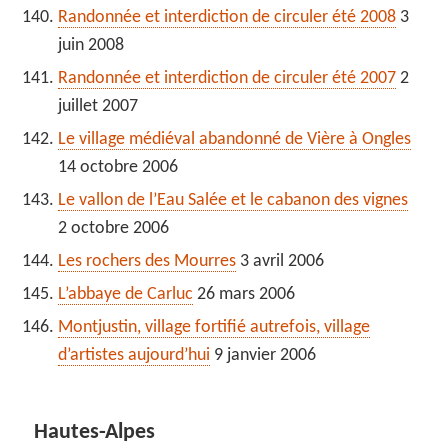
Randonnée et interdiction de circuler été 2008
3
juin 2008
Randonnée et interdiction de circuler été 2007
2
juillet 2007
Le village médiéval abandonné de Vière à Ongles
14 octobre 2006
Le vallon de l’Eau Salée et le cabanon des vignes
2 octobre 2006
Les rochers des Mourres
3 avril 2006
L’abbaye de Carluc
26 mars 2006
Montjustin, village fortifié autrefois, village
d’artistes aujourd’hui
9 janvier 2006
Hautes-Alpes