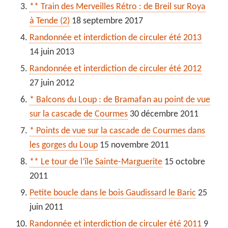
** Train des Merveilles Rétro : de Breil sur Roya
à Tende (2)
18 septembre 2017
Randonnée et interdiction de circuler été 2013
14 juin 2013
Randonnée et interdiction de circuler été 2012
27 juin 2012
* Balcons du Loup : de Bramafan au point de vue
sur la cascade de Courmes
30 décembre 2011
* Points de vue sur la cascade de Courmes dans
les gorges du Loup
15 novembre 2011
** Le tour de l’île Sainte-Marguerite
15 octobre
2011
Petite boucle dans le bois Gaudissard le Baric
25
juin 2011
Randonnée et interdiction de circuler été 2011
9