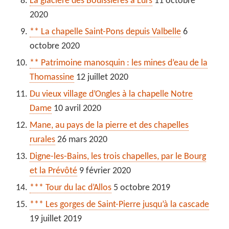
La glacière des Bouissières à Lurs
11 octobre
2020
** La chapelle Saint-Pons depuis Valbelle
6
octobre 2020
** Patrimoine manosquin : les mines d’eau de la
Thomassine
12 juillet 2020
Du vieux village d’Ongles à la chapelle Notre
Dame
10 avril 2020
Mane, au pays de la pierre et des chapelles
rurales
26 mars 2020
Digne-les-Bains, les trois chapelles, par le Bourg
et la Prévôté
9 février 2020
*** Tour du lac d’Allos
5 octobre 2019
*** Les gorges de Saint-Pierre jusqu’à la cascade
19 juillet 2019