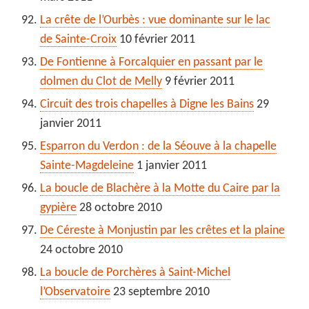
La crête de l’Ourbès : vue dominante sur le lac
de Sainte-Croix
10 février 2011
De Fontienne à Forcalquier en passant par le
dolmen du Clot de Melly
9 février 2011
Circuit des trois chapelles à Digne les Bains
29
janvier 2011
Esparron du Verdon : de la Séouve à la chapelle
Sainte-Magdeleine
1 janvier 2011
La boucle de Blachère à la Motte du Caire par la
gypière
28 octobre 2010
De Céreste à Monjustin par les crêtes et la plaine
24 octobre 2010
La boucle de Porchères à Saint-Michel
l’Observatoire
23 septembre 2010