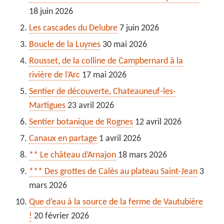
18 juin 2026
Les cascades du Delubre
7 juin 2026
Boucle de la Luynes
30 mai 2026
Rousset, de la colline de Campbernard à la
rivière de l’Arc
17 mai 2026
Sentier de découverte, Chateauneuf-les-
Martigues
23 avril 2026
Sentier botanique de Rognes
12 avril 2026
Canaux en partage
1 avril 2026
** Le château d’Arnajon
18 mars 2026
*** Des grottes de Calès au plateau Saint-Jean
3
mars 2026
Que d’eau à la source de la ferme de Vautubière
!
20 février 2026