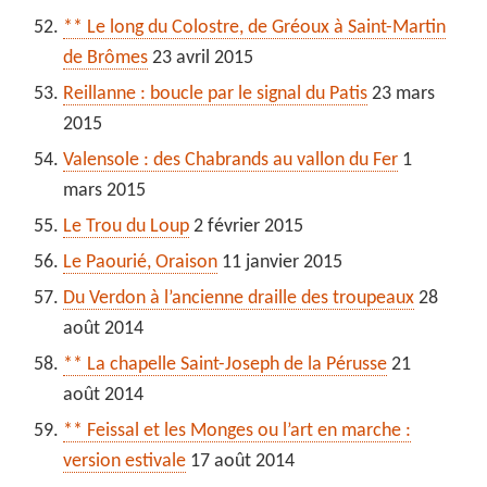
** Le long du Colostre, de Gréoux à Saint-Martin
de Brômes
23 avril 2015
Reillanne : boucle par le signal du Patis
23 mars
2015
Valensole : des Chabrands au vallon du Fer
1
mars 2015
Le Trou du Loup
2 février 2015
Le Paourié, Oraison
11 janvier 2015
Du Verdon à l’ancienne draille des troupeaux
28
août 2014
** La chapelle Saint-Joseph de la Pérusse
21
août 2014
** Feissal et les Monges ou l’art en marche :
version estivale
17 août 2014