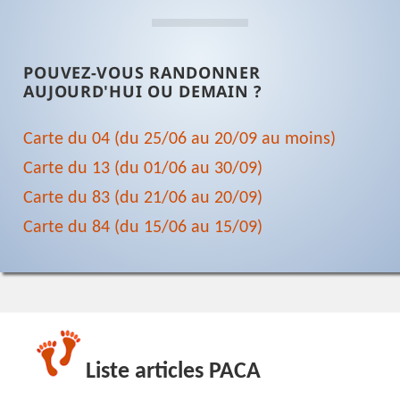
POUVEZ-VOUS RANDONNER
AUJOURD'HUI OU DEMAIN ?
Carte du 04 (du 25/06 au 20/09 au moins)
Carte du 13 (du 01/06 au 30/09)
Carte du 83 (du 21/06 au 20/09)
Carte du 84 (du 15/06 au 15/09)
Liste articles PACA