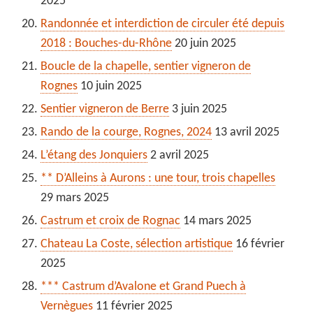
2025
Randonnée et interdiction de circuler été depuis
2018 : Bouches-du-Rhône
20 juin 2025
Boucle de la chapelle, sentier vigneron de
Rognes
10 juin 2025
Sentier vigneron de Berre
3 juin 2025
Rando de la courge, Rognes, 2024
13 avril 2025
L’étang des Jonquiers
2 avril 2025
** D’Alleins à Aurons : une tour, trois chapelles
29 mars 2025
Castrum et croix de Rognac
14 mars 2025
Chateau La Coste, sélection artistique
16 février
2025
*** Castrum d’Avalone et Grand Puech à
Vernègues
11 février 2025