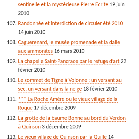
sentinelle et la mystérieuse Pierre Ecrite
19 juin
2010
Randonnée et interdiction de circuler été 2010
14 juin 2010
Caguerenard, le musée promenade et la dalle
aux ammonites
16 mars 2010
La chapelle Saint-Pancrace par le refuge d’art
22
février 2010
Le sommet de Tigne à Volonne : un versant au
sec, un versant dans la neige
18 février 2010
*** La Roche Amère ou le vieux village de la
Roque
17 décembre 2009
La grotte de la baume Bonne au bord du Verdon
à Quinson
3 décembre 2009
Le vieux village de Quinson par la Quille
14