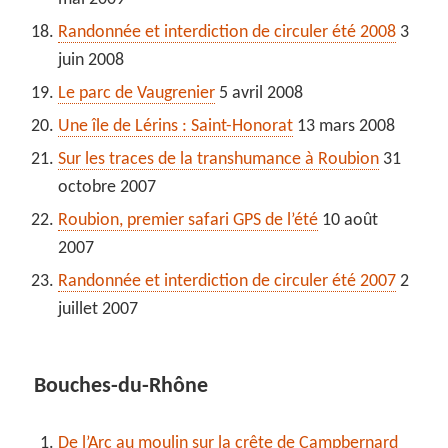
Randonnée et interdiction de circuler été 2008
3
juin 2008
Le parc de Vaugrenier
5 avril 2008
Une île de Lérins : Saint-Honorat
13 mars 2008
Sur les traces de la transhumance à Roubion
31
octobre 2007
Roubion, premier safari GPS de l’été
10 août
2007
Randonnée et interdiction de circuler été 2007
2
juillet 2007
Bouches-du-Rhône
De l’Arc au moulin sur la crête de Campbernard