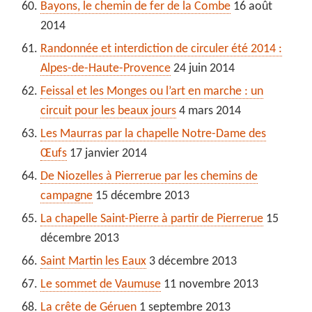
Bayons, le chemin de fer de la Combe
16 août
2014
Randonnée et interdiction de circuler été 2014 :
Alpes-de-Haute-Provence
24 juin 2014
Feissal et les Monges ou l’art en marche : un
circuit pour les beaux jours
4 mars 2014
Les Maurras par la chapelle Notre-Dame des
Œufs
17 janvier 2014
De Niozelles à Pierrerue par les chemins de
campagne
15 décembre 2013
La chapelle Saint-Pierre à partir de Pierrerue
15
décembre 2013
Saint Martin les Eaux
3 décembre 2013
Le sommet de Vaumuse
11 novembre 2013
La crête de Géruen
1 septembre 2013