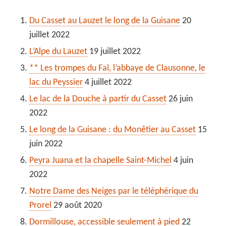
Du Casset au Lauzet le long de la Guisane
20
juillet 2022
L’Alpe du Lauzet
19 juillet 2022
** Les trompes du Faï, l’abbaye de Clausonne, le
lac du Peyssier
4 juillet 2022
Le lac de la Douche à partir du Casset
26 juin
2022
Le long de la Guisane : du Monêtier au Casset
15
juin 2022
Peyra Juana et la chapelle Saint-Michel
4 juin
2022
Notre Dame des Neiges par le téléphérique du
Prorel
29 août 2020
Dormillouse, accessible seulement à pied
22