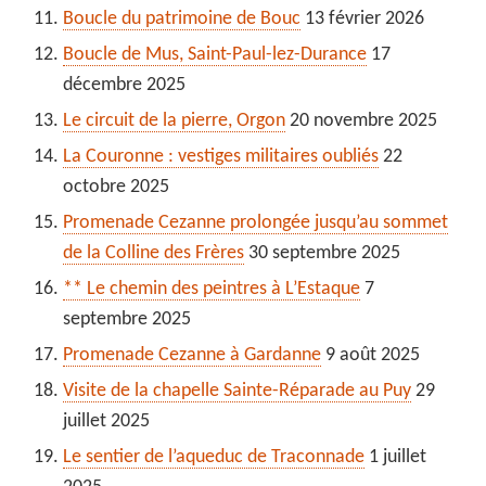
Boucle du patrimoine de Bouc
13 février 2026
Boucle de Mus, Saint-Paul-lez-Durance
17
décembre 2025
Le circuit de la pierre, Orgon
20 novembre 2025
La Couronne : vestiges militaires oubliés
22
octobre 2025
Promenade Cezanne prolongée jusqu’au sommet
de la Colline des Frères
30 septembre 2025
** Le chemin des peintres à L’Estaque
7
septembre 2025
Promenade Cezanne à Gardanne
9 août 2025
Visite de la chapelle Sainte-Réparade au Puy
29
juillet 2025
Le sentier de l’aqueduc de Traconnade
1 juillet