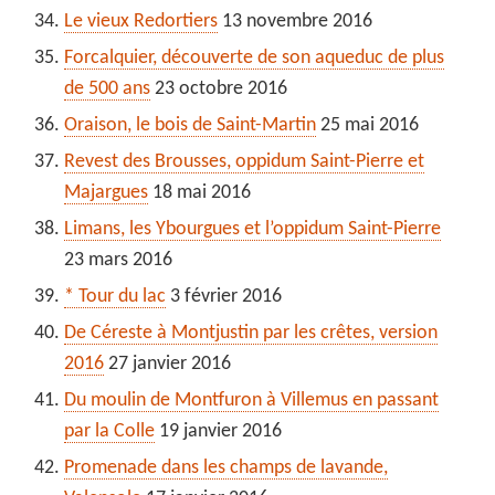
Le vieux Redortiers
13 novembre 2016
Forcalquier, découverte de son aqueduc de plus
de 500 ans
23 octobre 2016
Oraison, le bois de Saint-Martin
25 mai 2016
Revest des Brousses, oppidum Saint-Pierre et
Majargues
18 mai 2016
Limans, les Ybourgues et l’oppidum Saint-Pierre
23 mars 2016
* Tour du lac
3 février 2016
De Céreste à Montjustin par les crêtes, version
2016
27 janvier 2016
Du moulin de Montfuron à Villemus en passant
par la Colle
19 janvier 2016
Promenade dans les champs de lavande,