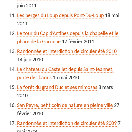
juin 2011
Les berges du Loup depuis Pont-Du-Loup
18 mai
2011
Le tour du Cap d’Antibes depuis la chapelle et le
phare de la Garoupe
17 février 2011
Randonnée et interdiction de circuler été 2010
14 juin 2010
Le chateau du Castellet depuis Saint-Jeannet,
porte des baous
15 mai 2010
La forêt du grand Duc et ses mimosas
8 mars
2010
San Peyre, petit coin de nature en pleine ville
27
février 2010
Randonnée et interdiction de circuler été 2009
7
mai 2009