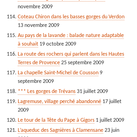
novembre 2009
Coteau Chiron dans les basses gorges du Verdon
13 novembre 2009
Au pays de la lavande : balade nature adaptable
à souhait
19 octobre 2009
La route des rochers qui parlent dans les Hautes
Terres de Provence
25 septembre 2009
La chapelle Saint-Michel de Cousson
9
septembre 2009
*** Les gorges de Trévans
31 juillet 2009
Lagremuse, village perché abandonné
17 juillet
2009
Le tour de la Tête du Pape à Gigors
1 juillet 2009
L’aqueduc des Sagnières à Clamensane
23 juin