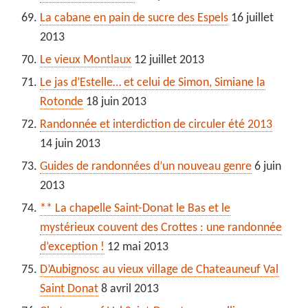
La cabane en pain de sucre des Espels
16 juillet
2013
Le vieux Montlaux
12 juillet 2013
Le jas d’Estelle… et celui de Simon, Simiane la
Rotonde
18 juin 2013
Randonnée et interdiction de circuler été 2013
14 juin 2013
Guides de randonnées d’un nouveau genre
6 juin
2013
** La chapelle Saint-Donat le Bas et le
mystérieux couvent des Crottes : une randonnée
d’exception !
12 mai 2013
D’Aubignosc au vieux village de Chateauneuf Val
Saint Donat
8 avril 2013