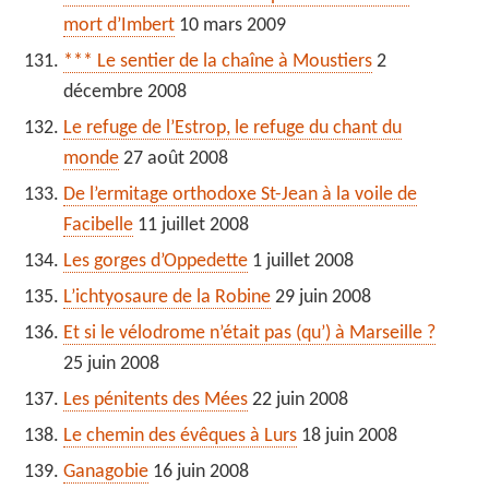
mort d’Imbert
10 mars 2009
*** Le sentier de la chaîne à Moustiers
2
décembre 2008
Le refuge de l’Estrop, le refuge du chant du
monde
27 août 2008
De l’ermitage orthodoxe St-Jean à la voile de
Facibelle
11 juillet 2008
Les gorges d’Oppedette
1 juillet 2008
L’ichtyosaure de la Robine
29 juin 2008
Et si le vélodrome n’était pas (qu’) à Marseille ?
25 juin 2008
Les pénitents des Mées
22 juin 2008
Le chemin des évêques à Lurs
18 juin 2008
Ganagobie
16 juin 2008