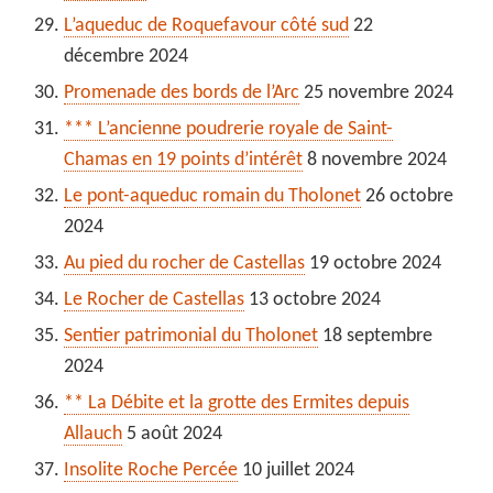
L’aqueduc de Roquefavour côté sud
22
décembre 2024
Promenade des bords de l’Arc
25 novembre 2024
*** L’ancienne poudrerie royale de Saint-
Chamas en 19 points d’intérêt
8 novembre 2024
Le pont-aqueduc romain du Tholonet
26 octobre
2024
Au pied du rocher de Castellas
19 octobre 2024
Le Rocher de Castellas
13 octobre 2024
Sentier patrimonial du Tholonet
18 septembre
2024
** La Débite et la grotte des Ermites depuis
Allauch
5 août 2024
Insolite Roche Percée
10 juillet 2024