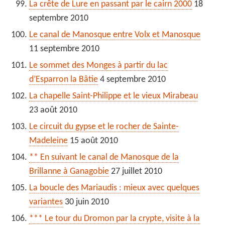
La crête de Lure en passant par le cairn 2000
18
septembre 2010
Le canal de Manosque entre Volx et Manosque
11 septembre 2010
Le sommet des Monges à partir du lac
d’Esparron la Bâtie
4 septembre 2010
La chapelle Saint-Philippe et le vieux Mirabeau
23 août 2010
Le circuit du gypse et le rocher de Sainte-
Madeleine
15 août 2010
** En suivant le canal de Manosque de la
Brillanne à Ganagobie
27 juillet 2010
La boucle des Mariaudis : mieux avec quelques
variantes
30 juin 2010
*** Le tour du Dromon par la crypte, visite à la