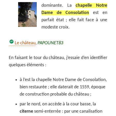
dominante.
La
chapelle Notre
Dame de Consolation
est en
parfait état ; elle fait face à une
modeste croix.
Le château
,
PAPOUNET83
En faisant le tour du château, j’essaie d’en identifier
quelques éléments :
à l’est la chapelle Notre Dame de Consolation,
bien restaurée ; elle daterait de 1559, époque
de construction probable du château ;
par le nord, on accède à la cour basse, la
citerne
semi-enterrée : par une canalisation