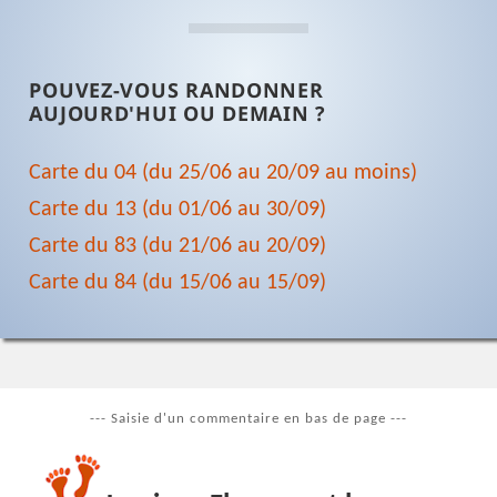
POUVEZ-VOUS RANDONNER
AUJOURD'HUI OU DEMAIN ?
Carte du 04 (du 25/06 au 20/09 au moins)
Carte du 13 (du 01/06 au 30/09)
Carte du 83 (du 21/06 au 20/09)
Carte du 84 (du 15/06 au 15/09)
--- Saisie d'un commentaire en bas de page ---