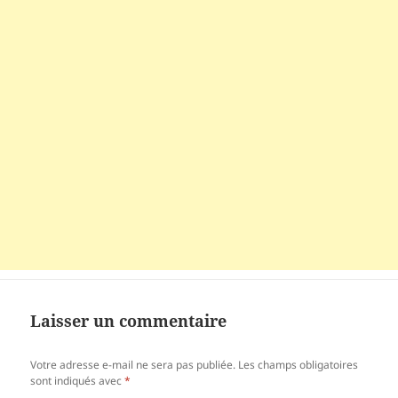
Laisser un commentaire
Votre adresse e-mail ne sera pas publiée.
Les champs obligatoires
sont indiqués avec
*