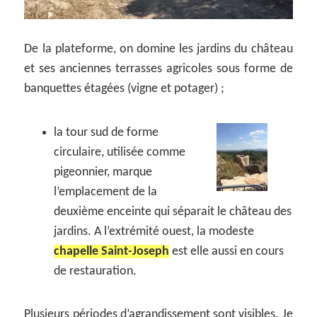
De la plateforme, on domine les jardins du château
et ses anciennes terrasses agricoles sous forme de
banquettes étagées (vigne et potager) ;
la tour sud de forme
circulaire, utilisée comme
pigeonnier, marque
l’emplacement de la
deuxième enceinte qui séparait le château des
jardins. A l’extrémité ouest, la modeste
chapelle Saint-Joseph
est elle aussi en cours
de restauration.
Plusieurs périodes d’agrandissement sont visibles.
Je