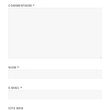
COMMENTAIRE
*
NOM
*
E-MAIL
*
SITE WEB