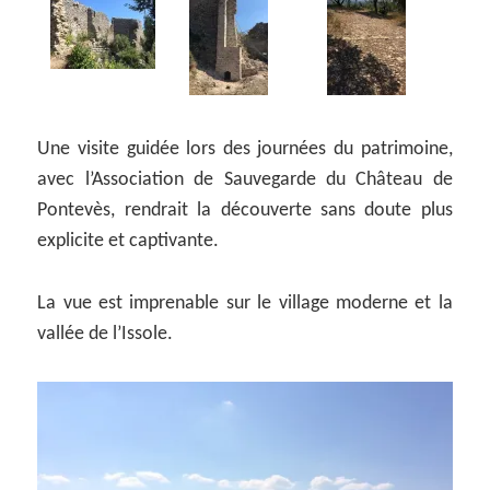
Une visite guidée lors des journées du patrimoine,
avec l’Association de Sauvegarde du Château de
Pontevès, rendrait la découverte sans doute plus
explicite et captivante.
La vue est imprenable sur le village moderne et la
vallée de l’Issole.