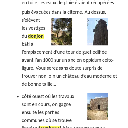
en tuile, les eaux de pluie étaient récupérées
puis évacuées dans la citerne.
Au dessus,
s’élèvent
les vestiges
du
donjon
bâti à
l’emplacement d’une tour de guet édifiée
avant l’an 1000 sur un ancien oppidum celto-
ligure. Vous serez sans doute surpris de
trouver non loin un château d’eau moderne et
de bonne taille…
côté ouest où les travaux
sont en cours, on gagne
ensuite les parties
communes où se trouve