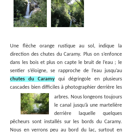
Une flèche orange rustique au sol, indique la
direction des chutes du Caramy. Plus on s’enfonce
dans les bois et plus on capte le bruit de l’eau ; le
sentier s’éloigne, se rapproche de l’eau jusqu’au
chutes du Caramy
qui dégringole en plusieurs
cascades bien difficiles à photographier derrière les
arbres. Nous
longeons toujours
le canal jusqu’à une martelière
derrière laquelle quelques
pêcheurs sont installés sur les bords du Caramy.
Nous en verrons peu au bord du lac, surtout en