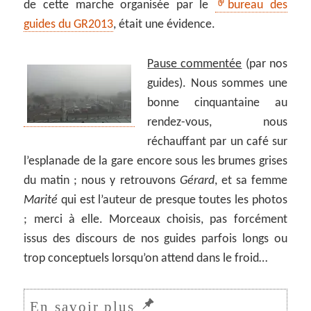
de cette marche organisée par le
bureau des
guides du GR2013
, était une évidence.
Pause commentée
(par nos
guides). Nous sommes une
bonne cinquantaine au
rendez-vous, nous
réchauffant par un café sur
l’esplanade de la gare encore sous les brumes grises
du matin ; nous y retrouvons
Gérard
, et sa femme
Marité
qui est l’auteur de presque toutes les photos
; merci à elle. Morceaux choisis, pas forcément
issus des discours de nos guides parfois longs ou
trop conceptuels lorsqu’on attend dans le froid…