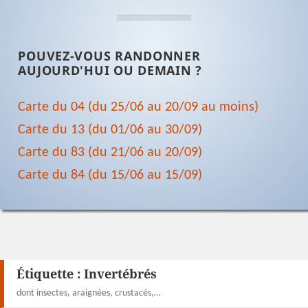
POUVEZ-VOUS RANDONNER
AUJOURD'HUI OU DEMAIN ?
Carte du 04 (du 25/06 au 20/09 au moins)
Carte du 13 (du 01/06 au 30/09)
Carte du 83 (du 21/06 au 20/09)
Carte du 84 (du 15/06 au 15/09)
Étiquette :
Invertébrés
dont insectes, araignées, crustacés,…