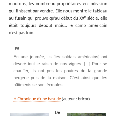
moutons, les nombreux propriétaires en indivision
qui finissent par vendre. Elle nous montre le tableau
e
au fusain qui prouve qu’au début du XX
siècle, elle
était toujours debout mais… le camp américain
n’est pas loin.
En une journée, ils [les soldats américains] ont
dévoré tout le raisin de nos vignes. […] Pour se
chauffer, ils ont pris les poutres de la grande
bergerie puis de la maison. C’est ainsi que les
bâtiments se sont écroulés.
Chronique d’une bastide
(auteur : bricor)
De