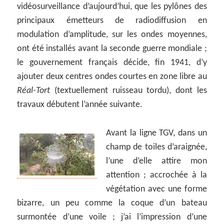
vidéosurveillance d’aujourd’hui, que les pylônes des
principaux émetteurs de radiodiffusion en
modulation d’amplitude, sur les ondes moyennes,
ont été installés avant la seconde guerre mondiale ;
le gouvernement français décide, fin 1941, d’y
ajouter deux centres ondes courtes en zone libre au
Réal-Tort
(textuellement ruisseau tordu), dont les
travaux débutent l’année suivante.
Avant la ligne TGV, dans un
champ de toiles d’araignée,
l’une d’elle attire mon
attention ; accrochée à la
végétation avec une forme
bizarre, un peu comme la coque d’un bateau
surmontée d’une voile ; j’ai l’impression d’une