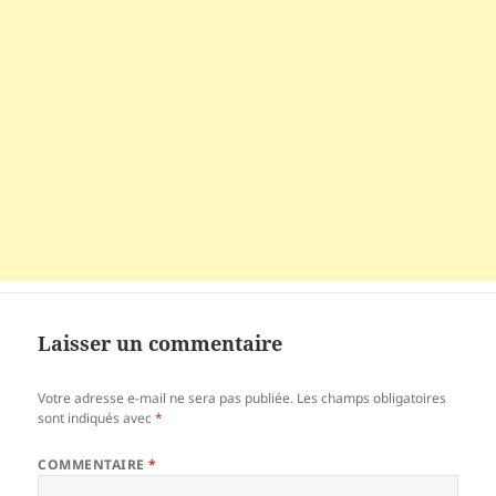
Laisser un commentaire
Votre adresse e-mail ne sera pas publiée.
Les champs obligatoires
sont indiqués avec
*
COMMENTAIRE
*