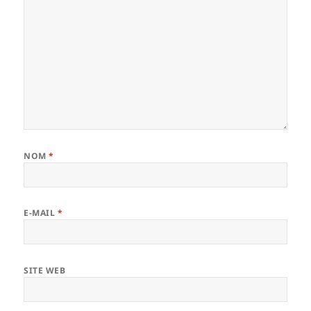
NOM
*
E-MAIL
*
SITE WEB