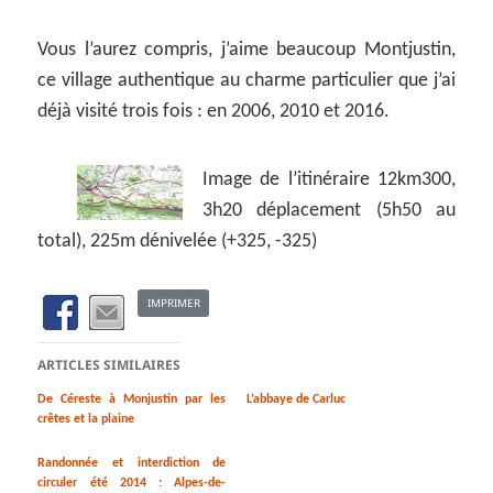
Vous l’aurez compris, j’aime beaucoup Montjustin,
ce village authentique au charme particulier que j’ai
déjà visité trois fois : en 2006, 2010 et 2016.
Image de l’itinéraire 12km300,
3h20 déplacement (5h50 au
total), 225m dénivelée (+325, -325)
IMPRIMER
ARTICLES SIMILAIRES
De Céreste à Monjustin par les
L’abbaye de Carluc
crêtes et la plaine
Randonnée et interdiction de
circuler été 2014 : Alpes-de-