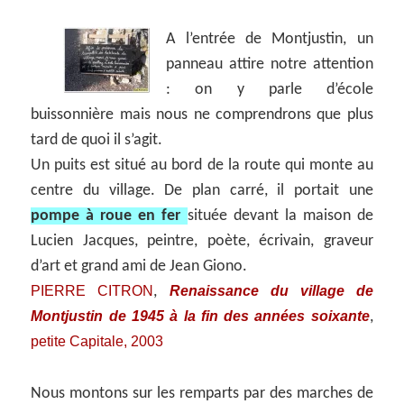
A l’entrée de Montjustin, un
panneau attire notre attention
: on y parle d’école
buissonnière mais nous ne comprendrons que plus
tard de quoi il s’agit.
Un puits est situé au bord de la route qui monte au
centre du village. De plan carré, il portait une
pompe à roue en fer
située devant la maison de
Lucien Jacques, peintre, poète, écrivain, graveur
d’art et grand ami de Jean Giono.
PIERRE CITRON
Renaissance du village de
,
Montjustin de 1945 à la fin des années soixante
,
petite Capitale, 2003
Nous montons sur les remparts par des marches de