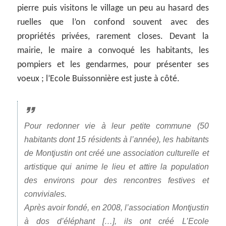
pierre puis visitons le village un peu au hasard des
ruelles que l’on confond souvent avec des
propriétés privées, rarement closes. Devant la
mairie, le maire a convoqué les habitants, les
pompiers et les gendarmes, pour présenter ses
voeux ; l’Ecole Buissonnière est juste à côté.
Pour redonner vie à leur petite commune (50
habitants dont 15 résidents à l’année), les habitants
de Montjustin ont créé une association culturelle et
artistique qui anime le lieu et attire la population
des environs pour des rencontres festives et
conviviales.
Après avoir fondé, en 2008, l’association Montjustin
à dos d’éléphant […], ils ont créé L’Ecole