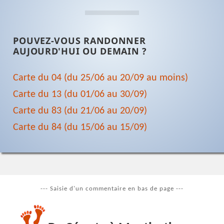
POUVEZ-VOUS RANDONNER
AUJOURD'HUI OU DEMAIN ?
Carte du 04 (du 25/06 au 20/09 au moins)
Carte du 13 (du 01/06 au 30/09)
Carte du 83 (du 21/06 au 20/09)
Carte du 84 (du 15/06 au 15/09)
--- Saisie d'un commentaire en bas de page ---