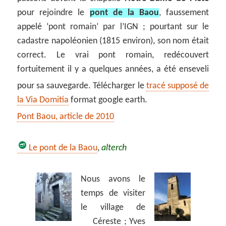
pour rejoindre le
pont de la Baou
, faussement
appelé ‘pont romain’ par l’IGN ; pourtant sur le
cadastre napoléonien (1815 environ), son nom était
correct. Le vrai pont romain, redécouvert
fortuitement il y a quelques années, a été enseveli
pour sa sauvegarde. Télécharger le
tracé supposé de
la Via Domitia
format google earth.
Pont Baou, article de 2010
Le pont de la Baou
,
alterch
Nous avons le
temps de visiter
le village de
Céreste ; Yves