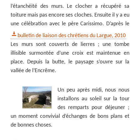
l’étanchéité des murs. Le clocher a récupéré sa
toiture mais pas encore ses cloches. Ensuite il y a eu
une célébration avec le père Carissimo. D’après le
bulletin de liaison des chrétiens du Largue, 2010
Les murs sont couverts de lierres ; une tombe
illisible surmontée d’une croix est maintenue en
place. Depuis la butte, le paysage s’ouvre sur la
vallée de l’Encrême.
Un peu après midi, nous nous
installons au soleil sur la tour
des remparts pour déjeuner ;
un moment convivial d’échanges de bons plans et
de bonnes choses.