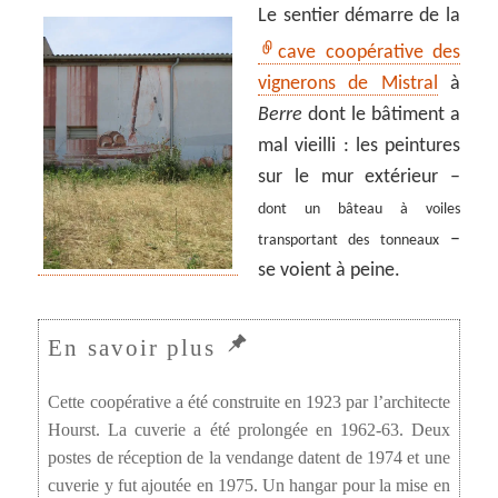
Le sentier démarre de la
cave coopérative des
vignerons de Mistral
à
Berre
dont le bâtiment a
mal vieilli : les peintures
sur le mur extérieur –
dont un bâteau à voiles
–
transportant des tonneaux
se voient à peine.
Cette coopérative a été construite en 1923 par l’architecte
Hourst. La cuverie a été prolongée en 1962-63. Deux
postes de réception de la vendange datent de 1974 et une
cuverie y fut ajoutée en 1975. Un hangar pour la mise en