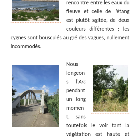
rencontre entre les eaux du
fleuve et celle de l’étang
est plutôt agitée, de deux
couleurs différentes ; les
cygnes sont bousculés au gré des vagues, nullement
incommodés.
Nous
longeon
s l’
Arc
pendant
un long
momen
t, sans
toutefois le voir tant la
végétation est haute et