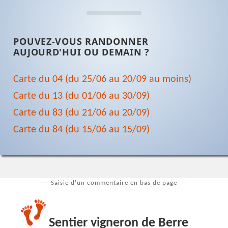
POUVEZ-VOUS RANDONNER
AUJOURD'HUI OU DEMAIN ?
Carte du 04 (du 25/06 au 20/09 au moins)
Carte du 13 (du 01/06 au 30/09)
Carte du 83 (du 21/06 au 20/09)
Carte du 84 (du 15/06 au 15/09)
--- Saisie d'un commentaire en bas de page ---
Sentier vigneron de Berre