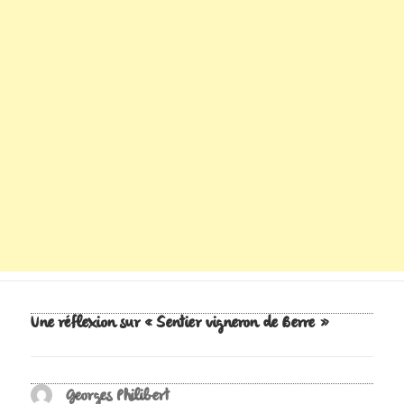
Une réflexion sur « Sentier vigneron de Berre »
Georges Philibert
dit :