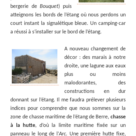
bergerie de
Bouquet
) puis
atteignons les bords de l’étang où nous perdons un
court instant la signalétique bleue. Un camping-car
a réussi à s’installer sur le bord de l’étang.
A nouveau changement de
décor : des marais à notre
droite, une lagune aux eaux
plus ou moins
malodorantes, des
constructions en dur
donnant sur l’étang. Il me faudra prélever plusieurs
indices pour comprendre que nous sommes sur la
zone de chasse maritime de l’étang de Berre,
chasse
à la hutte
, d’où la limite maritime fixée sur un
panneau le long de l’
Arc
. Une première hutte fixe,