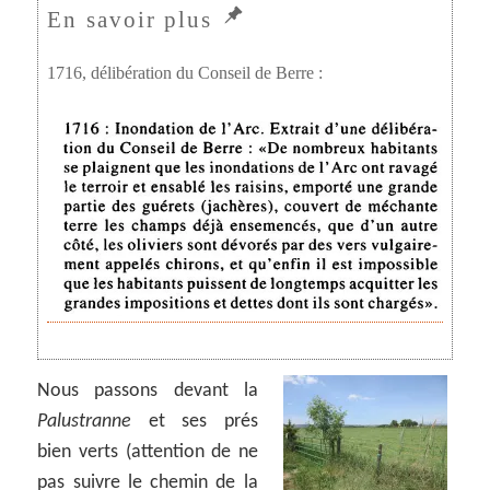
1716, délibération du Conseil de Berre :
Nous passons devant la
Palustranne
et ses prés
bien verts (attention de ne
pas suivre le chemin de la