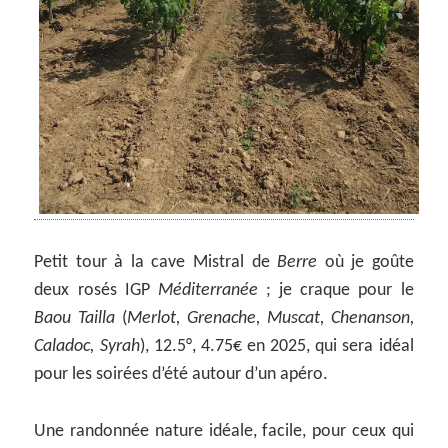
Petit tour à la cave Mistral de
Berre
où je goûte
deux rosés IGP
Méditerranée
; je craque pour le
Baou Tailla
(
Merlot, Grenache, Muscat, Chenanson,
Caladoc, Syrah
), 12.5°, 4.75€ en 2025, qui sera idéal
pour les soirées d’été autour d’un apéro.
Une randonnée nature idéale, facile, pour ceux qui