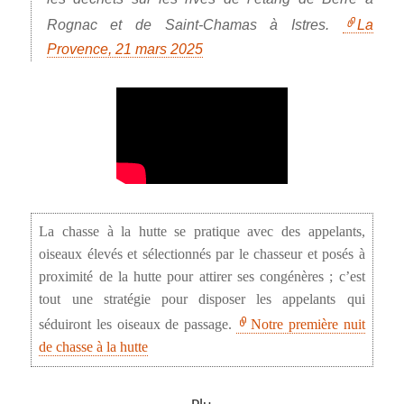
Rognac et de Saint-Chamas à Istres.
La
Provence, 21 mars 2025
La chasse à la hutte se pratique avec des appelants,
oiseaux élevés et sélectionnés par le chasseur et posés à
proximité de la hutte pour attirer ses congénères ; c’est
tout une stratégie pour disposer les appelants qui
séduiront les oiseaux de passage.
Notre première nuit
de chasse à la hutte