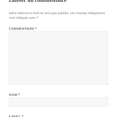
Laisser un commentaire
Votre adresse e-mail ne sera pas publiée.
Les champs obligatoires
sont indiqués avec
*
COMMENTAIRE
*
NOM
*
E-MAIL
*