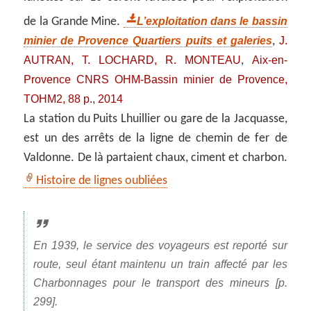
L’exploitation dans le bassin
de la Grande Mine.
minier de Provence Quartiers puits et galeries
J.
,
AUTRAN, T. LOCHARD, R. MONTEAU
Aix-en-
,
Provence CNRS OHM-Bassin minier de Provence,
TOHM2, 88 p., 2014
La station du Puits Lhuillier ou gare de la Jacquasse,
est un des arrêts de la ligne de chemin de fer de
Valdonne. De là partaient chaux, ciment et charbon.
Histoire de lignes oubliées
En 1939, le service des voyageurs est reporté sur
route, seul étant maintenu un train affecté par les
Charbonnages pour le transport des mineurs [p.
299].