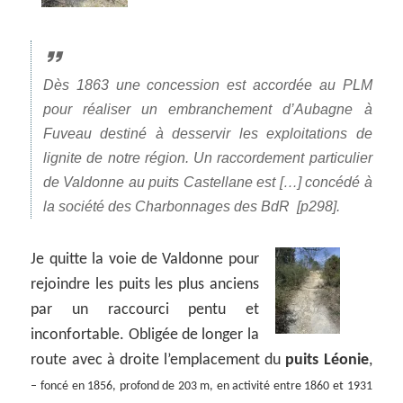
Dès 1863 une concession est accordée au PLM
pour réaliser un embranchement d’Aubagne à
Fuveau destiné à desservir les exploitations de
lignite de notre région. Un raccordement particulier
de Valdonne au puits Castellane est […] concédé à
la société des Charbonnages des BdR [p298].
Je quitte la voie de Valdonne pour
rejoindre les puits les plus anciens
par un raccourci pentu et
inconfortable. Obligée de longer la
route avec à droite l’emplacement du
puits Léonie
,
– foncé en 1856, profond de 203 m, en activité entre 1860 et 1931