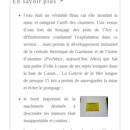
l’eau était un véritable fléau car elle inondait la
mine et obligeait l’arrêt des chantiers. Une venue
d’eau lors du fonçage des puits de l’Arc a
définitivement condamné l’exploitation dans ce
secteur… mais permis le développement industriel
de la centrale thermique de Gardanne et de l’usine
d’alumine (
Pechiney
, aujourd’hui
Altea
) qui fait
tant parler d’elle à cause de ses rejets toxiques dans
la baie de Cassis… La
Galerie de la Mer
longue
de presque 15 km a permis de sauvegarder la mine
et éviter le pompage ;
le bruit important de la
machinerie destinée à
descendre les mineurs était
insupportable et continu ;