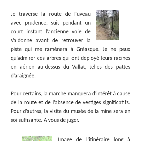
Je traverse la route de Fuveau
avec prudence, suit pendant un
court instant l’ancienne voie de
Valdonne avant de retrouver la
piste qui me ramènera à Gréasque. Je ne peux
qu’admirer ces arbres qui ont déployé leurs racines
en aérien au-dessus du Vallat, telles des pattes
d’araignée.
Pour certains, la marche manquera d’intérêt à cause
de la route et de l’absence de vestiges significatifs.
Pour d’autres, la visite du musée de la mine sera en
soi suffisante. A vous de juger.
Image de l’itinéraire long à