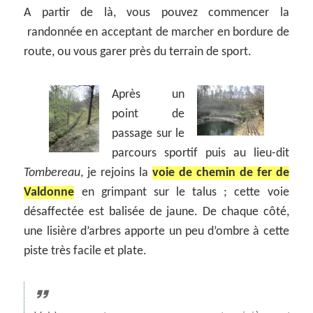
A partir de là, vous pouvez commencer la
randonnée en acceptant de marcher en bordure de
route, ou vous garer près du terrain de sport.
Après un
point de
passage sur le
parcours sportif puis au lieu-dit
Tombereau
, je rejoins la
voie de chemin de fer de
Valdonne
en grimpant sur le talus ; cette voie
désaffectée est balisée de jaune. De chaque côté,
une lisière d’arbres apporte un peu d’ombre à cette
piste très facile et plate.