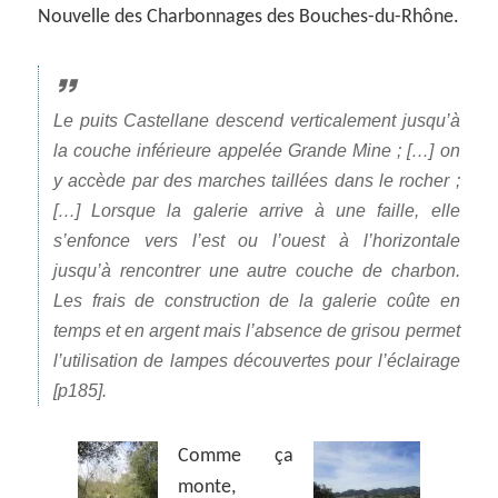
Nouvelle des Charbonnages des Bouches-du-Rhône.
Le puits Castellane descend verticalement jusqu’à
la couche inférieure appelée Grande Mine ; […] on
y accède par des marches taillées dans le rocher ;
[…] Lorsque la galerie arrive à une faille, elle
s’enfonce vers l’est ou l’ouest à l’horizontale
jusqu’à rencontrer une autre couche de charbon.
Les frais de construction de la galerie coûte en
temps et en argent mais l’absence de grisou permet
l’utilisation de lampes découvertes pour l’éclairage
[p185].
Comme ça
monte,