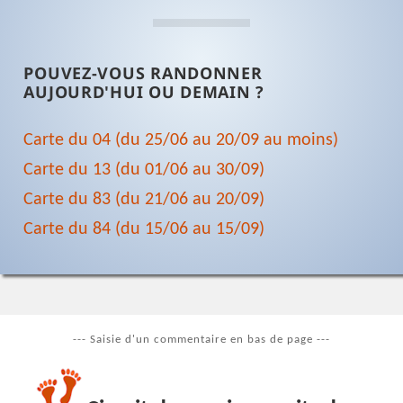
POUVEZ-VOUS RANDONNER
AUJOURD'HUI OU DEMAIN ?
Carte du 04 (du 25/06 au 20/09 au moins)
Carte du 13 (du 01/06 au 30/09)
Carte du 83 (du 21/06 au 20/09)
Carte du 84 (du 15/06 au 15/09)
--- Saisie d'un commentaire en bas de page ---