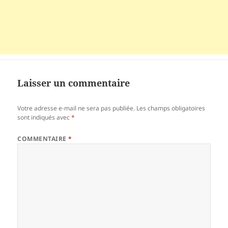
Laisser un commentaire
Votre adresse e-mail ne sera pas publiée.
Les champs obligatoires
sont indiqués avec
*
COMMENTAIRE
*