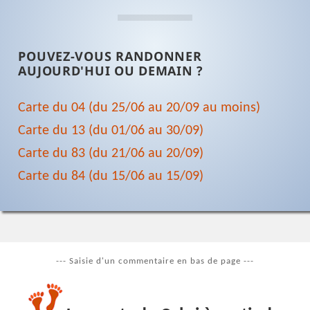
POUVEZ-VOUS RANDONNER
AUJOURD'HUI OU DEMAIN ?
Carte du 04 (du 25/06 au 20/09 au moins)
Carte du 13 (du 01/06 au 30/09)
Carte du 83 (du 21/06 au 20/09)
Carte du 84 (du 15/06 au 15/09)
--- Saisie d'un commentaire en bas de page ---