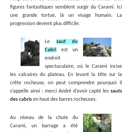
figures fantastiques semblent surgir du Carami. Ici
une grande tortue, là un visage humain. La
progression devient plus difficile.
Le
saut du
Cabri
est un
endroit
spectaculaire, où le Carami incise
les calcaires du plateau. En levant la tête sur la
crête rocheuse, on peut comprendre pourquoi il
s’appelle ainsi : merci André d’avoir capté les
sauts
des cabris
en haut des barres rocheuses.
Au niveau de la chute du
Carami, un barrage a été