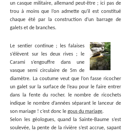
un casque militaire, allemand peut-être ; ici pas de
trou à moins que l’on admette qu’il est constitué
chaque été par la construction d’un barrage de
galets et de branches.
Le sentier continue ; les falaises
s’élèvent sur les deux rives ; le
Carami s’engouffre dans une
vasque semi circulaire de 5m de
diamètre. La coutume veut que l’on fasse ricocher
un galet sur la surface de l’eau pour le faire entrer
dans la fente du rocher. le nombre de ricochets
indique le nombre d’années séparant le lanceur de
son mariage ! c’est donc le
gous du mariage
.
Selon les géologues, quand la Sainte-Baume s’est
soulevée, la pente de la rivière s’est accrue, sapant