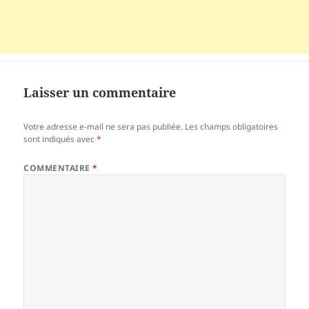
Laisser un commentaire
Votre adresse e-mail ne sera pas publiée.
Les champs obligatoires
sont indiqués avec
*
COMMENTAIRE
*