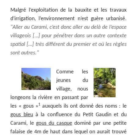
Malgré l’exploitation de la bauxite et les travaux
d’irrigation, l’environnement n’est guère urbanisé.
Aller au Carami, c’est donc aller au delà de l’espace
villageois […] pour pénétrer dans un autre contexte
spatial […] très différent du premier et où les règles
sont autres.
Comme les
jeunes du
village, nous
longeons la rivière en passant par
1
les « gous »
auxquels ils ont donné des noms : le
gous bleu
à la confluence du Petit Gaudin et du
Carami, le
gous du casque
dominé par une petite
falaise de 4m de haut dans lequel on aurait trouvé