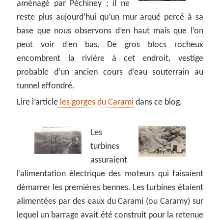
aménagé par Péchiney ; il ne
reste plus aujourd’hui qu’un mur arqué percé à sa
base que nous observons d’en haut mais que l’on
peut voir d’en bas. De gros blocs rocheux
encombrent la rivière à cet endroit, vestige
probable d’un ancien cours d’eau souterrain au
tunnel effondré.
Lire l’article
les gorges du Carami
dans ce blog.
Les
turbines
assuraient
l’alimentation électrique des moteurs qui faisaient
démarrer les premières bennes. Les turbines étaient
alimentées par des eaux du Carami (ou Caramy) sur
lequel un barrage avait été construit pour la retenue