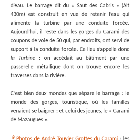
d’eau. Le barrage dit du « Saut des Cabris » (Alt
430m) est construit en vue de retenir l’eau qui
alimente la turbine par une conduite forcée.
Aujourd’hui, il reste dans les gorges du Carami des
coupons de voie de 50 qui, par endroits, ont servi de
support à la conduite forcée. Ce lieu s’appelle donc
la Turbine
: on accédait au bâtiment par une
passerelle métallique dont on trouve encore les
traverses dans la rivière.
C’est bien deux mondes que sépare le barrage : le
monde des gorges, touristique, où les familles
venaient se baigner ; et celui des jeunes, le « Carami
de Mazaugues ».
Photos de André Touvier Grottes du Carami
: les