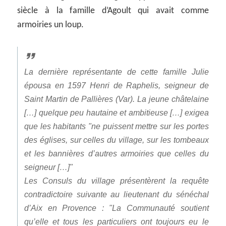
siècle à la famille d’Agoult qui avait comme
armoiries un loup.
La dernière représentante de cette famille Julie
épousa en 1597 Henri de Raphelis, seigneur de
Saint Martin de Pallières (Var). La jeune châtelaine
[…] quelque peu hautaine et ambitieuse […] exigea
que les habitants
ne puissent mettre sur les portes
des églises, sur celles du village, sur les tombeaux
et les bannières d’autres armoiries que celles du
seigneur […]
Les Consuls du village présentèrent la requête
contradictoire suivante au lieutenant du sénéchal
d’Aix en Provence :
La Communauté soutient
qu’elle et tous les particuliers ont toujours eu le