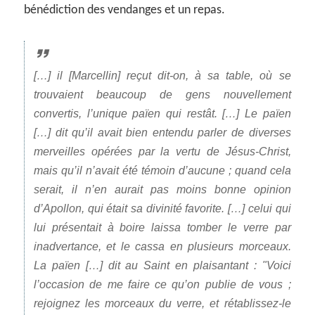
bénédiction des vendanges et un repas.
[…] il [Marcellin] reçut dit-on, à sa table, où se
trouvaient beaucoup de gens nouvellement
convertis, l’unique païen qui restât. […] Le païen
[…] dit qu’il avait bien entendu parler de diverses
merveilles opérées par la vertu de Jésus-Christ,
mais qu’il n’avait été témoin d’aucune ; quand cela
serait, il n’en aurait pas moins bonne opinion
d’Apollon, qui était sa divinité favorite. […] celui qui
lui présentait à boire laissa tomber le verre par
inadvertance, et le cassa en plusieurs morceaux.
La païen […] dit au Saint en plaisantant :
Voici
l’occasion de me faire ce qu’on publie de vous ;
rejoignez les morceaux du verre, et rétablissez-le