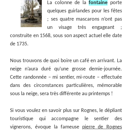
La colonne de la
fontaine
porte
quelques guirlandes pour les fêtes
; ses quatre mascarons n’ont pas
un visage très engageant ;
construite en 1568, sous son aspect actuel elle date
de 1735.
Nous trouvons de quoi boire un café en arrivant. La
neige n’aura duré qu’une grosse demie-journée.
Cette randonnée – mi sentier, mi-route – effectuée
dans des circonstances particulières, mémorable
sous la neige, sera très différente au printemps !
Si vous voulez en savoir plus sur Rognes, le dépliant
touristique qui accompagne le sentier des
vignerons, évoque la fameuse
pierre de Rognes