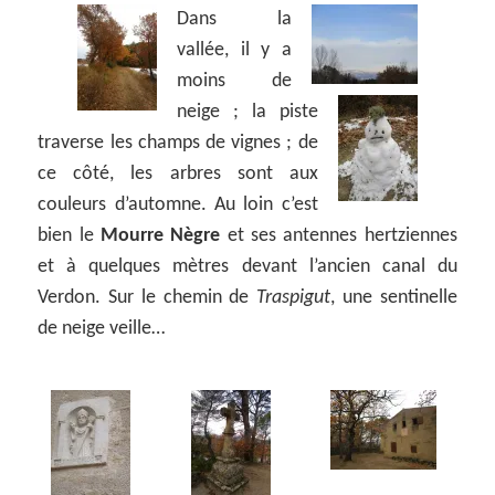
Dans la
vallée, il y a
moins de
neige ; la piste
traverse les champs de vignes ; de
ce côté, les arbres sont aux
couleurs d’automne. Au loin c’est
bien le
Mourre Nègre
et ses antennes hertziennes
et à quelques mètres devant l’ancien canal du
Verdon. Sur le chemin de
Traspigut
, une sentinelle
de neige veille…