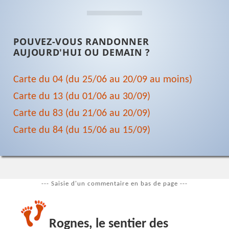
POUVEZ-VOUS RANDONNER
AUJOURD'HUI OU DEMAIN ?
Carte du 04 (du 25/06 au 20/09 au moins)
Carte du 13 (du 01/06 au 30/09)
Carte du 83 (du 21/06 au 20/09)
Carte du 84 (du 15/06 au 15/09)
--- Saisie d'un commentaire en bas de page ---
Rognes, le sentier des