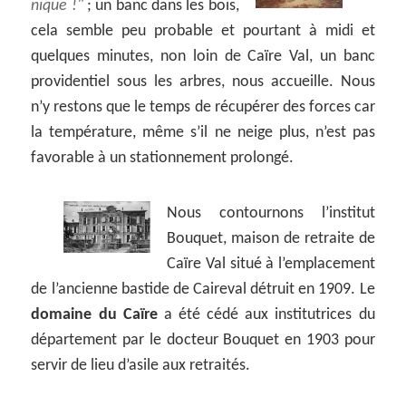
nique !
; un banc dans les bois,
cela semble peu probable et pourtant à midi et
quelques minutes, non loin de Caïre Val, un banc
providentiel sous les arbres, nous accueille. Nous
n’y restons que le temps de récupérer des forces car
la température, même s’il ne neige plus, n’est pas
favorable à un stationnement prolongé.
Nous contournons l’institut
Bouquet, maison de retraite de
Caïre Val situé à l’emplacement
de l’ancienne bastide de Caireval détruit en 1909. Le
domaine du Caïre
a été cédé aux institutrices du
département par le docteur Bouquet en 1903 pour
servir de lieu d’asile aux retraités.