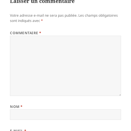
Laisser un commentaire
Votre adresse e-mail ne sera pas publiée.
Les champs obligatoires
sont indiqués avec
*
COMMENTAIRE
*
NOM
*
E-MAIL
*