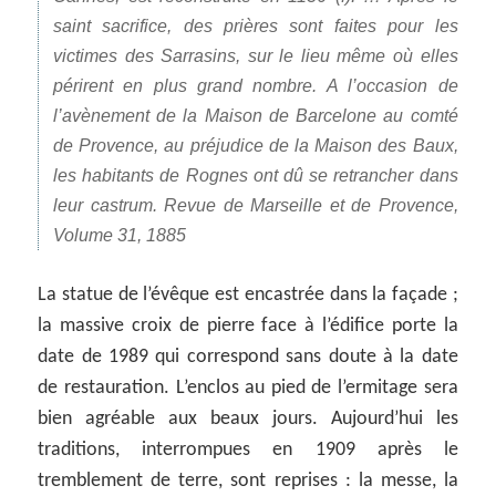
saint sacrifice, des prières sont faites pour les
victimes des Sarrasins, sur le lieu même où elles
périrent en plus grand nombre. A l’occasion de
l’avènement de la Maison de Barcelone au comté
de Provence, au préjudice de la Maison des Baux,
les habitants de Rognes ont dû se retrancher dans
leur castrum. Revue de Marseille et de Provence,
Volume 31, 1885
La statue de l’évêque est encastrée dans la façade ;
la massive croix de pierre face à l’édifice porte la
date de 1989 qui correspond sans doute à la date
de restauration. L’enclos au pied de l’ermitage sera
bien agréable aux beaux jours. Aujourd’hui les
traditions, interrompues en 1909 après le
tremblement de terre, sont reprises : la messe, la