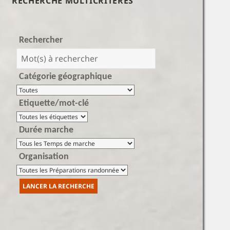
RECHERCHE MULTICRITÈRES
Rechercher
Catégorie géographique
Etiquette/mot-clé
Durée marche
Organisation