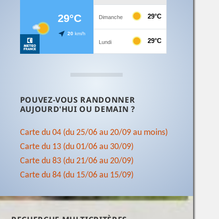
POUVEZ-VOUS RANDONNER
AUJOURD'HUI OU DEMAIN ?
Carte du 04 (du 25/06 au 20/09 au moins)
Carte du 13 (du 01/06 au 30/09)
Carte du 83 (du 21/06 au 20/09)
Carte du 84 (du 15/06 au 15/09)