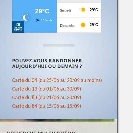
POUVEZ-VOUS RANDONNER
AUJOURD'HUI OU DEMAIN ?
Carte du 04 (du 25/06 au 20/09 au moins)
Carte du 13 (du 01/06 au 30/09)
Carte du 83 (du 21/06 au 20/09)
Carte du 84 (du 15/06 au 15/09)