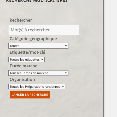
RECHERCHE MULTICRITÈRES
Rechercher
Catégorie géographique
Etiquette/mot-clé
Durée marche
Organisation