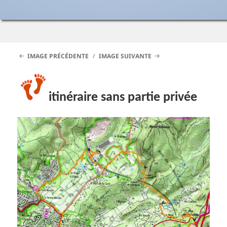
IMAGE PRÉCÉDENTE
IMAGE SUIVANTE
itinéraire sans partie privée