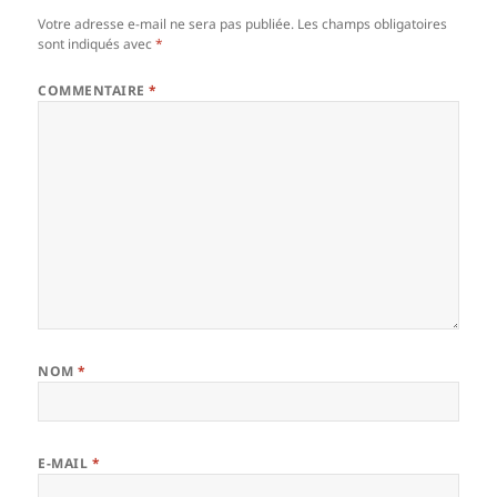
Votre adresse e-mail ne sera pas publiée.
Les champs obligatoires
sont indiqués avec
*
COMMENTAIRE
*
NOM
*
E-MAIL
*