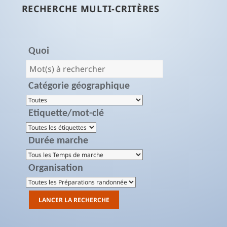
RECHERCHE MULTI-CRITÈRES
Quoi
Catégorie géographique
Etiquette/mot-clé
Durée marche
Organisation