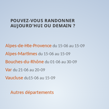
POUVEZ-VOUS RANDONNER
AUJOURD'HUI OU DEMAIN ?
Alpes-de-Hte-Provence
du 15-06 au 15-09
Alpes-Martimes
du 15-06 au 15-09
Bouches-du-Rhône
du 01-06 au 30-09
Var
du 21-06 au 20-09
Vaucluse
du15-06 au 15-09
Autres départements