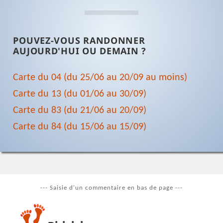
POUVEZ-VOUS RANDONNER
AUJOURD'HUI OU DEMAIN ?
Carte du 04 (du 25/06 au 20/09 au moins)
Carte du 13 (du 01/06 au 30/09)
Carte du 83 (du 21/06 au 20/09)
Carte du 84 (du 15/06 au 15/09)
--- Saisie d'un commentaire en bas de page ---