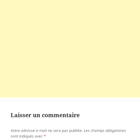
Laisser un commentaire
Votre adresse e-mail ne sera pas publiée.
Les champs obligatoires
sont indiqués avec
*