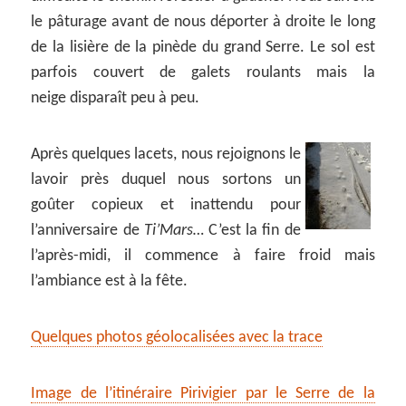
le pâturage avant de nous déporter à droite le long
de la lisière de la pinède du grand Serre. Le sol est
parfois couvert de galets roulants mais la
neige disparaît peu à peu.
Après quelques lacets, nous rejoignons le
lavoir près duquel nous sortons un
goûter copieux et inattendu pour
l’anniversaire de
Ti’Mars…
C’est la fin de
l’après-midi, il commence à faire froid mais
l’ambiance est à la fête.
Quelques photos géolocalisées avec la trace
Image de l’itinéraire Pirivigier par le Serre de la