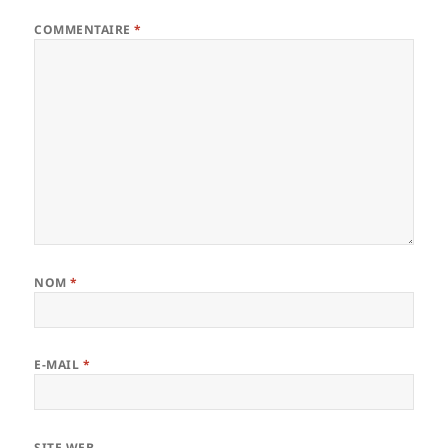
COMMENTAIRE
*
NOM
*
E-MAIL
*
SITE WEB