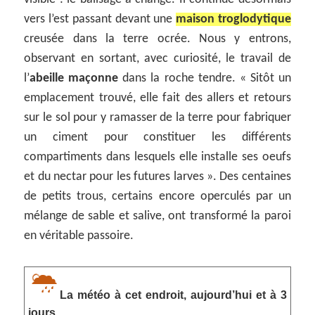
vers l’est passant devant une
maison troglodytique
creusée dans la terre ocrée. Nous y entrons,
observant en sortant, avec curiosité, le travail de
l’
abeille maçonne
dans la roche tendre. « Sitôt un
emplacement trouvé, elle fait des allers et retours
sur le sol pour y ramasser de la terre pour fabriquer
un ciment pour constituer les différents
compartiments dans lesquels elle installe ses oeufs
et du nectar pour les futures larves ». Des centaines
de petits trous, certains encore operculés par un
mélange de sable et salive, ont transformé la paroi
en véritable passoire.
La météo à cet endroit, aujourd’hui et à 3
jours