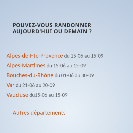
POUVEZ-VOUS RANDONNER
AUJOURD'HUI OU DEMAIN ?
Alpes-de-Hte-Provence
du 15-06 au 15-09
Alpes-Martimes
du 15-06 au 15-09
Bouches-du-Rhône
du 01-06 au 30-09
Var
du 21-06 au 20-09
Vaucluse
du15-06 au 15-09
Autres départements