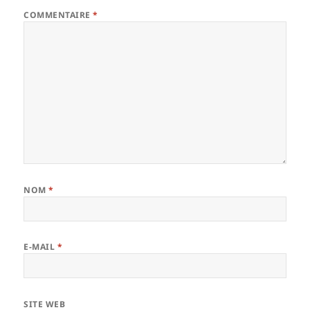
COMMENTAIRE
*
NOM
*
E-MAIL
*
SITE WEB