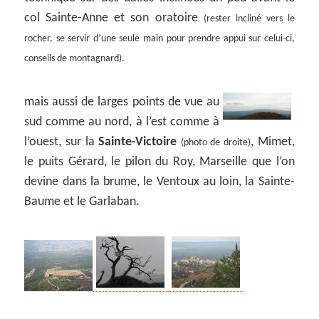
col Sainte-Anne et son oratoire
(rester incliné vers le
rocher, se servir d’une seule main pour prendre appui sur celui-ci,
conseils de montagnard).
mais aussi de larges points de vue au
sud comme au nord, à l’est comme à
l’ouest, sur la
Sainte-Victoire
, Mimet,
(photo de droite)
le puits Gérard, le pilon du Roy, Marseille que l’on
devine dans la brume, le Ventoux au loin, la Sainte-
Baume et le Garlaban.