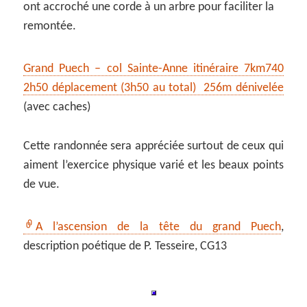
ont accroché une corde à un arbre pour faciliter la
remontée.
Grand Puech – col Sainte-Anne itinéraire 7km740
2h50 déplacement (3h50 au total) 256m dénivelée
(avec caches)
Cette randonnée sera appréciée surtout de ceux qui
aiment l’exercice physique varié et les beaux points
de vue.
A l’ascension de la tête du grand Puech
,
description poétique de P. Tesseire, CG13