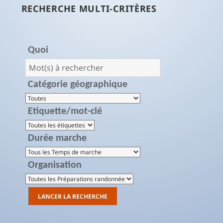
RECHERCHE MULTI-CRITÈRES
Quoi
Catégorie géographique
Etiquette/mot-clé
Durée marche
Organisation