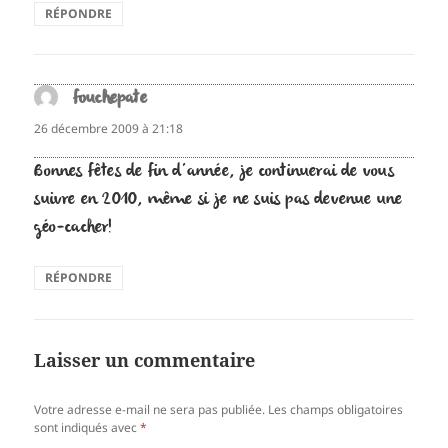
RÉPONDRE
fouchepate
dit :
26 décembre 2009 à 21:18
Bonnes fêtes de fin d’année, je continuerai de vous
suivre en 2010, même si je ne suis pas devenue une
géo-cacher!
RÉPONDRE
Laisser un commentaire
Votre adresse e-mail ne sera pas publiée.
Les champs obligatoires
sont indiqués avec
*