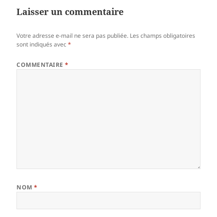
Laisser un commentaire
Votre adresse e-mail ne sera pas publiée.
Les champs obligatoires
sont indiqués avec
*
COMMENTAIRE
*
NOM
*