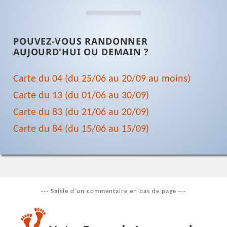
POUVEZ-VOUS RANDONNER
AUJOURD'HUI OU DEMAIN ?
Carte du 04 (du 25/06 au 20/09 au moins)
Carte du 13 (du 01/06 au 30/09)
Carte du 83 (du 21/06 au 20/09)
Carte du 84 (du 15/06 au 15/09)
--- Saisie d'un commentaire en bas de page ---