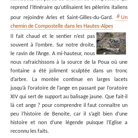
reprend l’itinéraire qu’utilisaient les pèlerins italiens
pour rejoindre Arles et Saint-Gilles-du-Gard.
Un
chemin de Compostelle dans les Hautes-Alpes
Il fait chaud et le sentier n’est pas
souvent à l’ombre. Sur notre droite,
le ravin de l’Ange. A mi-hauteur, nous
nous rafraichissons à la source de la Poua où une
fontaine a été joliment sculptée dans un tronc
d’arbre. La montée continue en larges lacets
jusqu’à l’oratoire de l’ange en passant par l’oratoire
XIV qui sert de support au balisage jaune. Que fait-il
là cet ange ? pour comprendre il faut connaître un
peu l’histoire de Benoite, car il s’agit bien d’une
histoire et non d’une légende puisque l’Eglise a
reconnu les faits.