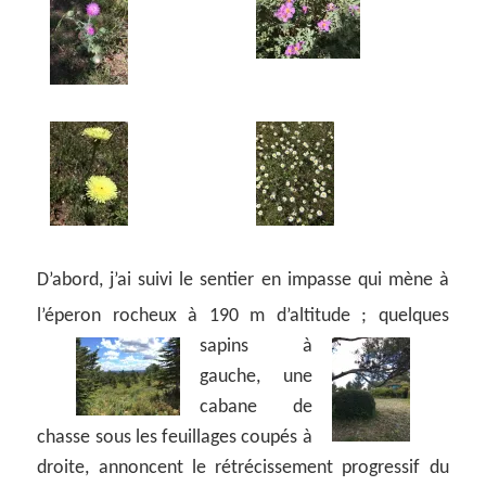
D’abord, j’ai suivi le sentier en impasse qui mène à
l’éperon rocheux à 190 m d’altitude ;
quelques
sapins à
gauche, une
cabane de
chasse sous les feuillages coupés à
droite, annoncent le rétrécissement progressif du