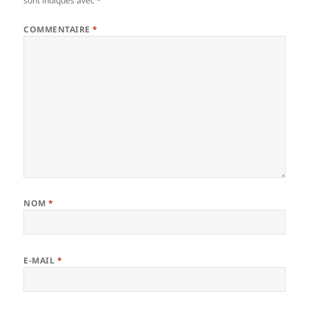
sont indiqués avec
*
COMMENTAIRE
*
NOM
*
E-MAIL
*