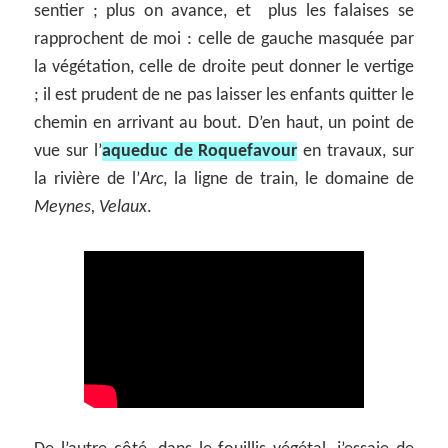
sentier ; plus on avance, et plus les falaises se
rapprochent de moi : celle de gauche masquée par
la végétation, celle de droite peut donner le vertige
; il est prudent de ne pas laisser les enfants quitter le
chemin en arrivant au bout. D’en haut, un point de
vue sur l’
aqueduc de Roquefavour
en travaux, sur
la rivière de l’
Arc
, la ligne de train, le domaine de
Meynes, Velaux
.