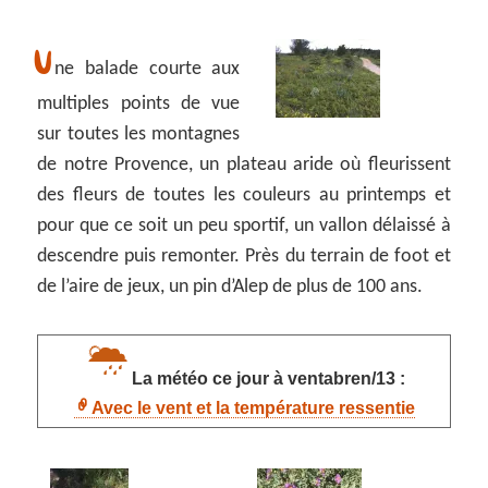
U
ne balade courte aux
multiples points de vue
sur toutes les montagnes
de notre Provence, un plateau aride où fleurissent
des fleurs de toutes les couleurs au printemps et
pour que ce soit un peu sportif, un vallon délaissé à
descendre puis remonter. Près du terrain de foot et
de l’aire de jeux, un pin d’Alep de plus de 100 ans.
La météo ce jour à ventabren/13 :
Avec le vent et la température ressentie