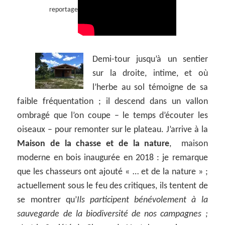
reportage
Demi-tour jusqu’à un sentier
sur la droite, intime, et où
l’herbe au sol témoigne de sa
faible fréquentation ; il descend dans un vallon
ombragé que l’on coupe – le temps d’écouter les
oiseaux – pour remonter sur le plateau. J’arrive à la
Maison de la chasse et de la nature
, maison
moderne en bois inaugurée en 2018 : je remarque
que les chasseurs ont ajouté « … et de la nature » ;
actuellement sous le feu des critiques, ils tentent de
se montrer qu’
Ils participent bénévolement à la
sauvegarde de la biodiversité de nos campagnes ;