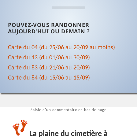
POUVEZ-VOUS RANDONNER
AUJOURD'HUI OU DEMAIN ?
Carte du 04 (du 25/06 au 20/09 au moins)
Carte du 13 (du 01/06 au 30/09)
Carte du 83 (du 21/06 au 20/09)
Carte du 84 (du 15/06 au 15/09)
--- Saisie d'un commentaire en bas de page ---
La plaine du cimetière à