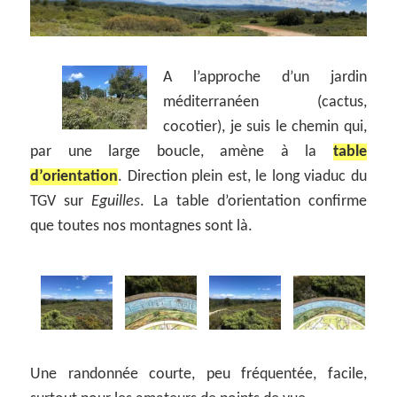
A l’approche d’un jardin
méditerranéen (cactus,
cocotier), je suis le chemin qui,
par une large boucle, amène à la
table
d’orientation
. Direction plein est, le long viaduc du
TGV sur
Eguilles
. La table d’orientation confirme
que toutes nos montagnes sont là.
Une randonnée courte, peu fréquentée, facile,