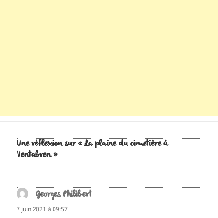
Une réflexion sur « La plaine du cimetière à
Ventabren »
Georges Philibert
dit :
7 juin 2021 à 09:57