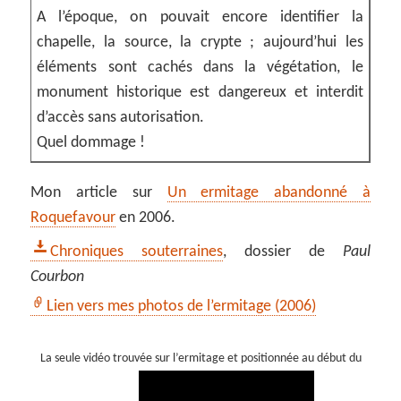
A l’époque, on pouvait encore identifier la
chapelle, la source, la crypte ; aujourd’hui les
éléments sont cachés dans la végétation, le
monument historique est dangereux et interdit
d’accès sans autorisation.
Quel dommage !
Mon article sur
Un ermitage abandonné à
Roquefavour
en 2006.
Chroniques souterraines
, dossier de
Paul
Courbon
Lien vers mes photos de l’ermitage (2006)
La seule vidéo trouvée sur l’ermitage et positionnée au début du