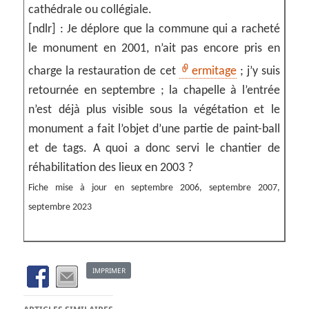
cathédrale ou collégiale.
[ndlr] : Je déplore que la commune qui a racheté
le monument en 2001, n’ait pas encore pris en
charge la restauration de cet
ermitage
; j’y suis
retournée en septembre ; la chapelle à l’entrée
n’est déjà plus visible sous la végétation et le
monument a fait l’objet d’une partie de paint-ball
et de tags. A quoi a donc servi le chantier de
réhabilitation des lieux en 2003 ?
Fiche mise à jour en septembre 2006, septembre 2007,
septembre 2023
IMPRIMER