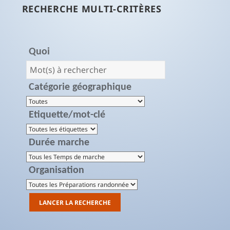
RECHERCHE MULTI-CRITÈRES
Quoi
Catégorie géographique
Etiquette/mot-clé
Durée marche
Organisation