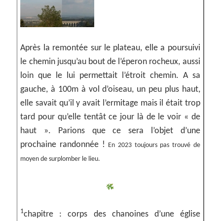
Après la remontée sur le plateau, elle a poursuivi
le chemin jusqu’au bout de l’éperon rocheux, aussi
loin que le lui permettait l’étroit chemin. A sa
gauche, à 100m à vol d’oiseau, un peu plus haut,
elle savait qu’il y avait l’ermitage mais il était trop
tard pour qu’elle tentât ce jour là de le voir « de
haut ». Parions que ce sera l’objet d’une
prochaine randonnée !
En 2023 toujours pas trouvé de
moyen de surplomber le lieu.
1
chapitre : corps des chanoines d’une église