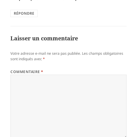
RÉPONDRE
Laisser un commentaire
Votre adresse e-mail ne sera pas publiée.
Les champs obligatoires
sont indiqués avec
*
COMMENTAIRE
*