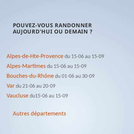
POUVEZ-VOUS RANDONNER
AUJOURD'HUI OU DEMAIN ?
Alpes-de-Hte-Provence
du 15-06 au 15-09
Alpes-Martimes
du 15-06 au 15-09
Bouches-du-Rhône
du 01-06 au 30-09
Var
du 21-06 au 20-09
Vaucluse
du15-06 au 15-09
Autres départements