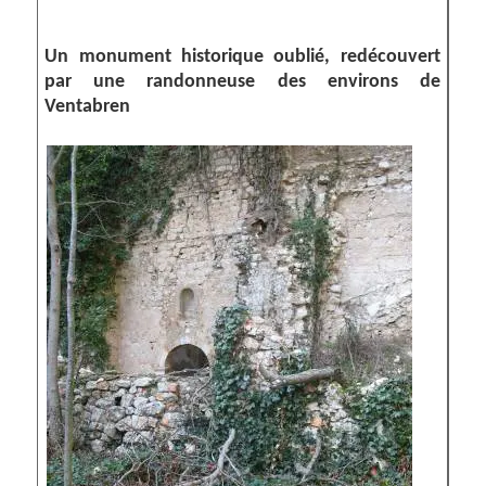
Un monument historique oublié, redécouvert
par une randonneuse des environs de
Ventabren