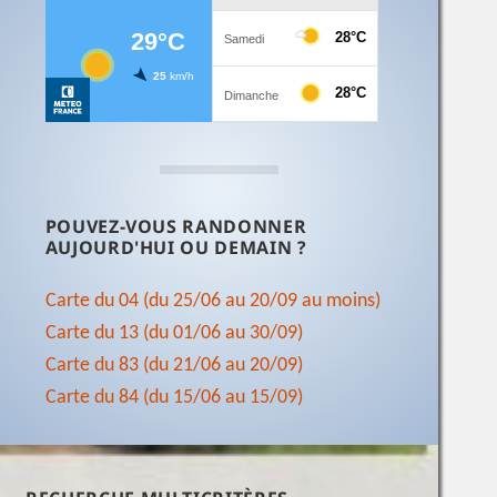
POUVEZ-VOUS RANDONNER
AUJOURD'HUI OU DEMAIN ?
Carte du 04 (du 25/06 au 20/09 au moins)
Carte du 13 (du 01/06 au 30/09)
Carte du 83 (du 21/06 au 20/09)
Carte du 84 (du 15/06 au 15/09)