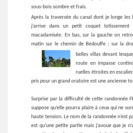
sous-bois sombre et frais.
Après la traversée du canal dont je longe les
j’arrive dans un petit coquet lotissement
macadamisée. En bas, sur la gauche on retro
matin sur le chemin de Bedouffe ; sur la dro
belles villas devant lesque
route en impasse continu
ruelles étroites en escalie
pris pour un grand oratoire est une ancienne to
Surprise par la difficulté de cette randonnée F
suppose qu’elle pourra plaire à ceux qui ne son
haute tension. Le nom de la randonnée n’est pa
est qu’une petite partie mais j’avoue que je n