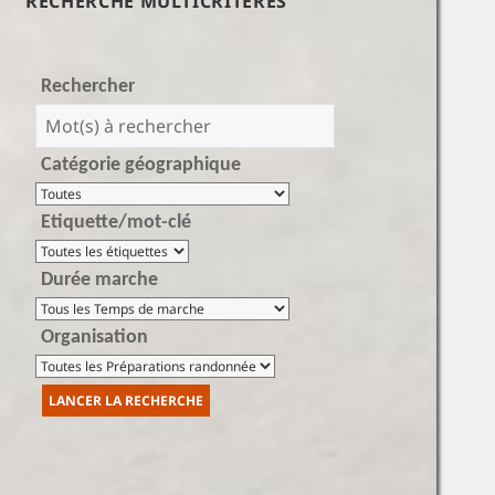
RECHERCHE MULTICRITÈRES
Rechercher
Catégorie géographique
Etiquette/mot-clé
Durée marche
Organisation