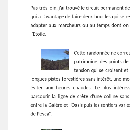
Pas très loin, j’ai trouvé le circuit permanent d
qui a l’avantage de faire deux boucles qui se r
adapter aux marcheurs ou au temps dont on di
l’Etoile.
Cette randonnée ne corres
patrimoine, des points de
tension qui se croisent et
longues pistes forestières sans intérêt, une mo
éviter aux heures chaudes. Le plus intéress
parcourir la ligne de crête d’une colline sans
entre la Galère et l’Oasis puis les sentiers vari
de Peycaï.