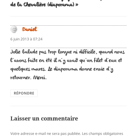
de la Chevalière (diaporama) »
Daniel
dit :
6 juin 2013 à 07:24
Jolie balade pas trop longue ni difficile, quand nous
l’avons faite en été il n’y avait qu’un filet d’eau et
quelques mares. Le diaporama donne envie d’y
retourner. Merci.
RÉPONDRE
Laisser un commentaire
Votre adresse e-mail ne sera pas publiée.
Les champs obligatoires