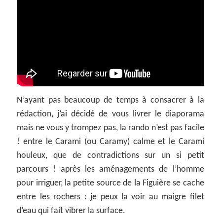
N’ayant pas beaucoup de temps à consacrer à la
rédaction, j’ai décidé de vous livrer le diaporama
mais ne vous y trompez pas, la rando n’est pas facile
! entre le Carami (ou Caramy) calme et le Carami
houleux, que de contradictions sur un si petit
parcours ! après les aménagements de l’homme
pour irriguer, la petite source de la Figuière se cache
entre les rochers : je peux la voir au maigre filet
d’eau qui fait vibrer la surface.