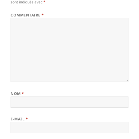
sont indiqués avec
*
COMMENTAIRE
*
NOM
*
E-MAIL
*