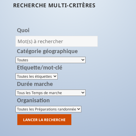
RECHERCHE MULTI-CRITÈRES
Quoi
Catégorie géographique
Etiquette/mot-clé
Durée marche
Organisation