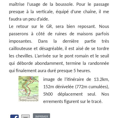
maîtrise l’usage de la boussole. Pour le passage
presque à la verticale, équipé d’une chaîne, il me
faudra un peu d’aide.
Le retour sur le GR, sera bien reposant. Nous
passerons à côté de ruines de maisons parfois
imposantes. Dans la dernière partie très
caillouteuse et désagréable, il est aisé de se tordre
les chevilles. L’arrivée sur le pont romain et le seuil
qui déborde abondamment, termine la randonnée
qui finalement aura duré presque 5 heures.
image de l’itinéraire de 13.2km,
152m dénivelée (772m cumulées),
5h00 déplacement seul. Nos
errements figurent sur le tracé.
IMPRIMER