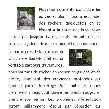
Plus nous nous enfonçons dans les
gorges et plus il faudra escalader
des rochers, quelquefois en se
hissant à la force des bras. Nous
n’irons pas jusqu’au barrage mais remonterons du
côté de la galerie de mines aujourd’hui condamnée.
La partie près de la grotte et de
la carrière Saint-Michel est un
véritable parcours d’aventures :
nous sautons de rocher en rocher, de gauche et de
droite, dominant des
crevasses
profondes qui
donnent parfois le vertige. Pour limiter les risques
bien réels, mieux vaut suivre les points rouges et
prendre son temps. Les problèmes d’orientation
seront brillamment résolus par Sébastien qui