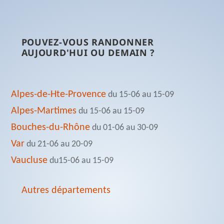
POUVEZ-VOUS RANDONNER
AUJOURD'HUI OU DEMAIN ?
Alpes-de-Hte-Provence
du 15-06 au 15-09
Alpes-Martimes
du 15-06 au 15-09
Bouches-du-Rhône
du 01-06 au 30-09
Var
du 21-06 au 20-09
Vaucluse
du15-06 au 15-09
Autres départements