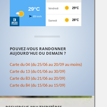
POUVEZ-VOUS RANDONNER
AUJOURD'HUI OU DEMAIN ?
Carte du 04 (du 25/06 au 20/09 au moins)
Carte du 13 (du 01/06 au 30/09)
Carte du 83 (du 21/06 au 20/09)
Carte du 84 (du 15/06 au 15/09)