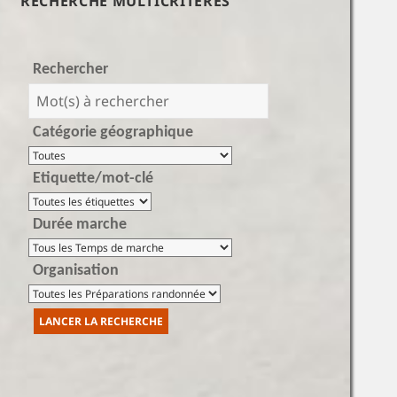
RECHERCHE MULTICRITÈRES
Rechercher
Catégorie géographique
Etiquette/mot-clé
Durée marche
Organisation